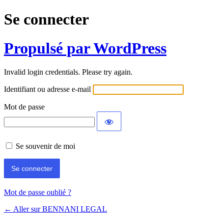
Se connecter
Propulsé par WordPress
Invalid login credentials. Please try again.
Identifiant ou adresse e-mail
Mot de passe
Se souvenir de moi
Mot de passe oublié ?
← Aller sur BENNANI LEGAL