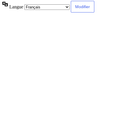
Langue