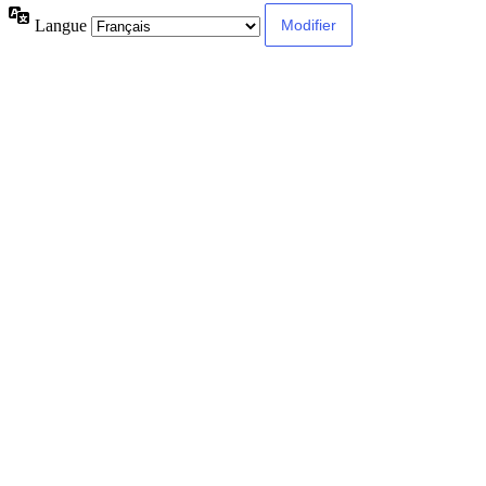
Langue