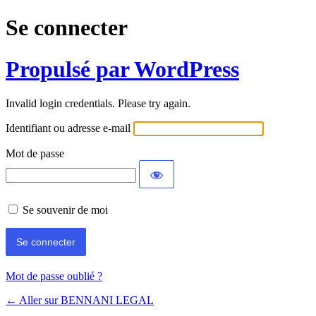
Se connecter
Propulsé par WordPress
Invalid login credentials. Please try again.
Identifiant ou adresse e-mail
Mot de passe
Se souvenir de moi
Mot de passe oublié ?
← Aller sur BENNANI LEGAL