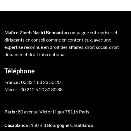
Maître Zineb Naciri Bennani
accompagne entreprises et
dirigeants en conseil comme en contentieux, avec une
expertise reconnue en droit des affaires, droit social, droit
douanier et droit international.
Téléphone
France : 00 33 1 88 33 50 20
Maroc : 00 212 5 20 30 80 88
Paris
: 80 avenue Victor Hugo 75116 Paris
Casablanca
: 150 Bld Bourgogne Casablanca