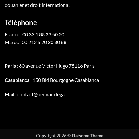
douanier et droit international.
Téléphone
France : 00 33 1 88 33 50 20
Maroc : 00 212 5 20 30 80 88
Paris
: 80 avenue Victor Hugo 75116 Paris
Casablanca
: 150 Bld Bourgogne Casablanca
Mail
: contact@bennani.legal
Copyright 2026 ©
Flatsome Theme