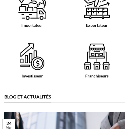
Importateur
Exportateur
Investisseur
Franchiseurs
BLOG ET ACTUALITÉS
24
Mar