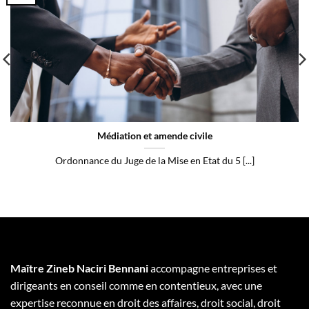
Médiation et amende civile
Ordonnance du Juge de la Mise en Etat du 5 [...]
Maître Zineb Naciri Bennani
accompagne entreprises et
dirigeants en conseil comme en contentieux, avec une
expertise reconnue en droit des affaires, droit social, droit