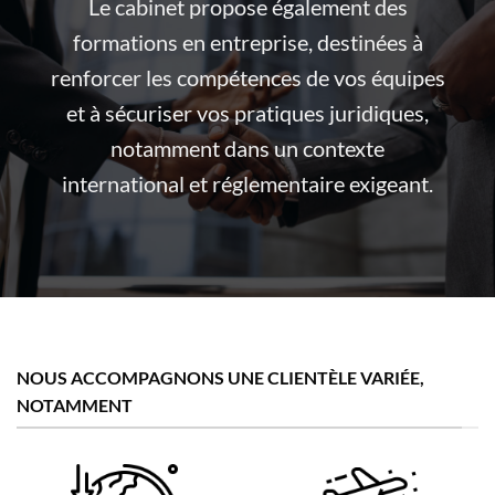
Le cabinet propose également des
formations en entreprise, destinées à
renforcer les compétences de vos équipes
et à sécuriser vos pratiques juridiques,
notamment dans un contexte
international et réglementaire exigeant.
NOUS ACCOMPAGNONS UNE CLIENTÈLE VARIÉE,
NOTAMMENT