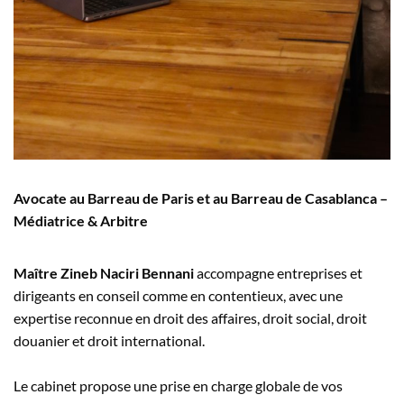
Avocate au Barreau de Paris et au Barreau de Casablanca –
Médiatrice & Arbitre
Maître Zineb Naciri Bennani
accompagne entreprises et
dirigeants en conseil comme en contentieux, avec une
expertise reconnue en droit des affaires, droit social, droit
douanier et droit international.
Le cabinet propose une prise en charge globale de vos