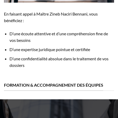
En faisant appel à Maître Zineb Naciri Bennani, vous
bénéficiez :
D’une écoute attentive et d’une compréhension fine de
vos besoins
D’une expertise juridique pointue et certifiée
D’une confidentialité absolue dans le traitement de vos
dossiers
FORMATION & ACCOMPAGNEMENT DES ÉQUIPES