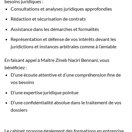
besoins juridiques :
Consultations et analyses juridiques approfondies
Rédaction et sécurisation de contrats
Assistance dans les démarches et formalités
Représentation et défense de vos intérêts devant les
juridictions et instances arbitrales comme à l’amiable
En faisant appel à Maître Zineb Naciri Bennani, vous
bénéficiez :
D’une écoute attentive et d’une compréhension fine de
vos besoins
D’une expertise juridique pointue
D’une confidentialité absolue dans le traitement de vos
dossiers
Le cabinet propose également des formations en entreprise,