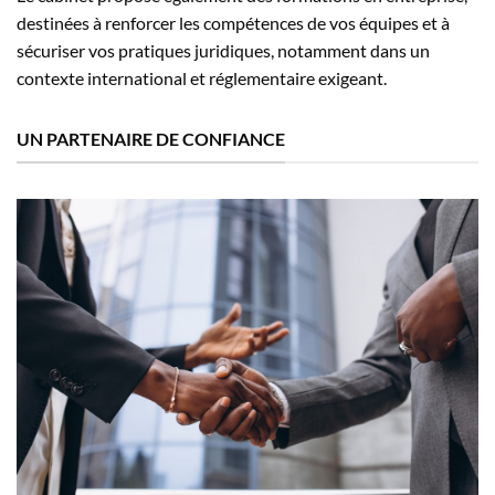
destinées à renforcer les compétences de vos équipes et à
sécuriser vos pratiques juridiques, notamment dans un
contexte international et réglementaire exigeant.
UN PARTENAIRE DE CONFIANCE