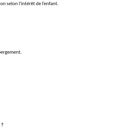
on selon l’intérêt de l’enfant.
ébergement.
 ?