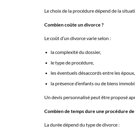
Le choix de la procédure dépend de la situat
Combien coûte un divorce ?
Le coût d’un divorce varie selon :
la complexité du dossier,
le type de procédure,
les éventuels désaccords entre les époux,
la présence d’enfants ou de biens immobil
Un devis personnalisé peut être proposé ap
Combien de temps dure une procédure de 
La durée dépend du type de divorce :