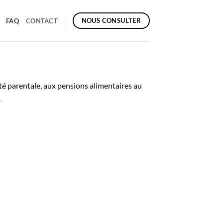
NOUS CONSULTER
FAQ
CONTACT
rité parentale, aux pensions alimentaires au
.