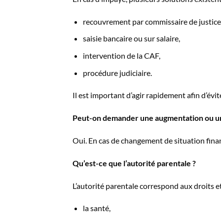
recouvrement par commissaire de justice
saisie bancaire ou sur salaire,
intervention de la CAF,
procédure judiciaire.
Il est important d’agir rapidement afin d’évi
Peut-on demander une augmentation ou une
Oui. En cas de changement de situation financi
Qu’est-ce que l’autorité parentale ?
L’autorité parentale correspond aux droits e
la santé,