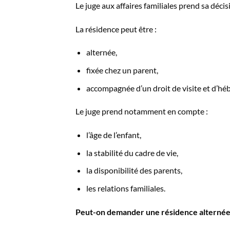
Le juge aux affaires familiales prend sa décisi
La résidence peut être :
alternée,
fixée chez un parent,
accompagnée d’un droit de visite et d’h
Le juge prend notamment en compte :
l’âge de l’enfant,
la stabilité du cadre de vie,
la disponibilité des parents,
les relations familiales.
Peut-on demander une résidence alternée