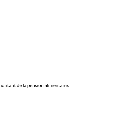
e montant de la pension alimentaire.