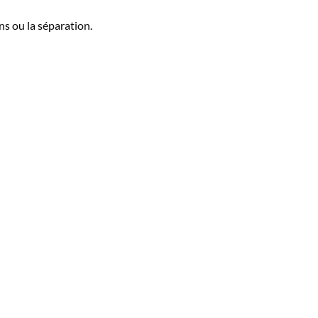
ns ou la séparation.