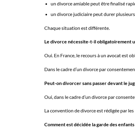
un divorce amiable peut être finalisé rap
un divorce judiciaire peut durer plusieurs
Chaque situation est différente.
Le divorce nécessite-t-il obligatoirement u
Oui. En France, le recours à un avocat est o
Dans le cadre d’un divorce par consentemen
Peut-on divorcer sans passer devant le jug
Oui, dans le cadre d’un divorce par consen
La convention de divorce est rédigée par les
Comment est décidée la garde des enfants