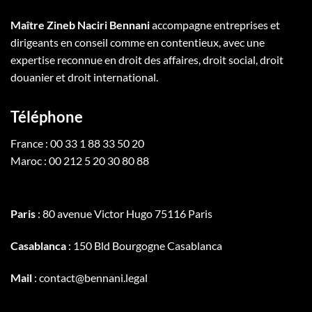
Maître Zineb Naciri Bennani
accompagne entreprises et
dirigeants en conseil comme en contentieux, avec une
expertise reconnue en droit des affaires, droit social, droit
douanier et droit international.
Téléphone
France : 00 33 1 88 33 50 20
Maroc : 00 212 5 20 30 80 88
Paris
: 80 avenue Victor Hugo 75116 Paris
Casablanca
: 150 Bld Bourgogne Casablanca
Mail
: contact@bennani.legal