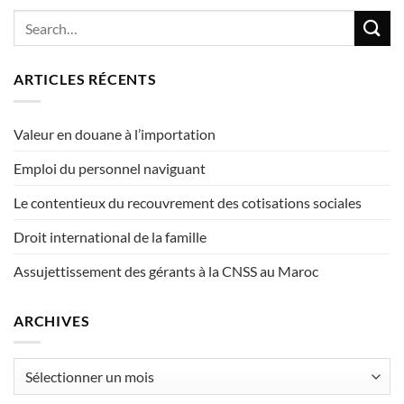
ARTICLES RÉCENTS
Valeur en douane à l’importation
Emploi du personnel naviguant
Le contentieux du recouvrement des cotisations sociales
Droit international de la famille
Assujettissement des gérants à la CNSS au Maroc
ARCHIVES
Archives