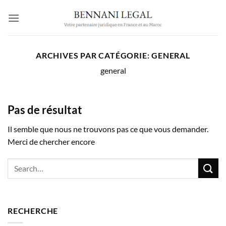
Passer
au
contenu
ARCHIVES PAR CATÉGORIE:
GENERAL
general
Pas de résultat
Il semble que nous ne trouvons pas ce que vous demander.
Merci de chercher encore
RECHERCHE