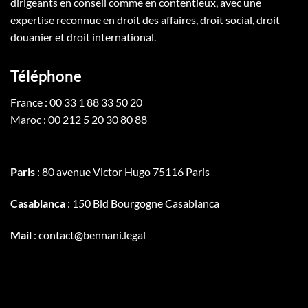
dirigeants en conseil comme en contentieux, avec une
expertise reconnue en droit des affaires, droit social, droit
douanier et droit international.
Téléphone
France : 00 33 1 88 33 50 20
Maroc : 00 212 5 20 30 80 88
Paris
: 80 avenue Victor Hugo 75116 Paris
Casablanca
: 150 Bld Bourgogne Casablanca
Mail
: contact@bennani.legal