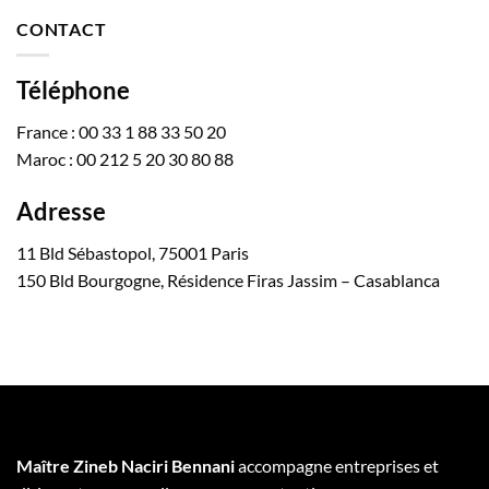
CONTACT
Téléphone
France : 00 33 1 88 33 50 20
Maroc : 00 212 5 20 30 80 88
Adresse
11 Bld Sébastopol, 75001 Paris
150 Bld Bourgogne, Résidence Firas Jassim – Casablanca
Maître Zineb Naciri Bennani
accompagne entreprises et