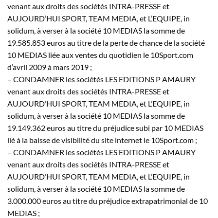
venant aux droits des sociétés INTRA-PRESSE et
AUJOURD’HUI SPORT, TEAM MEDIA, et L’EQUIPE, in
solidum, à verser à la société 10 MEDIAS la somme de
19.585.853 euros au titre de la perte de chance de la société
10 MEDIAS liée aux ventes du quotidien le 10Sport.com
d’avril 2009 à mars 2019 ;
– CONDAMNER les sociétés LES EDITIONS P AMAURY
venant aux droits des sociétés INTRA-PRESSE et
AUJOURD’HUI SPORT, TEAM MEDIA, et L’EQUIPE, in
solidum, à verser à la société 10 MEDIAS la somme de
19.149.362 euros au titre du préjudice subi par 10 MEDIAS
lié à la baisse de visibilité du site internet le 10Sport.com ;
– CONDAMNER les sociétés LES EDITIONS P AMAURY
venant aux droits des sociétés INTRA-PRESSE et
AUJOURD’HUI SPORT, TEAM MEDIA, et L’EQUIPE, in
solidum, à verser à la société 10 MEDIAS la somme de
3.000.000 euros au titre du préjudice extrapatrimonial de 10
MEDIAS ;