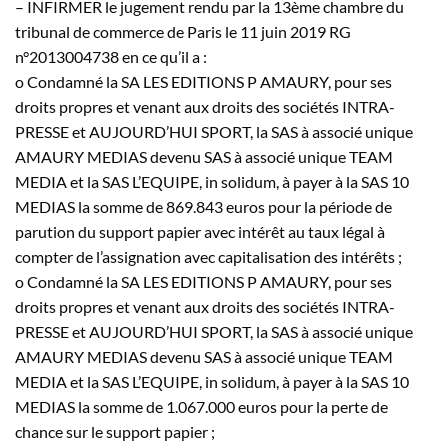
– INFIRMER le jugement rendu par la 13ème chambre du
tribunal de commerce de Paris le 11 juin 2019 RG
n°2013004738 en ce qu’il a :
o Condamné la SA LES EDITIONS P AMAURY, pour ses
droits propres et venant aux droits des sociétés INTRA-
PRESSE et AUJOURD’HUI SPORT, la SAS à associé unique
AMAURY MEDIAS devenu SAS à associé unique TEAM
MEDIA et la SAS L’EQUIPE, in solidum, à payer à la SAS 10
MEDIAS la somme de 869.843 euros pour la période de
parution du support papier avec intérêt au taux légal à
compter de l’assignation avec capitalisation des intérêts ;
o Condamné la SA LES EDITIONS P AMAURY, pour ses
droits propres et venant aux droits des sociétés INTRA-
PRESSE et AUJOURD’HUI SPORT, la SAS à associé unique
AMAURY MEDIAS devenu SAS à associé unique TEAM
MEDIA et la SAS L’EQUIPE, in solidum, à payer à la SAS 10
MEDIAS la somme de 1.067.000 euros pour la perte de
chance sur le support papier ;