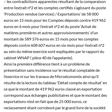
– les contradictions apparentes résultant de la comparaison
entre l’extrait n°2 et les comptes certifiés s’agissant du poste
‘Production vendue (services) / Exportations’ de 58 000
euros en 15 mois pour les Comptes déposés contre 419 962
euros en 6 mois pour l’extrait n°2 et du poste ‘Achat de
matières premières et autres approvisionnements’ d’un
montant de 589 376 euros en 15 mois pour les comptes
déposés contre 608 607 euros en six mois pour l’extrait n°2
au sein du même exercice sont expliquées par le rapport du
cabinet WNAP ( pièce 40 de l’appelante).
Ainsi la première différence tient à un problème de
présentation sans incidence sur le résultat comptable de
l’exercice ni sur les travaux de Microéconomix ainsi qu’il
résulte de la lecture du tableau ‘Détail compte de résultat’ en
ce que le montant de 419 962 euros classé en exportation
correspond aux échanges publicitaires et que le montant des
exportations n’est en fait que de 25 000 euros, ce
reclassement étant corroboré par le grand livre de la société