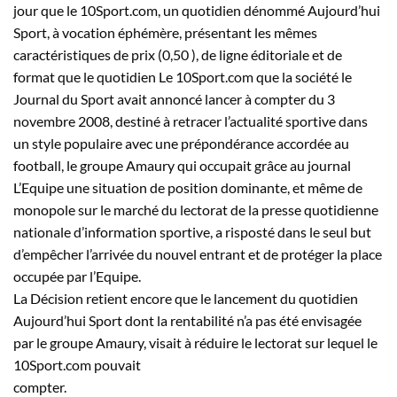
jour que le 10Sport.com, un quotidien dénommé Aujourd’hui
Sport, à vocation éphémère, présentant les mêmes
caractéristiques de prix (0,50 ), de ligne éditoriale et de
format que le quotidien Le 10Sport.com que la société le
Journal du Sport avait annoncé lancer à compter du 3
novembre 2008, destiné à retracer l’actualité sportive dans
un style populaire avec une prépondérance accordée au
football, le groupe Amaury qui occupait grâce au journal
L’Equipe une situation de position dominante, et même de
monopole sur le marché du lectorat de la presse quotidienne
nationale d’information sportive, a risposté dans le seul but
d’empêcher l’arrivée du nouvel entrant et de protéger la place
occupée par l’Equipe.
La Décision retient encore que le lancement du quotidien
Aujourd’hui Sport dont la rentabilité n’a pas été envisagée
par le groupe Amaury, visait à réduire le lectorat sur lequel le
10Sport.com pouvait
compter.