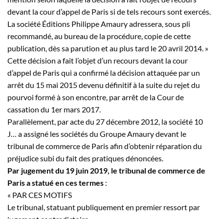
devant la cour d’appel de Paris si de tels recours sont exercés.
La société Éditions Philippe Amaury adressera, sous pli
recommandé, au bureau de la procédure, copie de cette
publication, dès sa parution et au plus tard le 20 avril 2014. »
Cette décision a fait l’objet d’un recours devant la cour
d’appel de Paris qui a confirmé la décision attaquée par un
arrêt du 15 mai 2015 devenu définitif à la suite du rejet du
pourvoi formé à son encontre, par arrêt de la Cour de
cassation du 1er mars 2017.
Parallèlement, par acte du 27 décembre 2012, la société 10
J…
a assigné les sociétés du Groupe Amaury devant le
tribunal de commerce de Paris afin d’obtenir réparation du
préjudice subi du fait des pratiques dénoncées.
Par jugement du 19 juin 2019, le tribunal de commerce de
Paris a statué en ces termes
:
« PAR CES MOTIFS
Le tribunal, statuant publiquement en premier ressort par