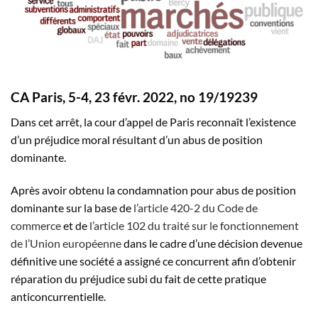
CA Paris, 5-4, 23 févr. 2022, n
o
19/19239
Dans cet arrêt, la cour d’appel de Paris reconnaît l’existence
d’un préjudice moral résultant d’un abus de position
dominante.
Après avoir obtenu la condamnation pour abus de position
dominante sur la base de
l’article 420-2 du Code de
commerce
et de
l’article 102 du traité sur le fonctionnement
de l’Union européenne
dans le cadre d’une décision devenue
définitive une société a assigné ce concurrent afin d’obtenir
réparation du préjudice subi du fait de cette pratique
anticoncurrentielle.