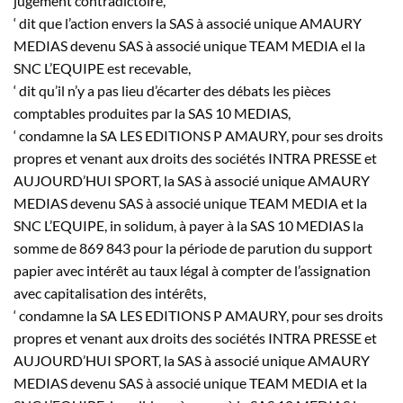
jugement contradictoire,
‘ dit que l’action envers la SAS à associé unique AMAURY
MEDIAS devenu SAS à associé unique TEAM MEDIA el la
SNC L’EQUIPE est recevable,
‘ dit qu’il n’y a pas lieu d’écarter des débats les pièces
comptables produites par la SAS 10 MEDIAS,
‘ condamne la SA LES EDITIONS P AMAURY, pour ses droits
propres et venant aux droits des sociétés INTRA PRESSE et
AUJOURD’HUI SPORT, la SAS à associé unique AMAURY
MEDIAS devenu SAS à associé unique TEAM MEDIA et la
SNC L’EQUIPE, in solidum, à payer à la SAS 10 MEDIAS la
somme de 869 843 pour la période de parution du support
papier avec intérêt au taux légal à compter de l’assignation
avec capitalisation des intérêts,
‘ condamne la SA LES EDITIONS P AMAURY, pour ses droits
propres et venant aux droits des sociétés INTRA PRESSE et
AUJOURD’HUI SPORT, la SAS à associé unique AMAURY
MEDIAS devenu SAS à associé unique TEAM MEDIA et la