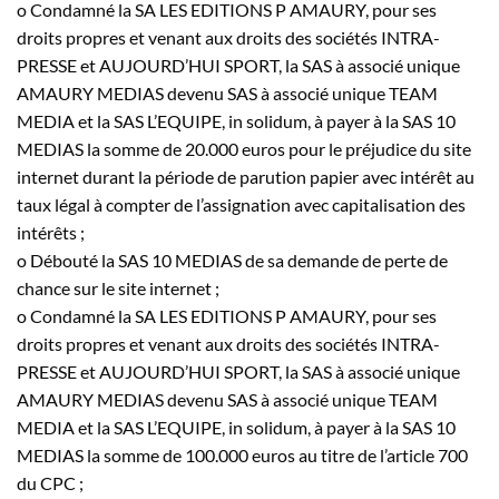
o Condamné la SA LES EDITIONS P AMAURY, pour ses
droits propres et venant aux droits des sociétés INTRA-
PRESSE et AUJOURD’HUI SPORT, la SAS à associé unique
AMAURY MEDIAS devenu SAS à associé unique TEAM
MEDIA et la SAS L’EQUIPE, in solidum, à payer à la SAS 10
MEDIAS la somme de 20.000 euros pour le préjudice du site
internet durant la période de parution papier avec intérêt au
taux légal à compter de l’assignation avec capitalisation des
intérêts ;
o Débouté la SAS 10 MEDIAS de sa demande de perte de
chance sur le site internet ;
o Condamné la SA LES EDITIONS P AMAURY, pour ses
droits propres et venant aux droits des sociétés INTRA-
PRESSE et AUJOURD’HUI SPORT, la SAS à associé unique
AMAURY MEDIAS devenu SAS à associé unique TEAM
MEDIA et la SAS L’EQUIPE, in solidum, à payer à la SAS 10
MEDIAS la somme de 100.000 euros au titre de l’article 700
du CPC ;