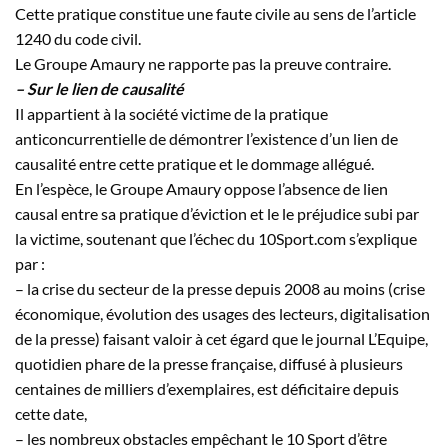
Cette pratique constitue une faute civile au sens de l’article
1240 du code civil.
Le Groupe Amaury ne rapporte pas la preuve contraire.
– Sur le lien de causalité
Il appartient à la société victime de la pratique
anticoncurrentielle de démontrer l’existence d’un lien de
causalité entre cette pratique et le dommage allégué.
En l’espèce, le Groupe Amaury oppose l’absence de lien
causal entre sa pratique d’éviction et le le préjudice subi par
la victime, soutenant que l’échec du 10Sport.com s’explique
par :
– la crise du secteur de la presse depuis 2008 au moins (crise
économique, évolution des usages des lecteurs, digitalisation
de la presse) faisant valoir à cet égard que le journal L’Equipe,
quotidien phare de la presse française, diffusé à plusieurs
centaines de milliers d’exemplaires, est déficitaire depuis
cette date,
– les nombreux obstacles empêchant le 10 Sport d’être