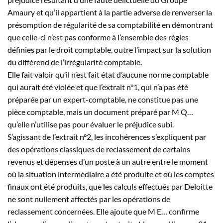
Amaury et qu’il appartient à la partie adverse de renverser la
présomption de régularité de sa comptabilité en démontrant
que celle-ci n’est pas conforme à l’ensemble des règles
définies par le droit comptable, outre l’impact sur la solution
du différend de l’irrégularité comptable.
Elle fait valoir qu’il n’est fait état d’aucune norme comptable
qui aurait été violée et que l’extrait n°1, qui n’a pas été
préparée par un expert-comptable, ne constitue pas une
pièce comptable, mais un document préparé par M
Q…
qu’elle n’utilise pas pour évaluer le préjudice subi.
S’agissant de l’extrait n°2, les incohérences s’expliquent par
des opérations classiques de reclassement de certains
revenus et dépenses d’un poste à un autre entre le moment
où la situation intermédiaire a été produite et où les comptes
finaux ont été produits, que les calculs effectués par Deloitte
ne sont nullement affectés par les opérations de
reclassement concernées. Elle ajoute que M
E…
confirme