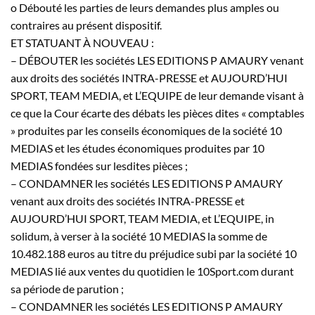
o Débouté les parties de leurs demandes plus amples ou
contraires au présent dispositif.
ET STATUANT À NOUVEAU :
– DÉBOUTER les sociétés LES EDITIONS P AMAURY venant
aux droits des sociétés INTRA-PRESSE et AUJOURD’HUI
SPORT, TEAM MEDIA, et L’EQUIPE de leur demande visant à
ce que la Cour écarte des débats les pièces dites « comptables
» produites par les conseils économiques de la société 10
MEDIAS et les études économiques produites par 10
MEDIAS fondées sur lesdites pièces ;
– CONDAMNER les sociétés LES EDITIONS P AMAURY
venant aux droits des sociétés INTRA-PRESSE et
AUJOURD’HUI SPORT, TEAM MEDIA, et L’EQUIPE, in
solidum, à verser à la société 10 MEDIAS la somme de
10.482.188 euros au titre du préjudice subi par la société 10
MEDIAS lié aux ventes du quotidien le 10Sport.com durant
sa période de parution ;
– CONDAMNER les sociétés LES EDITIONS P AMAURY