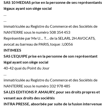
SAS 10 MEDIAS prise en la personne de ses représentants
légaux ayant son siège social
…
…
immatriculée au Registre du Commerce et des Sociétés de
NANTERRE sous le numéro 508 354 453
Représentée par Me
U…
T…
de la SELARL 2H AVOCATS,
avocat au barreau de PARIS, toque : L0056
INTIMEES
SAS L’EQUIPE prise en la personne de son représentant
légal ayant son siège social
40-42 quai du Point du Jour
…
immatriculée au Registre du Commerce et des Sociétés de
NANTERRE sous le numéro 332 978 485
SA LES EDITIONS P. AMAURY, pour ses droits propres et
venant aux droits des sociétés
INTRA PRESSE, absorbée par suite de la fusion intervenue