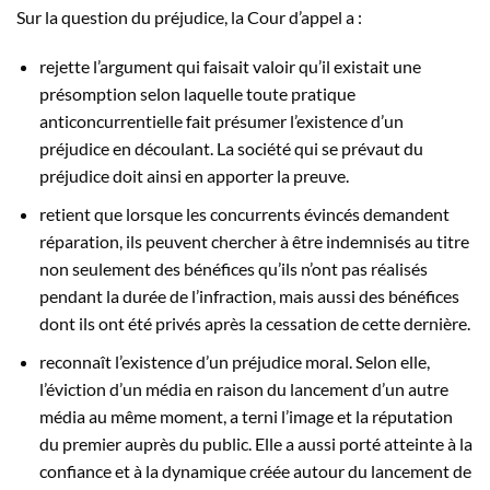
Sur la question du préjudice, la Cour d’appel a :
rejette l’argument qui faisait valoir qu’il existait une
présomption selon laquelle toute pratique
anticoncurrentielle fait présumer l’existence d’un
préjudice en découlant. La société qui se prévaut du
préjudice doit ainsi en apporter la preuve.
retient que lorsque les concurrents évincés demandent
réparation, ils peuvent chercher à être indemnisés au titre
non seulement des bénéfices qu’ils n’ont pas réalisés
pendant la durée de l’infraction, mais aussi des bénéfices
dont ils ont été privés après la cessation de cette dernière.
reconnaît l’existence d’un préjudice moral. Selon elle,
l’éviction d’un média en raison du lancement d’
un autre
média
au même moment, a terni l’image et la réputation
du premier auprès du public. Elle a aussi porté atteinte à la
confiance et à la dynamique créée autour du lancement de