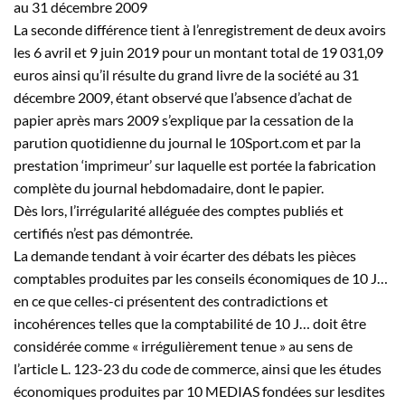
au 31 décembre 2009
La seconde différence tient à l’enregistrement de deux avoirs
les 6 avril et 9 juin 2019 pour un montant total de 19 031,09
euros ainsi qu’il résulte du grand livre de la société au 31
décembre 2009, étant observé que l’absence d’achat de
papier après mars 2009 s’explique par la cessation de la
parution quotidienne du journal le 10Sport.com et par la
prestation ‘imprimeur’ sur laquelle est portée la fabrication
complète du journal hebdomadaire, dont le papier.
Dès lors, l’irrégularité alléguée des comptes publiés et
certifiés n’est pas démontrée.
La demande tendant à voir écarter des débats les pièces
comptables produites par les conseils économiques de 10
J…
en ce que celles-ci présentent des contradictions et
incohérences telles que la comptabilité de 10
J…
doit être
considérée comme « irrégulièrement tenue » au sens de
l’article L. 123-23 du code de commerce, ainsi que les études
économiques produites par 10 MEDIAS fondées sur lesdites