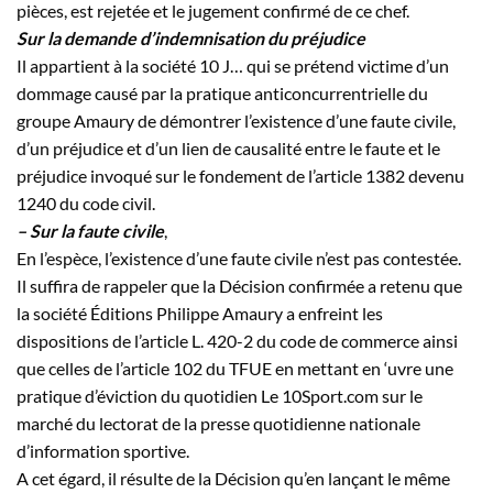
pièces, est rejetée et le jugement confirmé de ce chef.
Sur la demande d’indemnisation du préjudice
Il appartient à la société 10
J…
qui se prétend victime d’un
dommage causé par la pratique anticoncurrentrielle du
groupe Amaury de démontrer l’existence d’une faute civile,
d’un préjudice et d’un lien de causalité entre le faute et le
préjudice invoqué sur le fondement de l’article 1382 devenu
1240 du code civil.
– Sur la faute civile
,
En l’espèce, l’existence d’une faute civile n’est pas contestée.
Il suffira de rappeler que la Décision confirmée a retenu que
la société Éditions Philippe Amaury a enfreint les
dispositions de l’article L. 420-2 du code de commerce ainsi
que celles de l’article 102 du TFUE en mettant en ‘uvre une
pratique d’éviction du quotidien Le 10Sport.com sur le
marché du lectorat de la presse quotidienne nationale
d’information sportive.
A cet égard, il résulte de la Décision qu’en lançant le même