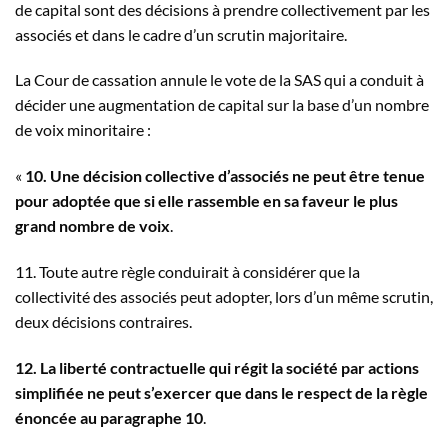
de capital sont des décisions à prendre collectivement par les
associés et dans le cadre d’un scrutin majoritaire.
La Cour de cassation annule le vote de la SAS qui a conduit à
décider une augmentation de capital sur la base d’un nombre
de voix minoritaire :
«
10. Une décision collective d’associés ne peut être tenue
pour adoptée que si elle rassemble en sa faveur le plus
grand nombre de voix
.
11. Toute autre règle conduirait à considérer que la
collectivité des associés peut adopter, lors d’un même scrutin,
deux décisions contraires.
12. La liberté contractuelle qui régit la société par actions
simplifiée ne peut s’exercer que dans le respect de la règle
énoncée au paragraphe 10
.