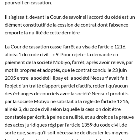
pourvoit en cassation.
Il s’agissait, devant la Cour, de savoir si l’
accord
du
cédé
est un
élément constitutif de la cession de contrat dont l’absence
emporte la nullité de cette dernière
La Cour de cassation casse l’arrêt au visa de l’article 1216,
alinéa 1 du code civil : » 9. Pour rejeter la demande en
paiement de la société Mobiyo, l’arrêt, après avoir relevé, par
motifs propres et adoptés, que le contrat conclu le 23 juin
2005 entre la société Hipay et la société Neosurf avait fait
l’objet d’un traité d’apport partiel d’actifs, retient qu’aucun
des échanges de courriels avec la société Neosurf produits
par la société Mobyo ne satisfait à la règle de l’article 1216,
alinéa 3, du code civil selon laquelle la cession doit être
constatée par écrit, à peine de nullité, et au droit de la preuve
des actes juridiques régi par l’article 1359 du code civil, de
sorte que, sans qu’il soit nécessaire de discuter les moyens