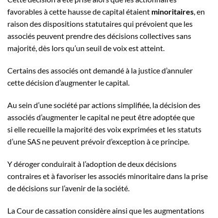
favorables à cette hausse de capital étaient
minoritaires
, en
raison des dispositions statutaires qui prévoient que les
associés peuvent prendre des décisions collectives sans
majorité, dès lors qu’un seuil de voix est atteint.
Certains des associés ont demandé à la justice d’annuler
cette décision d’augmenter le capital.
Au sein d’une société par actions simplifiée, la décision des
associés d’augmenter le capital ne peut être adoptée que
si elle recueille la majorité des voix exprimées et les statuts
d’une SAS ne peuvent prévoir d’exception à ce principe.
Y déroger conduirait à l’adoption de deux décisions
contraires et à favoriser les associés minoritaire dans la prise
de décisions sur l’avenir de la société.
La Cour de cassation considère ainsi que les augmentations