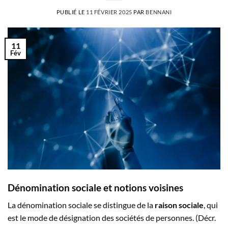
PUBLIÉ LE
11 FÉVRIER 2025
PAR
BENNANI
11
Fév
Dénomination sociale et notions voisines
La dénomination sociale se distingue de la
raison sociale
, qui
est le mode de désignation des sociétés de personnes. (Décr.