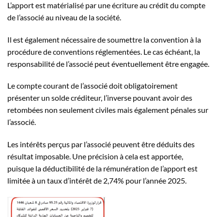
L’apport est matérialisé par une écriture au crédit du compte
de l’associé au niveau de la société.
Il est également nécessaire de soumettre la convention à la
procédure de conventions réglementées. Le cas échéant, la
responsabilité de l’associé peut éventuellement être engagée.
Le compte courant de l’associé doit obligatoirement
présenter un solde créditeur, l’inverse pouvant avoir des
retombées non seulement civiles mais également pénales sur
l’associé.
Les intérêts perçus par l’associé peuvent être déduits des
résultat imposable. Une précision à cela est apportée,
puisque la déductibilité de la rémunération de l’apport est
limitée à un taux d’intérêt de 2,74% pour l’année 2025.