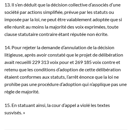
13. Il s’en déduit que la décision collective d’associés d’une
société par actions simplifiée, prévue par les statuts ou
imposée par la loi, ne peut être valablement adoptée que si
elle réunit au moins la majorité des voix exprimées, toute
clause statutaire contraire étant réputée non écrite.
14. Pour rejeter la demande d’annulation de la décision
litigieuse, après avoir constaté que le projet de délibération
avait recueilli 229 313 voix pour et 269 185 voix contre et
retenu que les conditions d’adoption de cette délibération
étaient conformes aux statuts, l’arrêt énonce que la loi ne
prohibe pas une procédure d’adoption qui n’applique pas une
règle de majorité.
15. En statuant ainsi, la cour d’appel a violé les textes
susvisés. »