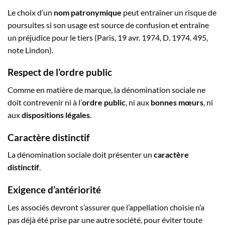
Le choix d’un
nom patronymique
peut entraîner un risque de
poursuites si son usage est source de confusion et entraîne
un préjudice pour le tiers (Paris, 19 avr. 1974, D. 1974. 495,
note Lindon).
Respect de l’ordre public
Comme en matière de marque, la dénomination sociale ne
doit contrevenir ni à l’
ordre public
, ni aux
bonnes mœurs
, ni
aux
dispositions légales
.
Caractère distinctif
La dénomination sociale doit présenter un
caractère
distinctif
.
Exigence d’antériorité
Les associés devront s’assurer que l’appellation choisie n’a
pas déjà été prise par une autre société, pour éviter toute