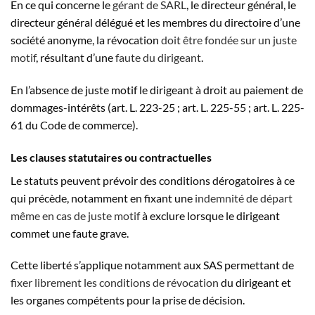
En ce qui concerne le
gérant de SARL
, le directeur général, le
directeur général délégué et les membres du directoire d’une
société anonyme, la révocation
doit être fondée sur un juste
motif
, résultant d’une
faute du dirigeant
.
En l’absence de juste motif le dirigeant à droit au paiement de
dommages-intérêts (art. L. 223-25 ; art. L. 225-55 ; art. L. 225-
61 du Code de commerce).
Les clauses statutaires ou contractuelles
Le statuts peuvent prévoir des conditions dérogatoires à ce
qui précède, notamment en fixant une
indemnité de départ
même en cas de juste motif
à exclure lorsque le dirigeant
commet une faute grave.
Cette liberté s’applique notamment aux SAS permettant de
fixer librement les conditions de révocation
du dirigeant et
les organes compétents pour la prise de décision.