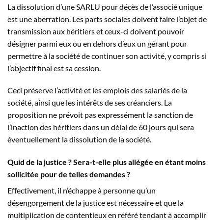
La dissolution d’une SARLU pour décès de l’associé unique
est une aberration. Les parts sociales doivent faire l’objet de
transmission aux héritiers et ceux-ci doivent pouvoir
désigner parmi eux ou en dehors d’eux un gérant pour
permettre à la société de continuer son activité, y compris si
l’objectif final est sa cession.
Ceci préserve l’activité et les emplois des salariés de la
société, ainsi que les intérêts de ses créanciers. La
proposition ne prévoit pas expressément la sanction de
l’inaction des héritiers dans un délai de 60 jours qui sera
éventuellement la dissolution de la société.
Quid de la justice ? Sera-t-elle plus allégée en étant moins
sollicitée pour de telles demandes ?
Effectivement, il n’échappe à personne qu’un
désengorgement de la justice est nécessaire et que la
multiplication de contentieux en référé tendant à accomplir