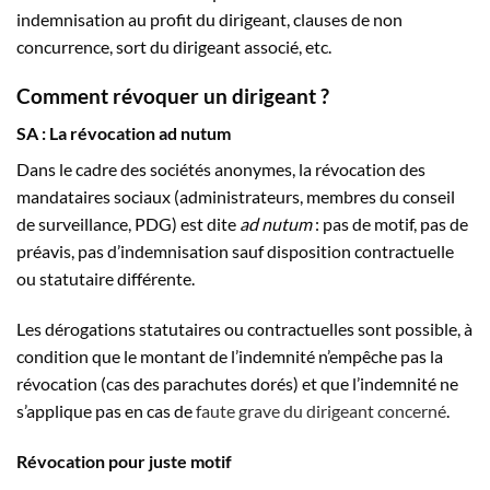
indemnisation au profit du dirigeant, clauses de non
concurrence, sort du dirigeant associé, etc.
Comment révoquer un dirigeant ?
SA : La révocation ad nutum
Dans le cadre des sociétés anonymes, la révocation des
mandataires sociaux (administrateurs, membres du conseil
de surveillance, PDG) est dite
ad nutum
: pas de motif, pas de
préavis, pas d’indemnisation sauf disposition contractuelle
ou statutaire différente.
Les dérogations statutaires ou contractuelles sont possible, à
condition que le montant de l’indemnité n’empêche pas la
révocation (cas des parachutes dorés) et que l’indemnité ne
s’applique pas en cas de
faute grave du dirigeant concerné
.
Révocation pour juste motif