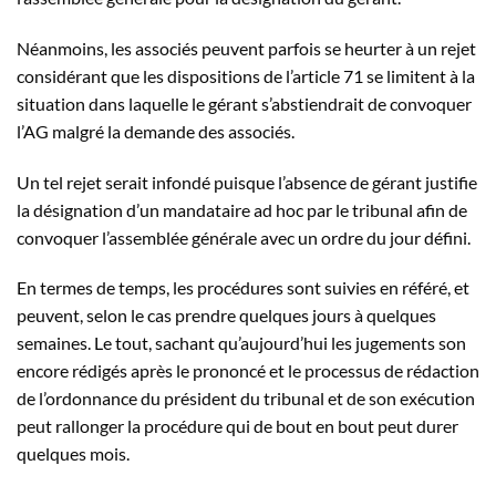
Néanmoins, les associés peuvent parfois se heurter à un rejet
considérant que les dispositions de l’article 71 se limitent à la
situation dans laquelle le gérant s’abstiendrait de convoquer
l’AG malgré la demande des associés.
Un tel rejet serait infondé puisque l’absence de gérant justifie
la désignation d’un mandataire ad hoc par le tribunal afin de
convoquer l’assemblée générale avec un ordre du jour défini.
En termes de temps, les procédures sont suivies en référé, et
peuvent, selon le cas prendre quelques jours à quelques
semaines. Le tout, sachant qu’aujourd’hui les jugements son
encore rédigés après le prononcé et le processus de rédaction
de l’ordonnance du président du tribunal et de son exécution
peut rallonger la procédure qui de bout en bout peut durer
quelques mois.