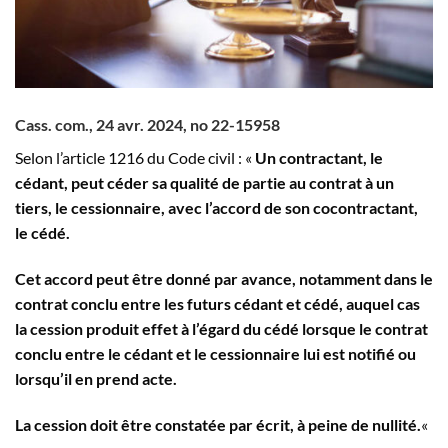
Cass. com., 24 avr. 2024, n
o
22-15958
Selon l’article 1216 du Code civil : «
Un contractant, le
cédant, peut céder sa qualité de partie au contrat à un
tiers, le cessionnaire, avec l’accord de son cocontractant,
le cédé.
Cet accord peut être donné par avance, notamment dans le
contrat conclu entre les futurs cédant et cédé, auquel cas
la cession produit effet à l’égard du cédé lorsque le contrat
conclu entre le cédant et le cessionnaire lui est notifié ou
lorsqu’il en prend acte.
La cession doit être constatée par écrit, à peine de nullité.
«