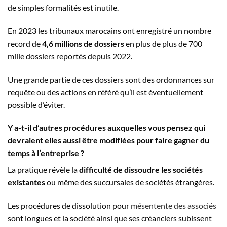
de simples formalités est inutile.
En 2023 les tribunaux marocains ont enregistré un nombre
record de
4,6 millions de dossiers
en plus de plus de 700
mille dossiers reportés depuis 2022.
Une grande partie de ces dossiers sont des ordonnances sur
requête ou des actions en référé qu’il est éventuellement
possible d’éviter.
Y a-t-il d’autres procédures auxquelles vous pensez qui
devraient elles aussi être modifiées pour faire gagner du
temps à l’entreprise ?
La pratique révèle la
difficulté de dissoudre les sociétés
existantes
ou même des succursales de sociétés étrangères.
Les procédures de dissolution pour
mésentente des associés
sont longues et la société ainsi que ses créanciers subissent