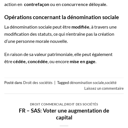
action en
contrefaçon
ou en
concurrence déloyale
.
Opérations concernant la dénomination sociale
La dénomination sociale peut être
modifiée
, à travers une
modification des statuts, ce qui n’entraîne pas la création
d’une personne morale nouvelle.
En raison de sa valeur patrimoniale, elle peut également
être
cédée, concédée
, ou encore
mise en gage
.
Posté dans
Droit des sociétés
|
Tagged
dénomination sociale
,
société
Laissez un commentaire
DROIT COMMERCIAL
,
DROIT DES SOCIÉTÉS
FR – SAS: Voter une augmentation de
capital