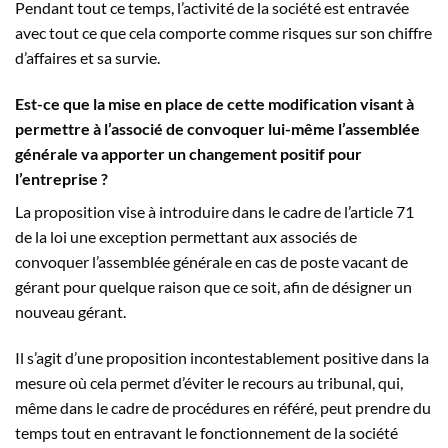
Pendant tout ce temps, l’activité de la société est entravée
avec tout ce que cela comporte comme risques sur son chiffre
d’affaires et sa survie.
Est-ce que la mise en place de cette modification visant à
permettre à l’associé de convoquer lui-même l’assemblée
générale va apporter un changement positif pour
l’entreprise ?
La proposition vise à introduire dans le cadre de l’article 71
de la loi une exception permettant aux associés de
convoquer l’assemblée générale en cas de poste vacant de
gérant pour quelque raison que ce soit, afin de désigner un
nouveau gérant.
Il s’agit d’une proposition incontestablement positive dans la
mesure où cela permet d’éviter le recours au tribunal, qui,
même dans le cadre de procédures en référé, peut prendre du
temps tout en entravant le fonctionnement de la société