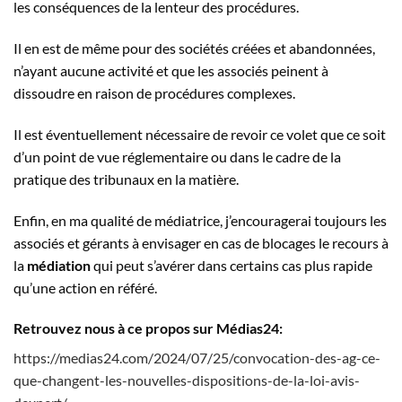
les conséquences de la lenteur des procédures.
Il en est de même pour des sociétés créées et abandonnées,
n’ayant aucune activité et que les associés peinent à
dissoudre en raison de procédures complexes.
Il est éventuellement nécessaire de revoir ce volet que ce soit
d’un point de vue réglementaire ou dans le cadre de la
pratique des tribunaux en la matière.
Enfin, en ma qualité de médiatrice, j’encouragerai toujours les
associés et gérants à envisager en cas de blocages le recours à
la
médiation
qui peut s’avérer dans certains cas plus rapide
qu’une action en référé.
Retrouvez nous à ce propos sur Médias24:
https://medias24.com/2024/07/25/convocation-des-ag-ce-
que-changent-les-nouvelles-dispositions-de-la-loi-avis-