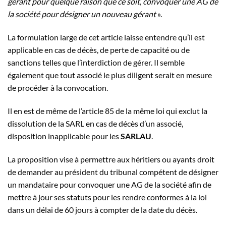
gérant pour quelque raison que ce soit, convoquer une AG de
la société pour désigner un nouveau gérant
».
La formulation large de cet article laisse entendre qu’il est
applicable en cas de décès, de perte de capacité ou de
sanctions telles que l’interdiction de gérer. Il semble
également que tout associé le plus diligent serait en mesure
de procéder à la convocation.
Il en est de même de l’article 85 de la même loi qui exclut la
dissolution de la SARL en cas de décès d’un associé,
disposition inapplicable pour les
SARLAU
.
La proposition vise à permettre aux héritiers ou ayants droit
de demander au président du tribunal compétent de désigner
un mandataire pour convoquer une AG de la société afin de
mettre à jour ses statuts pour les rendre conformes à la loi
dans un délai de 60 jours à compter de la date du décès.