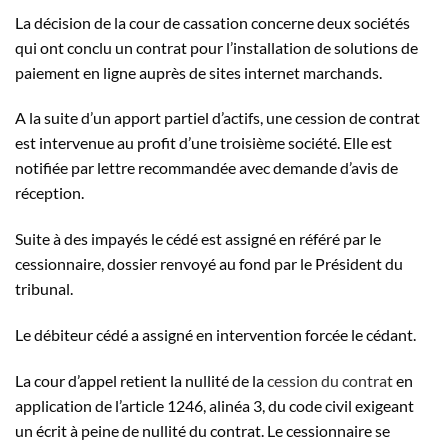
La décision de la cour de cassation concerne deux sociétés
qui ont conclu un contrat pour l’installation de solutions de
paiement en ligne auprès de sites internet marchands.
A la suite d’un apport partiel d’actifs, une cession de contrat
est intervenue au profit d’une troisième société. Elle est
notifiée par lettre recommandée avec demande d’avis de
réception.
Suite à des impayés le cédé est assigné en référé par le
cessionnaire, dossier renvoyé au fond par le Président du
tribunal.
Le débiteur cédé a assigné en intervention forcée le cédant.
La cour d’appel retient la nullité de la
cession du contrat
en
application de l’article 1246, alinéa 3, du code civil exigeant
un écrit à peine de nullité du contrat. Le cessionnaire se