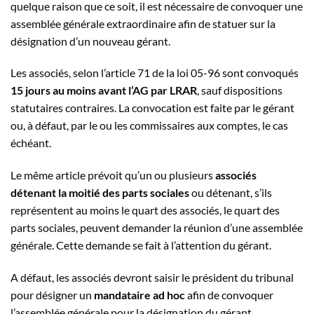
quelque raison que ce soit, il est nécessaire de convoquer une
assemblée générale extraordinaire afin de statuer sur la
désignation d’un nouveau gérant.
Les associés, selon l’article 71 de la loi 05-96 sont convoqués
15 jours au moins avant l’AG par LRAR
, sauf dispositions
statutaires contraires. La convocation est faite par le gérant
ou, à défaut, par le ou les commissaires aux comptes, le cas
échéant.
Le même article prévoit qu’un ou plusieurs
associés
détenant la moitié des parts sociales
ou détenant, s’ils
représentent au moins le quart des associés, le quart des
parts sociales, peuvent demander la réunion d’une assemblée
générale. Cette demande se fait à l’attention du gérant.
A défaut, les associés devront saisir le président du tribunal
pour désigner un
mandataire ad hoc
afin de convoquer
l’assemblée générale pour la désignation du gérant.