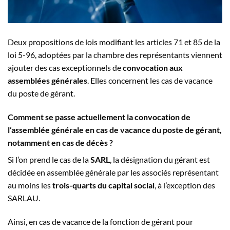
Deux propositions de lois modifiant les articles 71 et 85 de la
loi 5-96, adoptées par la chambre des représentants viennent
ajouter des cas exceptionnels de
convocation aux
assemblées générales
. Elles concernent les cas de vacance
du poste de gérant.
Comment se passe actuellement la convocation de
l’assemblée générale en cas de vacance du poste de gérant,
notamment en cas de décès ?
Si l’on prend le cas de la
SARL
, la désignation du gérant est
décidée en assemblée générale par les associés représentant
au moins les
trois-quarts du capital social
, à l’exception des
SARLAU.
Ainsi, en cas de vacance de la fonction de gérant pour