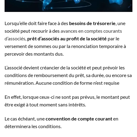
Lorsqu’elle doit faire face à des
besoins de trésorerie
, une
société peut recourir à des
avances en comptes courants
d’associés
,
prêt d’associés au profit de la société
par le
versement de sommes ou par la renonciation temporaire à
percevoir des montants dus.
L’associé devient créancier de la société et peut prévoir les
conditions de remboursement du prêt, sa durée, ou encore sa
rémunération. Aucune condition de forme n’est requise
En effet, lorsque ceux-ci ne sont pas prévus, le montant peut
être exigé à tout moment sans intérêts.
Le cas échéant, une
convention de compte courant
en
déterminera les conditions.