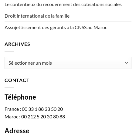
Le contentieux du recouvrement des cotisations sociales
Droit international de la famille
Assujettissement des gérants à la CNSS au Maroc
ARCHIVES
Archives
CONTACT
Téléphone
France : 00 33 1 88 33 50 20
Maroc : 00 212 5 20 30 80 88
Adresse