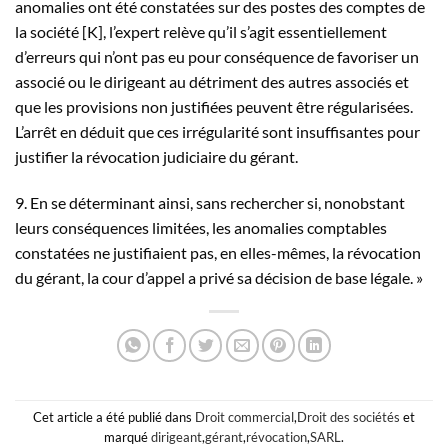
anomalies ont été constatées sur des postes des comptes de
la société [K], l’expert relève qu’il s’agit essentiellement
d’erreurs qui n’ont pas eu pour conséquence de favoriser un
associé ou le dirigeant au détriment des autres associés et
que les provisions non justifiées peuvent être régularisées.
L’arrêt en déduit que ces irrégularité sont insuffisantes pour
justifier la révocation judiciaire du gérant.
9. En se déterminant ainsi, sans rechercher si, nonobstant
leurs conséquences limitées, les anomalies comptables
constatées ne justifiaient pas, en elles-mêmes, la révocation
du gérant, la cour d’appel a privé sa décision de base légale. »
Cet article a été publié dans
Droit commercial
,
Droit des sociétés
et
marqué
dirigeant
,
gérant
,
révocation
,
SARL
.