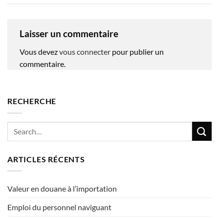
Laisser un commentaire
Vous devez
vous connecter
pour publier un
commentaire.
RECHERCHE
ARTICLES RÉCENTS
Valeur en douane à l’importation
Emploi du personnel naviguant