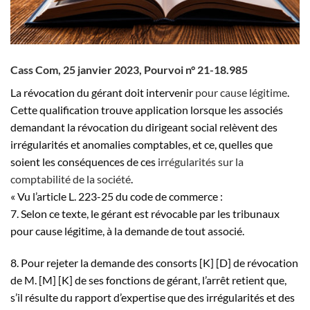
Cass Com, 25 janvier 2023, Pourvoi n° 21-18.985
La révocation du gérant doit intervenir
pour cause légitime
.
Cette qualification trouve application lorsque les associés
demandant la révocation du dirigeant social relèvent des
irrégularités et anomalies comptables, et ce, quelles que
soient les conséquences de ces
irrégularités sur la
comptabilité de la société
.
« Vu l’article L. 223-25 du code de commerce :
7. Selon ce texte, le gérant est révocable par les tribunaux
pour cause légitime, à la demande de tout associé.
8. Pour rejeter la demande des consorts [K] [D] de révocation
de M. [M] [K] de ses fonctions de gérant, l’arrêt retient que,
s’il résulte du rapport d’expertise que des irrégularités et des