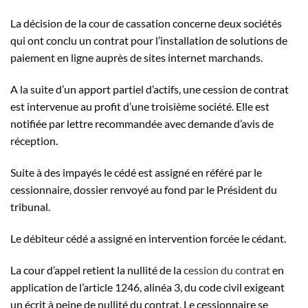
La décision de la cour de cassation concerne deux sociétés
qui ont conclu un contrat pour l’installation de solutions de
paiement en ligne auprès de sites internet marchands.
A la suite d’un apport partiel d’actifs, une cession de contrat
est intervenue au profit d’une troisième société. Elle est
notifiée par lettre recommandée avec demande d’avis de
réception.
Suite à des impayés le cédé est assigné en référé par le
cessionnaire, dossier renvoyé au fond par le Président du
tribunal.
Le débiteur cédé a assigné en intervention forcée le cédant.
La cour d’appel retient la nullité de la
cession du contrat
en
application de l’article 1246, alinéa 3, du code civil exigeant
un écrit à peine de nullité du contrat. Le cessionnaire se