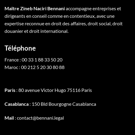
Maître Zineb Naciri Bennani
accompagne entreprises et
dirigeants en conseil comme en contentieux, avec une
expertise reconnue en droit des affaires, droit social, droit
douanier et droit international.
Téléphone
France : 00 33 1 88 33 50 20
Maroc : 00 212 5 20 30 80 88
Paris
: 80 avenue Victor Hugo 75116 Paris
Casablanca
: 150 Bld Bourgogne Casablanca
Mail
: contact@bennani.legal