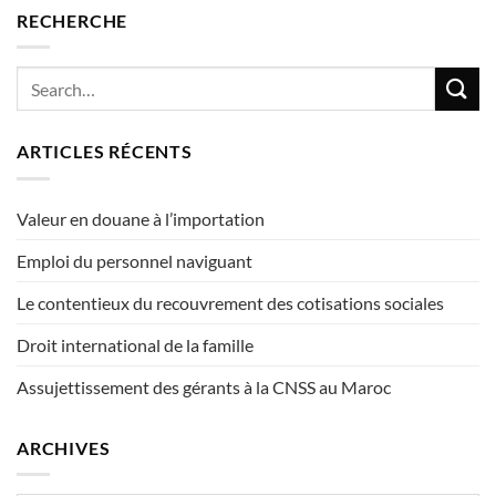
RECHERCHE
ARTICLES RÉCENTS
Valeur en douane à l’importation
Emploi du personnel naviguant
Le contentieux du recouvrement des cotisations sociales
Droit international de la famille
Assujettissement des gérants à la CNSS au Maroc
ARCHIVES