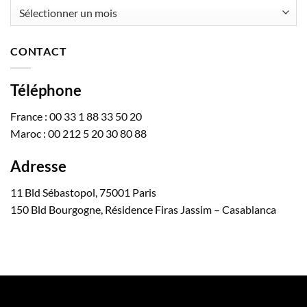
Archives
CONTACT
Téléphone
France : 00 33 1 88 33 50 20
Maroc : 00 212 5 20 30 80 88
Adresse
11 Bld Sébastopol, 75001 Paris
150 Bld Bourgogne, Résidence Firas Jassim – Casablanca