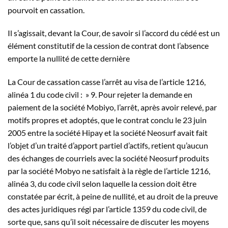
pourvoit en cassation.
Il s’agissait, devant la Cour, de savoir si l’
accord
du
cédé
est un
élément constitutif de la cession de contrat dont l’absence
emporte la nullité de cette dernière
La Cour de cassation casse l’arrêt au visa de l’article 1216,
alinéa 1 du code civil : » 9. Pour rejeter la demande en
paiement de la société Mobiyo, l’arrêt, après avoir relevé, par
motifs propres et adoptés, que le contrat conclu le 23 juin
2005 entre la société Hipay et la société Neosurf avait fait
l’objet d’un traité d’apport partiel d’actifs, retient qu’aucun
des échanges de courriels avec la société Neosurf produits
par la société Mobyo ne satisfait à la règle de l’article 1216,
alinéa 3, du code civil selon laquelle la cession doit être
constatée par écrit, à peine de nullité, et au droit de la preuve
des actes juridiques régi par l’article 1359 du code civil, de
sorte que, sans qu’il soit nécessaire de discuter les moyens