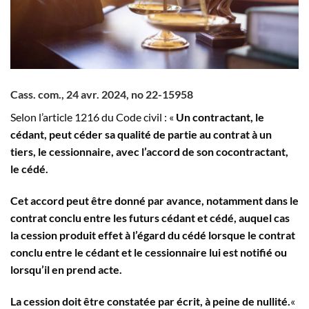
Cass. com., 24 avr. 2024, n
o
22-15958
Selon l’article 1216 du Code civil : «
Un contractant, le
cédant, peut céder sa qualité de partie au contrat à un
tiers, le cessionnaire, avec l’accord de son cocontractant,
le cédé.
Cet accord peut être donné par avance, notamment dans le
contrat conclu entre les futurs cédant et cédé, auquel cas
la cession produit effet à l’égard du cédé lorsque le contrat
conclu entre le cédant et le cessionnaire lui est notifié ou
lorsqu’il en prend acte.
La cession doit être constatée par écrit, à peine de nullité.
«