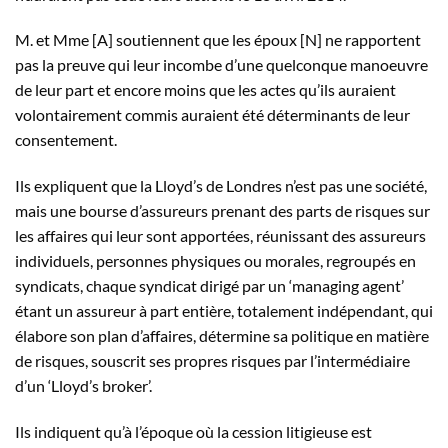
M. et Mme [A] soutiennent que les époux [N] ne rapportent
pas la preuve qui leur incombe d’une quelconque manoeuvre
de leur part et encore moins que les actes qu’ils auraient
volontairement commis auraient été déterminants de leur
consentement.
Ils expliquent que la Lloyd’s de Londres n’est pas une société,
mais une bourse d’assureurs prenant des parts de risques sur
les affaires qui leur sont apportées, réunissant des assureurs
individuels, personnes physiques ou morales, regroupés en
syndicats, chaque syndicat dirigé par un ‘managing agent’
étant un assureur à part entière, totalement indépendant, qui
élabore son plan d’affaires, détermine sa politique en matière
de risques, souscrit ses propres risques par l’intermédiaire
d’un ‘Lloyd’s broker’.
Ils indiquent qu’à l’époque où la cession litigieuse est