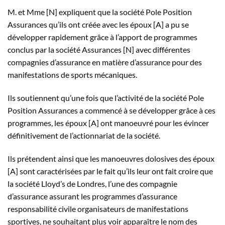
M. et Mme [N] expliquent que la société Pole Position
Assurances qu’ils ont créée avec les époux [A] a pu se
développer rapidement grâce à l’apport de programmes
conclus par la société Assurances [N] avec différentes
compagnies d’assurance en matière d’assurance pour des
manifestations de sports mécaniques.
Ils soutiennent qu’une fois que l’activité de la société Pole
Position Assurances a commencé à se développer grâce à ces
programmes, les époux [A] ont manoeuvré pour les évincer
définitivement de l’actionnariat de la société.
Ils prétendent ainsi que les manoeuvres dolosives des époux
[A] sont caractérisées par le fait qu’ils leur ont fait croire que
la société Lloyd’s de Londres, l’une des compagnie
d’assurance assurant les programmes d’assurance
responsabilité civile organisateurs de manifestations
sportives, ne souhaitant plus voir apparaître le nom des