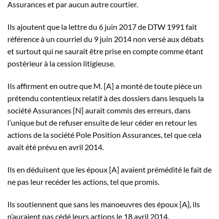
Assurances et par aucun autre courtier.
Ils ajoutent que la lettre du 6 juin 2017 de DTW 1991 fait
référence à un courriel du 9 juin 2014 non versé aux débats
et surtout qui ne saurait être prise en compte comme étant
postérieur à la cession litigieuse.
Ils affirment en outre que M. [A] a monté de toute pièce un
prétendu contentieux relatif à des dossiers dans lesquels la
société Assurances [N] aurait commis des erreurs, dans
l’unique but de refuser ensuite de leur céder en retour les
actions de la société Pole Position Assurances, tel que cela
avait été prévu en avril 2014.
Ils en déduisent que les époux [A] avaient prémédité le fait de
ne pas leur recéder les actions, tel que promis.
Ils soutiennent que sans les manoeuvres des époux [A], ils
n’auraient pas cédé leurs actions le 18 avril 2014.