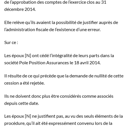
de l’approbation des comptes de l’exercice clos au 31
décembre 2014.
Elle relève qu’ils avaient la possibilité de justifier auprès de
l’administration fiscale de l’existence d’une erreur.
Sur ce :
Les époux [N] ont cédé l’intégralité de leurs parts dans la
société Pole Position Assurances le 18 avril 2014.
Il résulte de ce qui précède que la demande de nullité de cette
cession a été rejetée.
Ils ne doivent donc plus être considérés comme associés
depuis cette date.
Les époux [N] ne justifient pas, au vu des seuls éléments de la
procédure, qu’il ait été expressément convenu lors de la