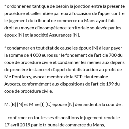
* ordonner en tant que de besoin la jonction entre la présente
procédure et celle initiée par eux à l’occasion de l’appel contre
le jugement du tribunal de commerce du Mans ayant fait
droit au moyen d’incompétence territoriale soulevée par les
époux [N] et la société Assurances [N],
* condamner en tout état de cause les époux [N] à leur payer
la somme de 4 000 euros sur le fondement de l’article 700 du
code de procédure civile et condamner les mêmes aux dépens
de première instance et d’appel dont distraction au profit de
Me Pontfarcy, avocat membre de la SCP Hautemaine
Avocats, conformément aux dispositions de l’article 199 du
code de procédure civile.
M. [B] [N] et Mme [I] [C] épouse [N] demandent à la cour de :
– confirmer en toutes ses dispositions le jugement rendu le
17 avril 2019 par le tribunal de commerce du Mans,