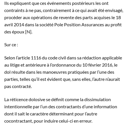
Ils expliquent que ces événements postérieurs les ont
contraints à ne pas, contrairement à ce qui avait été envisagé,
procéder aux opérations de revente des parts acquises le 18
avril 2014 dans la société Pole Position Assurances au profit
des époux [N].
Sur ce :
Selon l’article 1116 du code civil dans sa rédaction applicable
au litige et antérieure à l’ordonnance du 10 février 2016, le
dol résulte dans les manoeuvres pratiquées par l’une des
parties, telles qu’il est évident que, sans elles, l’autre n’aurait
pas contracté.
La réticence dolosive se définit comme la dissimulation
intentionnelle par l’un des contractants d’une information
dont il sait le caractère déterminant pour l’autre
cocontractant, pour induire celui-ci en erreur.