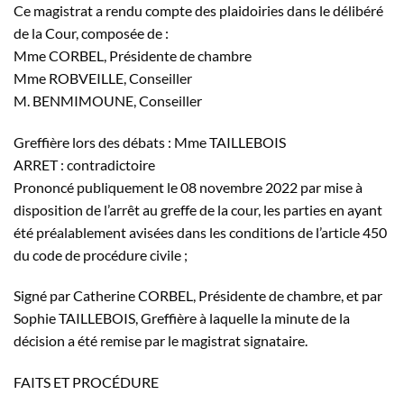
Ce magistrat a rendu compte des plaidoiries dans le délibéré
de la Cour, composée de :
Mme CORBEL, Présidente de chambre
Mme ROBVEILLE, Conseiller
M. BENMIMOUNE, Conseiller
Greffière lors des débats : Mme TAILLEBOIS
ARRET : contradictoire
Prononcé publiquement le 08 novembre 2022 par mise à
disposition de l’arrêt au greffe de la cour, les parties en ayant
été préalablement avisées dans les conditions de l’article 450
du code de procédure civile ;
Signé par Catherine CORBEL, Présidente de chambre, et par
Sophie TAILLEBOIS, Greffière à laquelle la minute de la
décision a été remise par le magistrat signataire.
FAITS ET PROCÉDURE