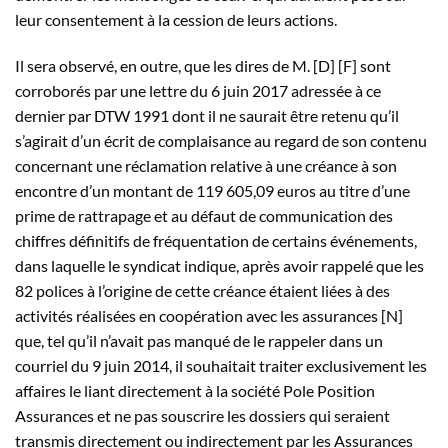
leur consentement à la cession de leurs actions.
Il sera observé, en outre, que les dires de M. [D] [F] sont
corroborés par une lettre du 6 juin 2017 adressée à ce
dernier par DTW 1991 dont il ne saurait être retenu qu’il
s’agirait d’un écrit de complaisance au regard de son contenu
concernant une réclamation relative à une créance à son
encontre d’un montant de 119 605,09 euros au titre d’une
prime de rattrapage et au défaut de communication des
chiffres définitifs de fréquentation de certains événements,
dans laquelle le syndicat indique, après avoir rappelé que les
82 polices à l’origine de cette créance étaient liées à des
activités réalisées en coopération avec les assurances [N]
que, tel qu’il n’avait pas manqué de le rappeler dans un
courriel du 9 juin 2014, il souhaitait traiter exclusivement les
affaires le liant directement à la société Pole Position
Assurances et ne pas souscrire les dossiers qui seraient
transmis directement ou indirectement par les Assurances