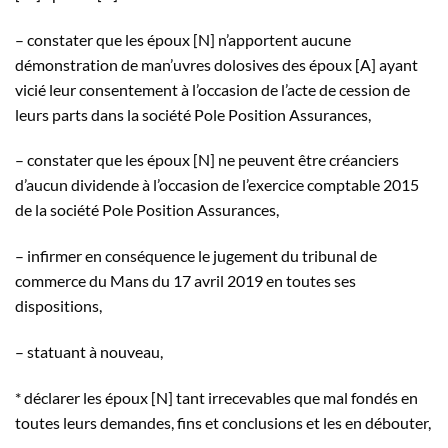
– constater que les époux [N] n’apportent aucune
démonstration de man’uvres dolosives des époux [A] ayant
vicié leur consentement à l’occasion de l’acte de cession de
leurs parts dans la société Pole Position Assurances,
– constater que les époux [N] ne peuvent être créanciers
d’aucun dividende à l’occasion de l’exercice comptable 2015
de la société Pole Position Assurances,
– infirmer en conséquence le jugement du tribunal de
commerce du Mans du 17 avril 2019 en toutes ses
dispositions,
– statuant à nouveau,
* déclarer les époux [N] tant irrecevables que mal fondés en
toutes leurs demandes, fins et conclusions et les en débouter,