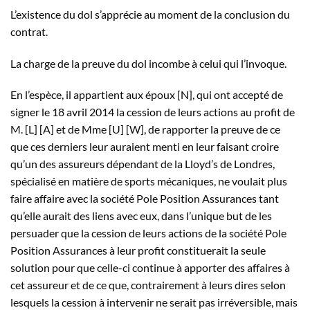
L’existence du dol s’apprécie au moment de la conclusion du
contrat.
La charge de la preuve du dol incombe à celui qui l’invoque.
En l’espèce, il appartient aux époux [N], qui ont accepté de
signer le 18 avril 2014 la cession de leurs actions au profit de
M. [L] [A] et de Mme [U] [W], de rapporter la preuve de ce
que ces derniers leur auraient menti en leur faisant croire
qu’un des assureurs dépendant de la Lloyd’s de Londres,
spécialisé en matière de sports mécaniques, ne voulait plus
faire affaire avec la société Pole Position Assurances tant
qu’elle aurait des liens avec eux, dans l’unique but de les
persuader que la cession de leurs actions de la société Pole
Position Assurances à leur profit constituerait la seule
solution pour que celle-ci continue à apporter des affaires à
cet assureur et de ce que, contrairement à leurs dires selon
lesquels la cession à intervenir ne serait pas irréversible, mais