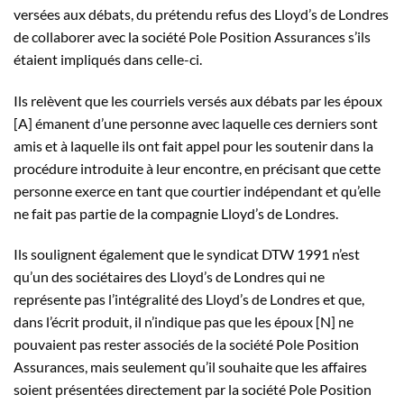
versées aux débats, du prétendu refus des Lloyd’s de Londres
de collaborer avec la société Pole Position Assurances s’ils
étaient impliqués dans celle-ci.
Ils relèvent que les courriels versés aux débats par les époux
[A] émanent d’une personne avec laquelle ces derniers sont
amis et à laquelle ils ont fait appel pour les soutenir dans la
procédure introduite à leur encontre, en précisant que cette
personne exerce en tant que courtier indépendant et qu’elle
ne fait pas partie de la compagnie Lloyd’s de Londres.
Ils soulignent également que le syndicat DTW 1991 n’est
qu’un des sociétaires des Lloyd’s de Londres qui ne
représente pas l’intégralité des Lloyd’s de Londres et que,
dans l’écrit produit, il n’indique pas que les époux [N] ne
pouvaient pas rester associés de la société Pole Position
Assurances, mais seulement qu’il souhaite que les affaires
soient présentées directement par la société Pole Position