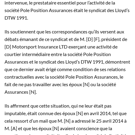
intervenue, le prestataire essentiel pour l’activité de la
société Pole Position Assurances était le syndicat des Lloyd’s
DTW 1991.
Ils soutiennent que les correspondances qu’ils versent aux
débats émanant de ce syndicat et de M. [D] [F], président de
[D] Motorsport Insurance LTD exerçant une activité de
courtier intermédiaire entre la société Pole Position
Assurances et le syndicat des Lloyd’s DTW 1991, démontrent
que ce dernier avait érigé comme condition de ses relations
contractuelles avec la société Pole Position Assurances, le
fait de ne pas travailler avec les époux [N] ou la société
Assurances [N].
Ils affirment que cette situation, qui ne leur était pas
imputable, était connue des époux [N] en avril 2014, tel que
cela ressort d’un mail que M. [N] a adressé le 25 avril 2014 à
M. [A] et que les époux [N] avaient conscience que la