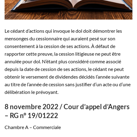
Le cédant d’actions qui invoque le dol doit démontrer les
mensonges du cessionnaire qui auraient pesé sur son
consentement à la cession de ses actions. À défaut de
rapporter cette preuve, la cession litigieuse ne peut être
annulée pour dol. N’étant plus considéré comme associé
depuis la date de cession de ses actions, le cédant ne peut
obtenir le versement de dividendes décidés l’année suivante
au titre de l’année de cession sans justifier d’un acte ou d’une
délibération le prévoyant.
8 novembre 2022 / Cour d’appel d’Angers
– RG n° 19/01222
Chambre A – Commerciale