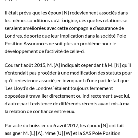
Il était prévu que les époux [N] redeviennent associés dans
les mêmes conditions qu’à l’origine, dès que les relations se
seraient améliorées avec cette compagnie d’assurance de
Londres, de sorte que leur implication dans la société Pole
Position Assurances ne soit plus un problème pour le
développement de l’activité de celle-ci.
Courant août 2015, M. [A] indiquait cependant à M. [N] qu’il
n’entendait pas procéder à une modification des statuts pour
qu’il redevienne associé, en invoquant d’une part le fait que
‘Les Lloyd’s de Londres’ étaient toujours fermement
opposées à travailler directement ou indirectement avec lui,
d’autre part l’existence de différends récents ayant mis à mal
la relation de confiance entre eux.
Par acte du huissier du 6 avril 2017, les époux [N] ont fait
assigner M. [L] [A], Mme [U] [W] et la SAS Pole Position