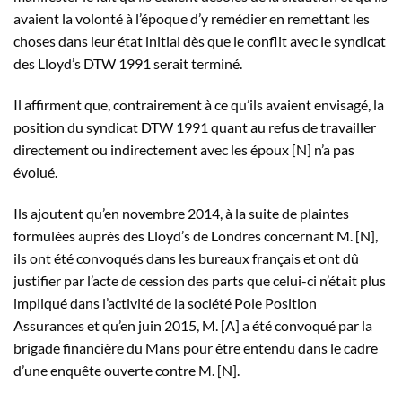
avaient la volonté à l’époque d’y remédier en remettant les
choses dans leur état initial dès que le conflit avec le syndicat
des Lloyd’s DTW 1991 serait terminé.
Il affirment que, contrairement à ce qu’ils avaient envisagé, la
position du syndicat DTW 1991 quant au refus de travailler
directement ou indirectement avec les époux [N] n’a pas
évolué.
Ils ajoutent qu’en novembre 2014, à la suite de plaintes
formulées auprès des Lloyd’s de Londres concernant M. [N],
ils ont été convoqués dans les bureaux français et ont dû
justifier par l’acte de cession des parts que celui-ci n’était plus
impliqué dans l’activité de la société Pole Position
Assurances et qu’en juin 2015, M. [A] a été convoqué par la
brigade financière du Mans pour être entendu dans le cadre
d’une enquête ouverte contre M. [N].