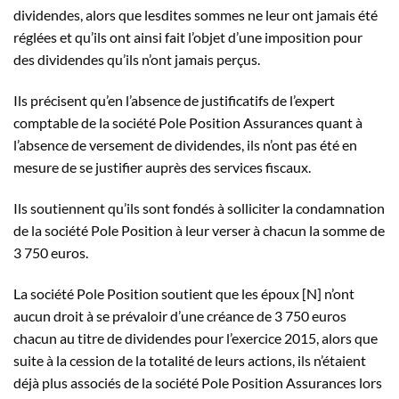
dividendes, alors que lesdites sommes ne leur ont jamais été
réglées et qu’ils ont ainsi fait l’objet d’une imposition pour
des dividendes qu’ils n’ont jamais perçus.
Ils précisent qu’en l’absence de justificatifs de l’expert
comptable de la société Pole Position Assurances quant à
l’absence de versement de dividendes, ils n’ont pas été en
mesure de se justifier auprès des services fiscaux.
Ils soutiennent qu’ils sont fondés à solliciter la condamnation
de la société Pole Position à leur verser à chacun la somme de
3 750 euros.
La société Pole Position soutient que les époux [N] n’ont
aucun droit à se prévaloir d’une créance de 3 750 euros
chacun au titre de dividendes pour l’exercice 2015, alors que
suite à la cession de la totalité de leurs actions, ils n’étaient
déjà plus associés de la société Pole Position Assurances lors