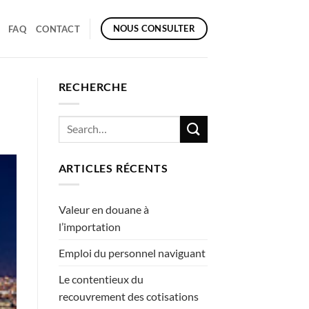
NOUS CONSULTER
FAQ
CONTACT
RECHERCHE
ARTICLES RÉCENTS
Valeur en douane à
l’importation
Emploi du personnel naviguant
Le contentieux du
recouvrement des cotisations