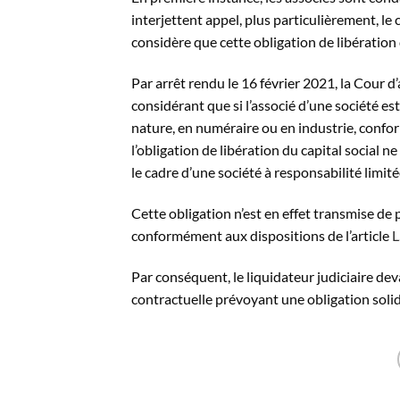
interjettent appel, plus particulièrement, le
considère que cette obligation de libération 
Par arrêt rendu le 16 février 2021, la Cour d’
considérant que si l’associé d’une société est
nature, en numéraire ou en industrie, confor
l’obligation de libération du capital social n
le cadre d’une société à responsabilité limité
Cette obligation n’est en effet transmise de p
conformément aux dispositions de l’article
L
Par conséquent, le liquidateur judiciaire deva
contractuelle prévoyant une obligation solid