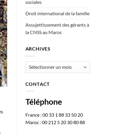
sociales
Droit international de la famille
Assujettissement des gérants à
la CNSS au Maroc
ARCHIVES
Archives
CONTACT
Téléphone
es
France : 00 33 1 88 33 50 20
Maroc : 00 212 5 20 30 80 88
s