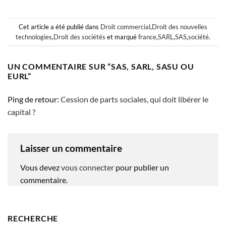
Cet article a été publié dans
Droit commercial
,
Droit des nouvelles
technologies
,
Droit des sociétés
et marqué
france
,
SARL
,
SAS
,
société
.
UN COMMENTAIRE SUR “
SAS, SARL, SASU OU
EURL
”
Ping de retour:
Cession de parts sociales, qui doit libérer le
capital ?
Laisser un commentaire
Vous devez
vous connecter
pour publier un
commentaire.
RECHERCHE