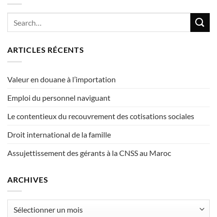
ARTICLES RÉCENTS
Valeur en douane à l’importation
Emploi du personnel naviguant
Le contentieux du recouvrement des cotisations sociales
Droit international de la famille
Assujettissement des gérants à la CNSS au Maroc
ARCHIVES
Archives