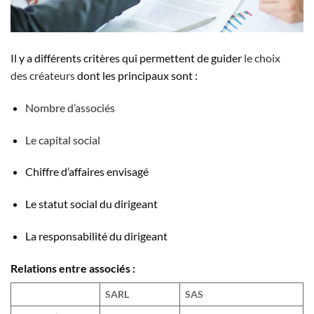
Il y a différents critères qui permettent de guider
le choix
des créateurs
dont les principaux sont :
Nombre d’associés
Le capital social
Chiffre d’affaires envisagé
Le statut social du dirigeant
La responsabilité du dirigeant
Relations entre associés :
SARL
SAS