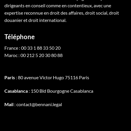
dirigeants en conseil comme en contentieux, avec une
expertise reconnue en droit des affaires, droit social, droit
douanier et droit international.
Téléphone
France : 00 33 1 88 33 50 20
Maroc : 00 212 5 20 30 80 88
Paris
: 80 avenue Victor Hugo 75116 Paris
Casablanca
: 150 Bld Bourgogne Casablanca
Mail
: contact@bennani.legal