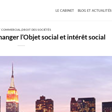
LE CABINET
BLOG ET ACTUALITÉS
T COMMERCIAL
,
DROIT DES SOCIÉTÉS
nger l’Objet social et intérêt social