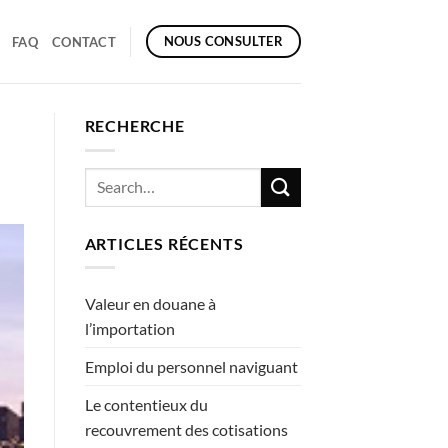
NOUS CONSULTER
FAQ
CONTACT
RECHERCHE
ARTICLES RÉCENTS
Valeur en douane à
l’importation
Emploi du personnel naviguant
Le contentieux du
recouvrement des cotisations