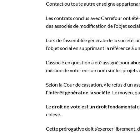
Contact ou toute autre enseigne appartenant 
Les contrats conclus avec Carrefour ont été 
des associés de modification de l’objet social
Lors de l’assemblée générale de la société, u
l’objet social en supprimant la référence à 
L’associé en question a été assigné pour
abus
mission de voter en son nom sur les projets 
Selon la Cour de cassation, « le refus d’un as
l’intérêt général de la société
. Le moyen, qu
Le
droit de vote est un droit fondamental
d
enlevé.
Cette prérogative doit s’exercer librement, da