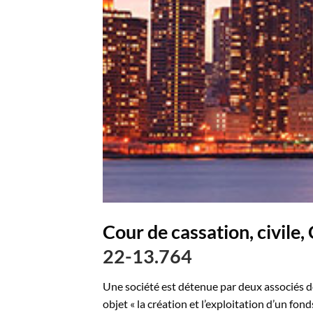
Cour de cassation, civil
22-13.764
Une société est détenue par deux associés do
objet « la création et l’exploitation d’un f