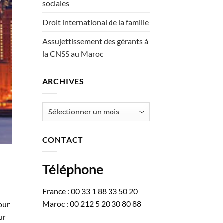
sociales
Droit international de la famille
Assujettissement des gérants à
la CNSS au Maroc
ARCHIVES
Archives
CONTACT
Téléphone
France : 00 33 1 88 33 50 20
Maroc : 00 212 5 20 30 80 88
our
ur