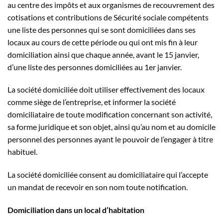
au centre des impôts et aux organismes de recouvrement des
cotisations et contributions de Sécurité sociale compétents
une liste des personnes qui se sont domiciliées dans ses
locaux au cours de cette période ou qui ont mis fin à leur
domiciliation ainsi que chaque année, avant le 15 janvier,
d’une liste des personnes domiciliées au 1er janvier.
La société domiciliée doit utiliser effectivement des locaux
comme siège de l’entreprise, et informer la société
domiciliataire de toute modification concernant son activité,
sa forme juridique et son objet, ainsi qu’au nom et au domicile
personnel des personnes ayant le pouvoir de l’engager à titre
habituel.
La société domiciliée consent au domiciliataire qui l’accepte
un mandat de recevoir en son nom toute notification.
Domiciliation dans un local d’habitation