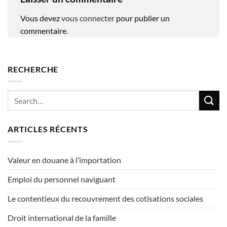
Vous devez
vous connecter
pour publier un
commentaire.
RECHERCHE
ARTICLES RÉCENTS
Valeur en douane à l’importation
Emploi du personnel naviguant
Le contentieux du recouvrement des cotisations sociales
Droit international de la famille