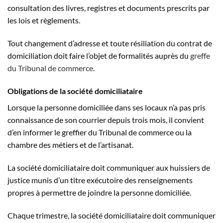
consultation des livres, registres et documents prescrits par
les lois et règlements.
Tout changement d’adresse et toute résiliation du contrat de
domiciliation doit faire l’objet de formalités auprès du
greffe
du Tribunal de commerce
.
Obligations de la société domiciliataire
Lorsque la personne domiciliée dans ses locaux n’a pas pris
connaissance de son courrier depuis trois mois, il convient
d’en informer le greffier du Tribunal de commerce ou la
chambre des métiers et de l’artisanat.
La société domiciliataire doit communiquer aux huissiers de
justice munis d’un titre exécutoire des renseignements
propres à permettre de joindre la personne domiciliée.
Chaque trimestre, la société domiciliataire doit communiquer