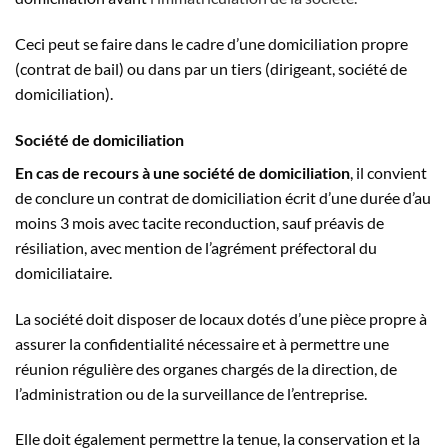
Ceci peut se faire dans le cadre d’une domiciliation propre
(contrat de bail) ou dans par un tiers (dirigeant, société de
domiciliation).
Société de domiciliation
En cas de recours à une société de domiciliation
, il convient
de conclure un contrat de domiciliation écrit d’une durée d’au
moins 3 mois avec tacite reconduction, sauf préavis de
résiliation, avec mention de l’agrément préfectoral du
domiciliataire.
La société doit disposer de locaux dotés d’une pièce propre à
assurer la confidentialité nécessaire et à permettre une
réunion régulière des organes chargés de la direction, de
l’administration ou de la surveillance de l’entreprise.
Elle doit également permettre la tenue, la conservation et la