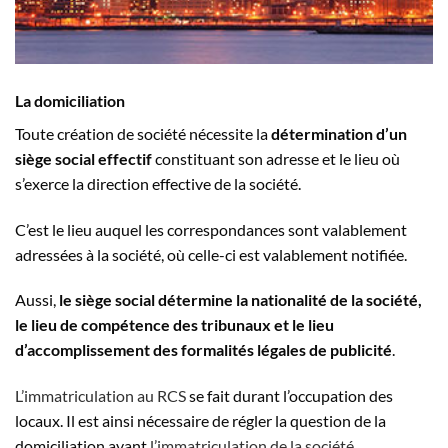
La domiciliation
Toute création de société nécessite la
détermination d’un
siège social effectif
constituant son adresse et le lieu où
s’exerce la direction effective de la société.
C’est le lieu auquel les correspondances sont valablement
adressées à la société, où celle-ci est valablement notifiée.
Aussi,
le siège social détermine la nationalité de la société,
le lieu de compétence des tribunaux et le lieu
d’accomplissement des formalités légales de publicité
.
L’immatriculation au RCS
se fait durant l’occupation des
locaux. Il est ainsi nécessaire de régler la question de la
domiciliation avant
l’immatriculation de la société.