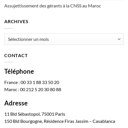
Assujettissement des gérants à la CNSS au Maroc
ARCHIVES
Archives
CONTACT
Téléphone
France : 00 33 1 88 33 50 20
Maroc : 00 212 5 20 30 80 88
Adresse
11 Bld Sébastopol, 75001 Paris
150 Bld Bourgogne, Résidence Firas Jassim – Casablanca