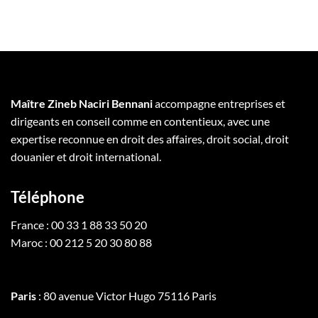
Maître Zineb Naciri Bennani
accompagne entreprises et
dirigeants en conseil comme en contentieux, avec une
expertise reconnue en droit des affaires, droit social, droit
douanier et droit international.
Téléphone
France : 00 33 1 88 33 50 20
Maroc : 00 212 5 20 30 80 88
Paris
: 80 avenue Victor Hugo 75116 Paris