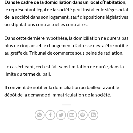
Dans le cadre de la domiciliation dans un local d’habitation
,
le représentant légal de la société peut installer le siège social
de la société dans son logement, sauf dispositions législatives
ou stipulations contractuelles contraires.
Dans cette dernière hypothèse, la domiciliation ne durera pas
plus de cinq ans et le changement d’adresse devra être notifié
au greffe du Tribunal de commerce sous peine de radiation.
Le cas échéant, ceci est fait sans limitation de durée, dans la
limite du terme du bail.
Il convient de notifier la domiciliation au bailleur avant le
dépôt de la demande d’immatriculation de la société.