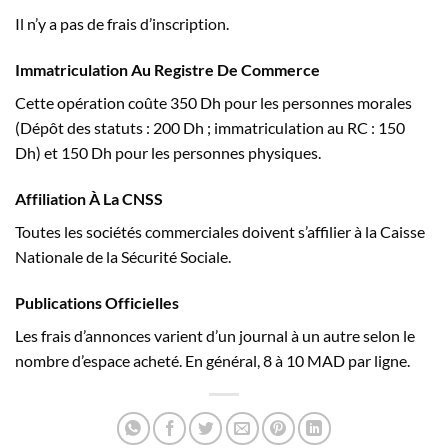
Il n’y a pas de frais d’inscription.
Immatriculation Au Registre De Commerce
Cette opération coûte 350 Dh pour les personnes morales
(Dépôt des statuts : 200 Dh ; immatriculation au RC : 150
Dh) et 150 Dh pour les personnes physiques.
Affiliation À La CNSS
Toutes les sociétés commerciales doivent s’affilier à la Caisse
Nationale de la Sécurité Sociale.
Publications Officielles
Les frais d’annonces varient d’un journal à un autre selon le
nombre d’espace acheté. En général, 8 à 10 MAD par ligne.