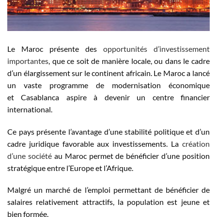
Le Maroc présente des
opportunités d’investissement
importantes
, que ce soit de manière locale, ou dans le cadre
d’un élargissement sur le continent africain. Le Maroc a lancé
un vaste programme de modernisation économique
et Casablanca aspire à devenir un centre financier
international.
Ce pays présente l’avantage d’une stabilité politique et d’un
cadre juridique favorable aux investissements. La
création
d’une société
au Maroc permet de bénéficier d’une position
stratégique entre l’Europe et l’Afrique.
Malgré un marché de l’emploi permettant de bénéficier de
salaires relativement attractifs, la population est jeune et
bien formée.