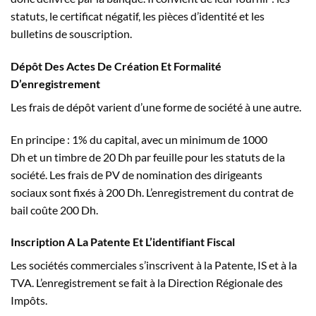
statuts, le certificat négatif, les pièces d’identité et les
bulletins de souscription.
Dépôt Des Actes De Création Et Formalité
D’enregistrement
Les frais de dépôt varient d’une forme de société à une autre.
En principe : 1% du capital, avec un minimum de 1000
Dh et un timbre de 20 Dh par feuille pour les statuts de la
société. Les frais de PV de nomination des dirigeants
sociaux sont fixés à 200 Dh. L’enregistrement du contrat de
bail coûte 200 Dh.
Inscription A La Patente Et L’identifiant Fiscal
Les sociétés commerciales s’inscrivent à la Patente, IS et à la
TVA. L’enregistrement se fait à la Direction Régionale des
Impôts.