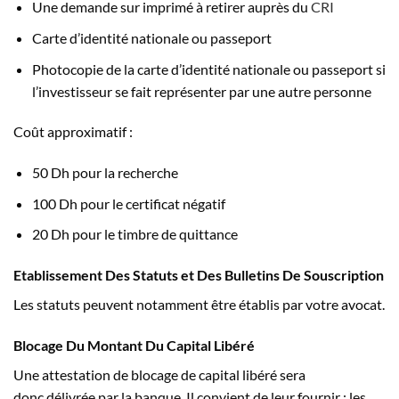
Une demande sur imprimé à retirer auprès du
CRI
Carte d’identité nationale ou passeport
Photocopie de la carte d’identité nationale ou passeport si
l’investisseur se fait représenter par une autre personne
Coût approximatif :
50 Dh pour la recherche
100 Dh pour le certificat négatif
20 Dh pour le timbre de quittance
Etablissement Des Statuts et Des Bulletins De Souscription
Les statuts peuvent notamment être établis par votre avocat.
Blocage Du Montant Du Capital Libéré
Une attestation de blocage de capital libéré sera
donc délivrée par la banque. Il convient de leur fournir : les