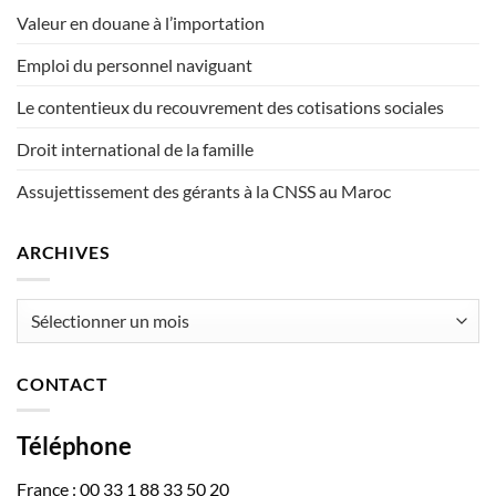
Valeur en douane à l’importation
Emploi du personnel naviguant
Le contentieux du recouvrement des cotisations sociales
Droit international de la famille
Assujettissement des gérants à la CNSS au Maroc
ARCHIVES
Archives
CONTACT
Téléphone
France : 00 33 1 88 33 50 20