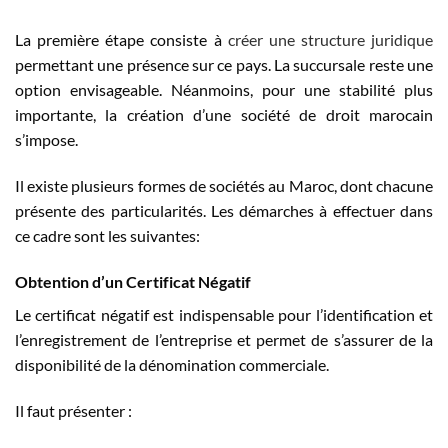
La première étape consiste à
créer une structure juridique
permettant une présence sur ce pays. La succursale reste une
option envisageable. Néanmoins, pour une stabilité plus
importante, la création d’une société de droit marocain
s’impose.
Il existe plusieurs formes de sociétés au Maroc, dont chacune
présente des particularités. Les démarches à effectuer dans
ce cadre sont les suivantes:
Obtention d’un Certificat Négatif
Le certificat négatif est indispensable pour l’identification et
l’enregistrement de l’entreprise et permet de s’assurer de la
disponibilité de la dénomination commerciale.
Il faut présenter :