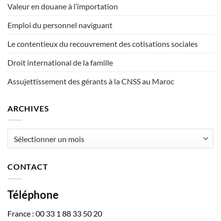
Valeur en douane à l’importation
Emploi du personnel naviguant
Le contentieux du recouvrement des cotisations sociales
Droit international de la famille
Assujettissement des gérants à la CNSS au Maroc
ARCHIVES
Archives
CONTACT
Téléphone
France : 00 33 1 88 33 50 20