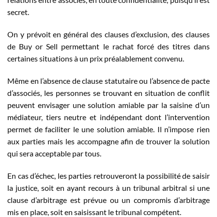
secret.
On y prévoit en général des clauses d’exclusion, des clauses
de Buy or Sell permettant le rachat forcé des titres dans
certaines situations à un prix préalablement convenu.
Même en l’absence de clause statutaire ou l’absence de pacte
d’associés, les personnes se trouvant en situation de conflit
peuvent envisager une solution amiable par la saisine d’un
médiateur, tiers neutre et indépendant dont l’intervention
permet de faciliter le une solution amiable. Il n’impose rien
aux parties mais les accompagne afin de trouver la solution
qui sera acceptable par tous.
En cas d’échec, les parties retrouveront la possibilité de saisir
la justice, soit en ayant recours à un tribunal arbitral si une
clause d’arbitrage est prévue ou un compromis d’arbitrage
mis en place, soit en saisissant le tribunal compétent.