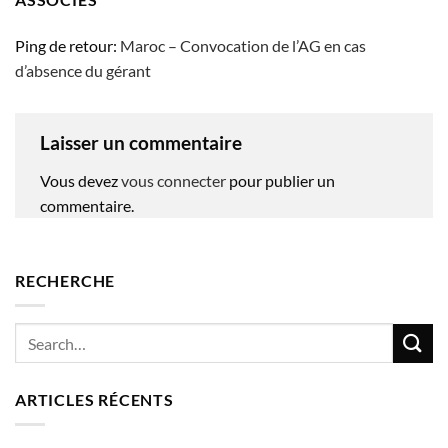
Ping de retour:
Maroc – Convocation de l’AG en cas
d’absence du gérant
Laisser un commentaire
Vous devez
vous connecter
pour publier un
commentaire.
RECHERCHE
ARTICLES RÉCENTS