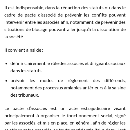
Il est indispensable, dans la rédaction des statuts ou dans le
cadre de pacte d’associé de prévenir les conflits pouvant
intervenir entre les associés afin, notamment, de prévenir des
situations de blocage pouvant aller jusqu’à la dissolution de
la société.
Il convient ainsi de :
définir clairement le rôle des associés et dirigeants sociaux
dans les statuts ;
prévoir les modes de règlement des différends,
notamment des processus amiables antérieurs à la saisine
des tribunaux.
Le pacte d’associés est un acte extrajudiciaire visant
principalement à organiser le fonctionnement social, signé
par les associés, et mis en place, en général, afin de régler les
relations entre associés, en toute confidentialité, puisqu’il est