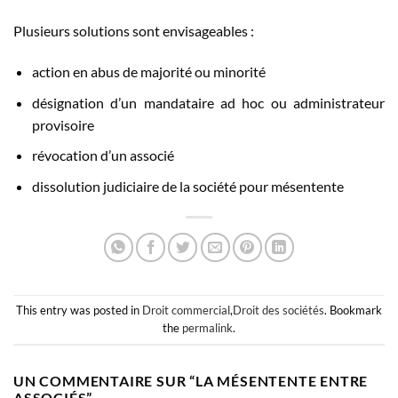
Plusieurs solutions sont envisageables :
action en abus de majorité ou minorité
désignation d’un mandataire ad hoc ou administrateur
provisoire
révocation d’un associé
dissolution judiciaire de la société pour mésentente
This entry was posted in
Droit commercial
,
Droit des sociétés
. Bookmark
the
permalink
.
UN COMMENTAIRE SUR “
LA MÉSENTENTE ENTRE
ASSOCIÉS
”