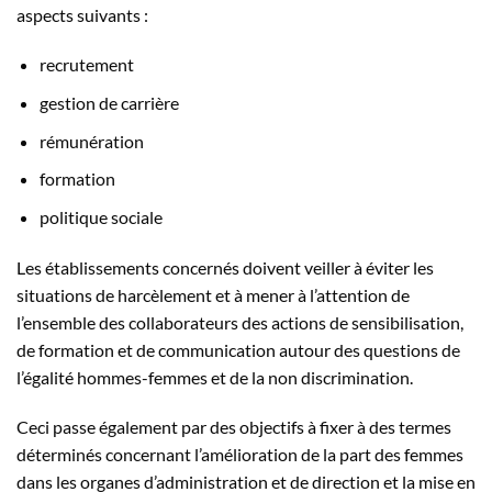
aspects suivants :
recrutement
gestion de carrière
rémunération
formation
politique sociale
Les établissements concernés doivent veiller à éviter les
situations de harcèlement et à mener à l’attention de
l’ensemble des collaborateurs des actions de sensibilisation,
de formation et de communication autour des questions de
l’égalité hommes-femmes et de la non discrimination.
Ceci passe également par des objectifs à fixer à des termes
déterminés concernant l’amélioration de la part des femmes
dans les organes d’administration et de direction et la mise en