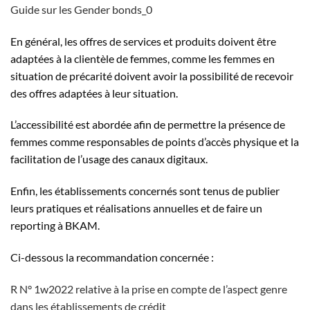
Guide sur les Gender bonds_0
En général, les offres de services et produits doivent être
adaptées à la clientèle de femmes, comme les femmes en
situation de précarité doivent avoir la possibilité de recevoir
des offres adaptées à leur situation.
L’accessibilité est abordée afin de permettre la présence de
femmes comme responsables de points d’accès physique et la
facilitation de l’usage des canaux digitaux.
Enfin, les établissements concernés sont tenus de publier
leurs pratiques et réalisations annuelles et de faire un
reporting à BKAM.
Ci-dessous la recommandation concernée :
R N° 1w2022 relative à la prise en compte de l’aspect genre
dans les établissements de crédit