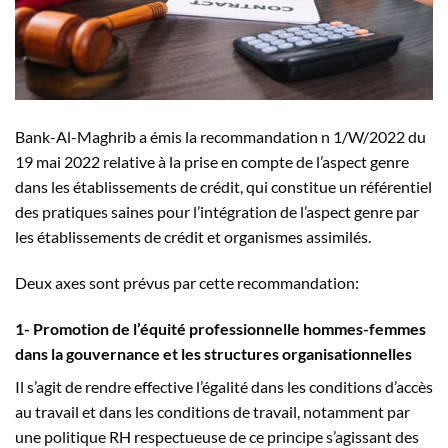
Bank-Al-Maghrib a émis la recommandation n 1/W/2022 du
19 mai 2022 relative à la prise en compte de l’aspect genre
dans les établissements de crédit, qui constitue un référentiel
des pratiques saines pour l’intégration de l’aspect genre par
les établissements de crédit et organismes assimilés.
Deux axes sont prévus par cette recommandation:
1- Promotion de l’équité professionnelle hommes-femmes
dans la gouvernance et les structures organisationnelles
Il s’agit de rendre effective l’égalité dans les conditions d’accès
au travail et dans les conditions de travail, notamment par
une politique RH respectueuse de ce principe s’agissant des