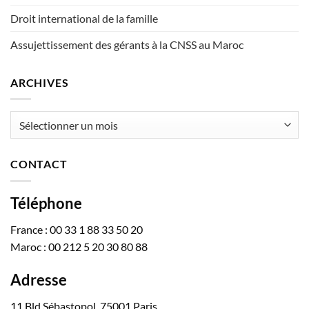
Droit international de la famille
Assujettissement des gérants à la CNSS au Maroc
ARCHIVES
Archives
CONTACT
Téléphone
France : 00 33 1 88 33 50 20
Maroc : 00 212 5 20 30 80 88
Adresse
11 Bld Sébastopol, 75001 Paris