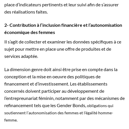
place d’indicateurs pertinents et leur suivi afin de s’assurer
des réalisations faites.
2- Contribution à l’inclusion financière et l’autonomisation
économique des femmes
Il s’agit de collecter et examiner les données spécifiques à ce
sujet pour mettre en place une offre de produites et de
services adaptée.
La dimension genre doit ainsi être prise en compte dans la
conception et la mise en oeuvre des politiques de
financement et d’investissement. Les établissements
concernés doivent participer au développement de
l’entrepreunariat féminin, notamment par des mécanismes de
refinancement tels que les Gender Bonds,
obligations qui
soutiennent l’autonomisation des femmes et l’égalité homme-
femme.