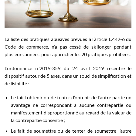
La liste des pratiques abusives prévues à l’article L.442-6 du
Code de commerce, n’a pas cessé de s’allonger pendant
plusieurs années, pour approcher les 20 pratiques prohibées.
L’
ordonnance n°2019-359 du 24 avril 2019
recentre le
dispositif autour de 5 axes, dans un souci de simplification et
de lisibilité :
Le fait l’obtenir ou de tenter d’obtenir de l’autre partie un
avantage ne correspondant à aucune contrepartie ou
manifestement disproportionné au regard de la valeur de
la contrepartie consentie ;
Le fait de soumettre ou de tenter de soumettre l’autre