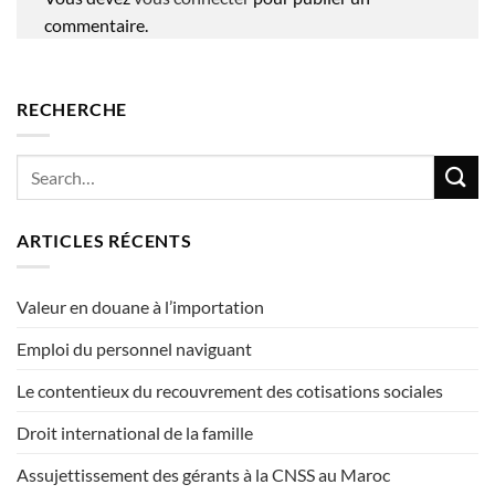
commentaire.
RECHERCHE
ARTICLES RÉCENTS
Valeur en douane à l’importation
Emploi du personnel naviguant
Le contentieux du recouvrement des cotisations sociales
Droit international de la famille
Assujettissement des gérants à la CNSS au Maroc