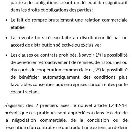
partie à des obligations créant un déséquilibre significatif
dans les droits et obligations des parties ;
Le fait de rompre brutalement une relation commerciale
établie ;
La revente hors réseau faite au distributeur lié par un
accord de distribution sélective ou exclusive ;
Les clauses ou contrats prohibés, à savoir 1°) la possibilité
de bénéficier rétroactivement de remises, de ristournes ou
d’accords de coopération commerciale et, 2°) la possibilité
de bénéficier automatiquement des conditions plus
favorables consenties aux entreprises concurrentes par le
cocontractant.
S’agissant des 2 premiers axes, le nouvel article L.442-1-I
prévoit que ces pratiques sont appréciées « dans le cadre de
la négociation commerciale, de la conclusion ou de
l’exécution d’un contrat », ce qui traduit une extension de leur