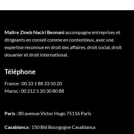
Maître Zineb Naciri Bennani
accompagne entreprises et
dirigeants en conseil comme en contentieux, avec une
expertise reconnue en droit des affaires, droit social, droit
douanier et droit international.
Téléphone
France : 00 33 1 88 33 50 20
Maroc : 00 212 5 20 30 80 88
Paris
: 80 avenue Victor Hugo 75116 Paris
Casablanca
: 150 Bld Bourgogne Casablanca