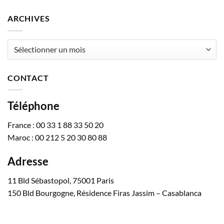
ARCHIVES
Archives
CONTACT
Téléphone
France : 00 33 1 88 33 50 20
Maroc : 00 212 5 20 30 80 88
Adresse
11 Bld Sébastopol, 75001 Paris
150 Bld Bourgogne, Résidence Firas Jassim – Casablanca