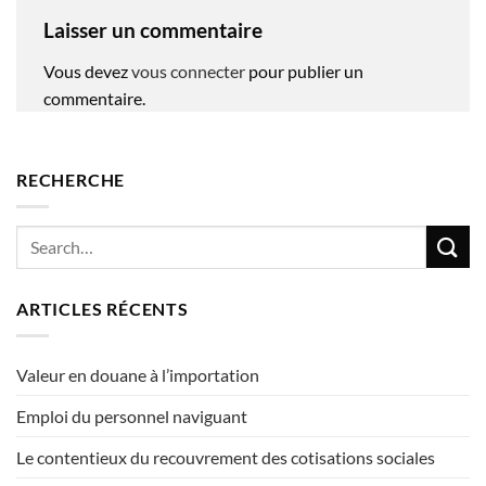
Laisser un commentaire
Vous devez
vous connecter
pour publier un
commentaire.
RECHERCHE
ARTICLES RÉCENTS
Valeur en douane à l’importation
Emploi du personnel naviguant
Le contentieux du recouvrement des cotisations sociales