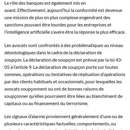
Le rôle des banques est également mis en
avant. Effectivement, aujourd’hui la conformité est devenue
une mission de plus en plus complexe engendrant des
sanctions pouvant être lourdes pour les entreprises et
l’intelligence artificielle s’avère être la réponse la plus efficace.
Les avocats sont confrontés à des problématiques au niveau
déontologiques dans le cadre de la déclaration de
soupçon. La déclaration de soupçon est prévue par la loi 43-
05 à l’article 9. La déclaration de soupçon porte sur toutes
sommes, opérations ou tentatives de réalisation d’opérations
par des clients habituels et occasionnels, pour lesquelles les
avocats soupçonnent ou ont de bonnes raisons de
soupçonner qu’elles pourraient être liées au blanchiment de
capitaux ou au financement du terrorisme.
Les signaux d’alarme proviennent généralement d’une ou de
plusieurs caractéristiques factuelles, comportements, ou