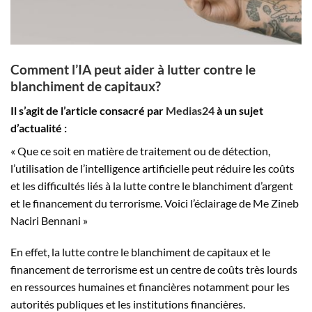
Comment l’IA peut aider à lutter contre le
blanchiment de capitaux?
Il s’agit de l’article consacré par
Medias24
à un sujet
d’actualité :
« Que ce soit en matière de traitement ou de détection,
l’utilisation de l’intelligence artificielle peut réduire les coûts
et les difficultés liés à la lutte contre le blanchiment d’argent
et le financement du terrorisme. Voici l’éclairage de Me Zineb
Naciri Bennani »
En effet, la lutte contre le blanchiment de capitaux et le
financement de terrorisme est un centre de coûts très lourds
en ressources humaines et financières notamment pour les
autorités publiques et les institutions financières.