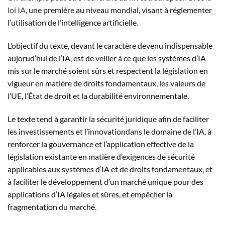
loi IA
, une première au niveau mondial, visant à réglementer
l’utilisation de l’intelligence artificielle.
L’objectif du texte, devant le caractère devenu indispensable
aujorud’hui de l’IA, est de veiller à ce que les systèmes d’IA
mis sur le marché soient sûrs et respectent la législation en
vigueur en matière de droits fondamentaux, les valeurs de
l’UE, l’État de droit et la durabilité environnementale.
Le texte tend à garantir la sécurité juridique afin de faciliter
les investissements et l’innovationdans le domaine de l’IA, à
renforcer la gouvernance et l’application effective de la
législation existante en matière d’exigences de sécurité
applicables aux systèmes d’IA et de droits fondamentaux, et
à faciliter le développement d’un marché unique pour des
applications d’IA légales et sûres, et empêcher la
fragmentation du marché.