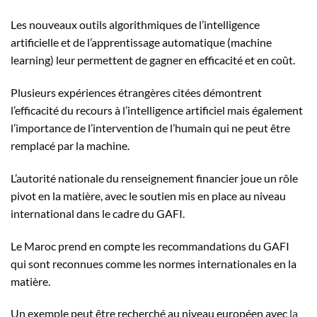
Les nouveaux outils algorithmiques de l’intelligence
artificielle et de l’apprentissage automatique (machine
learning) leur permettent de gagner en efficacité et en coût.
Plusieurs expériences étrangères citées démontrent
l’efficacité du recours à l’intelligence artificiel mais également
l’importance de l’intervention de l’humain qui ne peut être
remplacé par la machine.
L’autorité nationale du renseignement financier joue un rôle
pivot en la matière, avec le soutien mis en place au niveau
international dans le cadre du GAFI.
Le Maroc prend en compte les recommandations du GAFI
qui sont reconnues comme les normes internationales en la
matière.
Un exemple peut être recherché au niveau européen avec
la