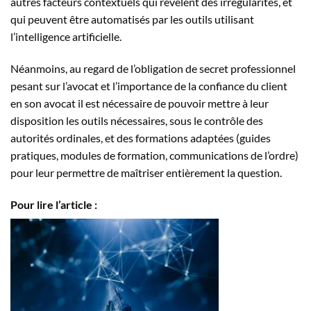
autres facteurs contextuels qui révèlent des irrégularités, et
qui peuvent être automatisés par les outils utilisant
l’intelligence artificielle.
Néanmoins, au regard de l’obligation de secret professionnel
pesant sur l’avocat et l’importance de la confiance du client
en son avocat il est nécessaire de pouvoir mettre à leur
disposition les outils nécessaires, sous le contrôle des
autorités ordinales, et des formations adaptées (guides
pratiques, modules de formation, communications de l’ordre)
pour leur permettre de maîtriser entièrement la question.
Pour lire l’article :