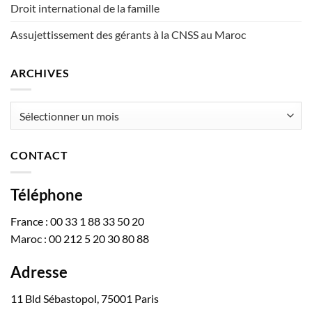
Droit international de la famille
Assujettissement des gérants à la CNSS au Maroc
ARCHIVES
Archives
CONTACT
Téléphone
France : 00 33 1 88 33 50 20
Maroc : 00 212 5 20 30 80 88
Adresse
11 Bld Sébastopol, 75001 Paris