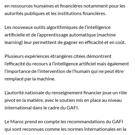
en ressources humaines et financières notamment pour les
autorités publiques et les institutions financières.
Les nouveaux outils algorithmiques de l’intelligence
artificielle et de l’apprentissage automatique (machine
learning) leur permettent de gagner en efficacité et en coût.
Plusieurs expériences étrangères citées démontrent
l’efficacité du recours à l’intelligence artificiel mais également
l’importance de l’intervention de l’humain qui ne peut être
remplacé par la machine.
L’autorité nationale du renseignement financier joue un rôle
pivot en la matière, avec le soutien mis en place au niveau
international dans le cadre du GAFI.
Le Maroc prend en compte les recommandations du GAFI
qui sont reconnues comme les normes internationales en la