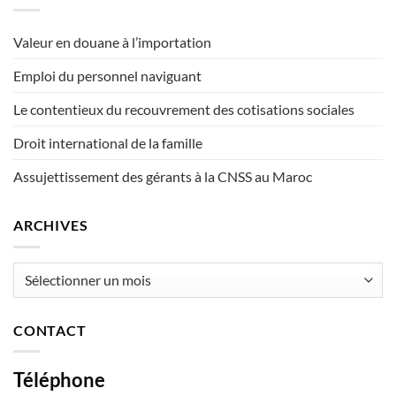
Valeur en douane à l’importation
Emploi du personnel naviguant
Le contentieux du recouvrement des cotisations sociales
Droit international de la famille
Assujettissement des gérants à la CNSS au Maroc
ARCHIVES
Archives
CONTACT
Téléphone