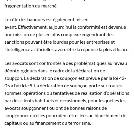
fragmentation du marché.
Le rôle des banques est également mis en
avant. Effectivement, aujourd’hui la conformité est devenue
une mission de plus en plus complexe engendrant des
sanctions pouvant être lourdes pour les entreprises et
l’intelligence artificielle s’avère être la réponse la plus efficace.
Les avocats sont confrontés à des problématiques au niveau
déontologiques dans le cadre de la déclaration de
soupçon. La déclaration de soupçon est prévue par la loi 43-
05 à l’article 9. La déclaration de soupçon porte sur toutes
sommes, opérations ou tentatives de réalisation d’opérations
par des clients habituels et occasionnels, pour lesquelles les
avocats soupçonnent ou ont de bonnes raisons de
soupçonner qu’elles pourraient être liées au blanchiment de
capitaux ou au financement du terrorisme.