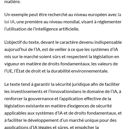
matière.
Un exemple peut être recherché au niveau européen avec
la
loi IA
, une première au niveau mondial, visant à réglementer
l’utilisation de l’intelligence artificielle.
L’objectif du texte, devant le caractère devenu indispensable
aujorud’hui de l’IA, est de veiller à ce que les systèmes d’IA
mis sur le marché soient sûrs et respectent la législation en
vigueur en matière de droits fondamentaux, les valeurs de
l’UE, l’État de droit et la durabilité environnementale.
Le texte tend à garantir la sécurité juridique afin de faciliter
les investissements et l’innovationdans le domaine de l’IA, à
renforcer la gouvernance et l’application effective de la
législation existante en matière d’exigences de sécurité
applicables aux systèmes d’IA et de droits fondamentaux, et
à faciliter le développement d’un marché unique pour des
applications d’IA légales et sûres, et empêcher la