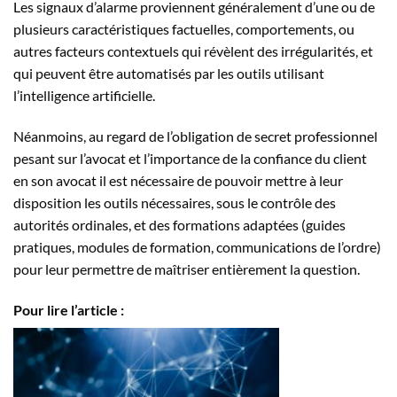
Les signaux d’alarme proviennent généralement d’une ou de
plusieurs caractéristiques factuelles, comportements, ou
autres facteurs contextuels qui révèlent des irrégularités, et
qui peuvent être automatisés par les outils utilisant
l’intelligence artificielle.
Néanmoins, au regard de l’obligation de secret professionnel
pesant sur l’avocat et l’importance de la confiance du client
en son avocat il est nécessaire de pouvoir mettre à leur
disposition les outils nécessaires, sous le contrôle des
autorités ordinales, et des formations adaptées (guides
pratiques, modules de formation, communications de l’ordre)
pour leur permettre de maîtriser entièrement la question.
Pour lire l’article :