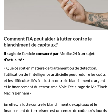
Comment l’IA peut aider à lutter contre le
blanchiment de capitaux?
Il s’agit de l’article consacré par
Medias24
à un sujet
d’actualité :
« Que ce soit en matière de traitement ou de détection,
l’utilisation de l’intelligence artificielle peut réduire les coûts
et les difficultés liés à la lutte contre le blanchiment d’argent
et le financement du terrorisme. Voici l’éclairage de Me Zineb
Naciri Bennani »
En effet, la lutte contre le blanchiment de capitaux et le
financement de terrorisme est un centre de coûts très lourds