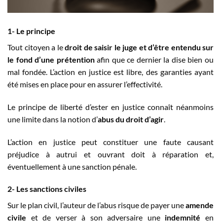
1- Le principe
Tout citoyen a le
droit de saisir le juge et d’être entendu sur
le fond d’une prétention
afin que ce dernier la dise bien ou
mal fondée. L’action en justice est libre, des garanties ayant
été mises en place pour en assurer l’effectivité.
Le principe de liberté d’ester en justice connaît néanmoins
une limite dans la notion d’
abus du droit d’agir
.
L’action en justice peut constituer une faute causant
préjudice à autrui et ouvrant doit à réparation et,
éventuellement à une sanction pénale.
2- Les sanctions civiles
Sur le plan civil, l’auteur de l’abus risque de payer une
amende
civile
et de verser à son adversaire une
indemnité
en