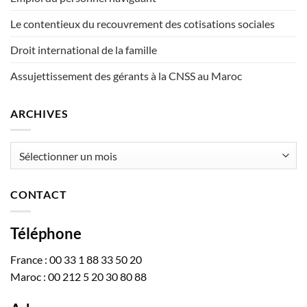
Le contentieux du recouvrement des cotisations sociales
Droit international de la famille
Assujettissement des gérants à la CNSS au Maroc
ARCHIVES
Archives
CONTACT
Téléphone
France : 00 33 1 88 33 50 20
Maroc : 00 212 5 20 30 80 88