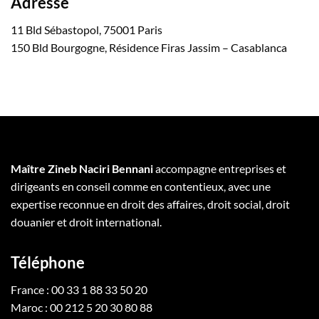
Adresse
11 Bld Sébastopol, 75001 Paris
150 Bld Bourgogne, Résidence Firas Jassim – Casablanca
Maître Zineb Naciri Bennani
accompagne entreprises et
dirigeants en conseil comme en contentieux, avec une
expertise reconnue en droit des affaires, droit social, droit
douanier et droit international.
Téléphone
France : 00 33 1 88 33 50 20
Maroc : 00 212 5 20 30 80 88