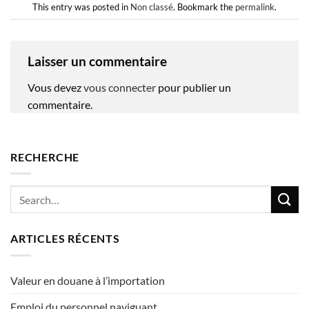
This entry was posted in
Non classé
. Bookmark the
permalink
.
Laisser un commentaire
Vous devez
vous connecter
pour publier un
commentaire.
RECHERCHE
ARTICLES RÉCENTS
Valeur en douane à l’importation
Emploi du personnel naviguant