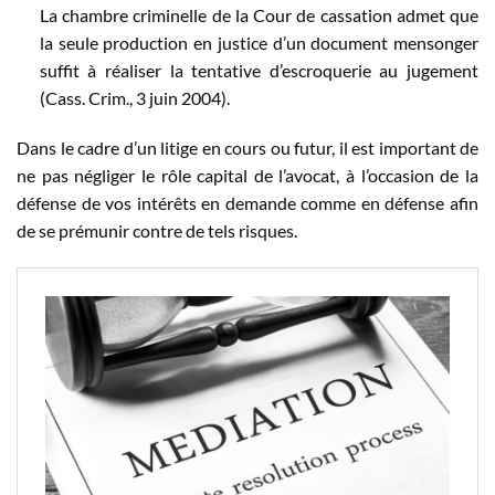
La chambre criminelle de la Cour de cassation admet que
la seule production en justice d’un document mensonger
suffit à réaliser la tentative d’escroquerie au jugement
(Cass. Crim., 3 juin 2004).
Dans le cadre d’un litige en cours ou futur, il est important de
ne pas négliger le rôle capital de l’avocat, à l’occasion de la
défense de vos intérêts en demande comme en défense afin
de se prémunir contre de tels risques.