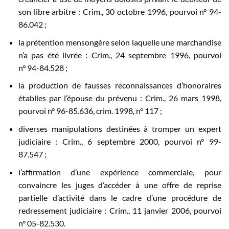
son libre arbitre : Crim., 30 octobre 1996, pourvoi n° 94-
86.042 ;
la prétention mensongère selon laquelle une marchandise
n’a pas été livrée : Crim., 24 septembre 1996, pourvoi
n° 94-84.528 ;
la production de fausses reconnaissances d’honoraires
établies par l’épouse du prévenu : Crim., 26 mars 1998,
pourvoi n° 96-85.636, crim. 1998, n° 117 ;
diverses manipulations destinées à tromper un expert
judiciaire : Crim., 6 septembre 2000, pourvoi n° 99-
87.547 ;
l’affirmation d’une expérience commerciale, pour
convaincre les juges d’accéder à une offre de reprise
partielle d’activité dans le cadre d’une procédure de
redressement judiciaire : Crim., 11 janvier 2006, pourvoi
n° 05-82.530.