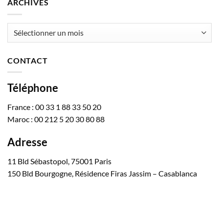
ARCHIVES
Archives
CONTACT
Téléphone
France : 00 33 1 88 33 50 20
Maroc : 00 212 5 20 30 80 88
Adresse
11 Bld Sébastopol, 75001 Paris
150 Bld Bourgogne, Résidence Firas Jassim – Casablanca