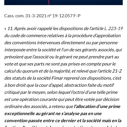
Cass. com. 31-3-2021 n° 19-12.057 F-P
«
11. Après avoir rappelé les dispositions de l’article
L. 223-19
du code de commerce relatives à la procédure d’approbation
des conventions intervenues directement ou par personne
interposée entre la société et l’un de ses gérants associés, qui
prévoient que l’associé ou le gérant ne peut prendre part au
vote et que ses parts ne sont pas prises en compte pour le
calcul du quorum et de la majorité, et relevé que l’article 21-2
des statuts de la société Fimar reprend ces dispositions, c’est
à bon droit que la cour d’appel, abstraction faite du motif
critiqué par le moyen, selon lequel l’octroi d’une telle prime
est une opération courante qui peut être votée par décision
ordinaire des associés, a retenu que
l’allocation d’une prime
exceptionnelle au gérant ne s’analyse pas en une
convention passée entre ce dernier et la société mais en la