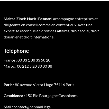
Maître Zineb Naciri Bennani
accompagne entreprises et
dirigeants en conseil comme en contentieux, avec une
expertise reconnue en droit des affaires, droit social, droit
douanier et droit international.
Téléphone
France : 00 33 1 88 33 50 20
Maroc : 00 212 5 20 30 80 88
Paris
: 80 avenue Victor Hugo 75116 Paris
Casablanca
: 150 Bld Bourgogne Casablanca
Mail
: contact@bennani.legal