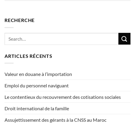
RECHERCHE
ARTICLES RÉCENTS
Valeur en douane à l’importation
Emploi du personnel naviguant
Le contentieux du recouvrement des cotisations sociales
Droit international de la famille
Assujettissement des gérants à la CNSS au Maroc