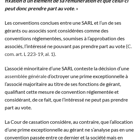
fixation d’un élément de sa rémunération et que celui-ci
peut donc prendre part au vote
. »
Les conventions conclues entre une SARL et l’un de ses
gérants ou associés sont considérées comme des
conventions réglementées, soumises à l’approbation des
associés, l’intéressé ne pouvant pas prendre part au vote (
C.
com. art. L 223-19, al. 1
).
L’associé minoritaire d’une SARL conteste la décision d’une
assemblée générale
d’octroyer une prime exceptionnelle à
l’associé majoritaire au titre de ses fonctions de gérant,
qualifiant cette mesure de convention réglementée et
considérant, de ce fait, que l’intéressé ne peut pas prendre
part au vote.
La Cour de cassation considère, au contraire, que l’allocation
d’une prime exceptionnelle au gérant ne s’analyse pas en une
convention passée entre ce dernier et la société mais en