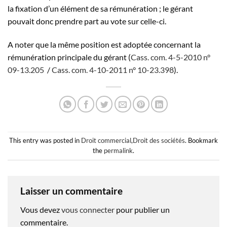
la fixation d’un élément de sa rémunération ; le gérant
pouvait donc prendre part au vote sur celle-ci.
A noter que la même position est adoptée concernant la
rémunération principale du gérant (
Cass. com. 4-5-2010 n°
09-13.205
/
Cass. com. 4-10-2011 n° 10-23.398
).
This entry was posted in
Droit commercial
,
Droit des sociétés
. Bookmark
the
permalink
.
Laisser un commentaire
Vous devez
vous connecter
pour publier un
commentaire.