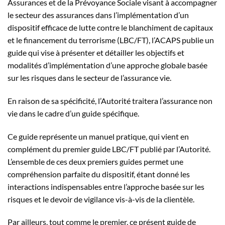
Assurances et de la Prévoyance Sociale visant à accompagner
le secteur des assurances dans l’implémentation d’un
dispositif efficace de lutte contre le blanchiment de capitaux
et le financement du terrorisme (LBC/FT), l’ACAPS publie un
guide qui vise à présenter et détailler les objectifs et
modalités d’implémentation d’une approche globale basée
sur les risques dans le secteur de l’assurance vie.
En raison de sa spécificité, l’Autorité traitera l’assurance non
vie dans le cadre d’un guide spécifique.
Ce guide représente un manuel pratique, qui vient en
complément du premier guide LBC/FT publié par l’Autorité.
L’ensemble de ces deux premiers guides permet une
compréhension parfaite du dispositif, étant donné les
interactions indispensables entre l’approche basée sur les
risques et le devoir de vigilance vis-à-vis de la clientèle.
Par ailleurs, tout comme le premier, ce présent guide de