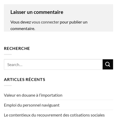
Laisser un commentaire
Vous devez
vous connecter
pour publier un
commentaire.
RECHERCHE
ARTICLES RÉCENTS
Valeur en douane à l’importation
Emploi du personnel naviguant
Le contentieux du recouvrement des cotisations sociales