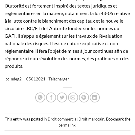
l’Autorité est fortement inspiré des textes juridiques et
réglementaires en la matière, notamment la loi 43-05 relative
à la lutte contre le blanchiment des capitaux et la nouvelle
circulaire LBC/FT de l’Autorité fondée sur les normes du
GAFI. Il s’appuie également sur les travaux de l’évaluation
nationale des risques. Il est de nature explicative et non
réglementaire. Il fera l’objet de mises à jour continues afin de
répondre à toute évolution des normes, des pratiques ou des
produits.
lbc_ndeg2_-_05012021
Télécharger
This entry was posted in
Droit commercial
,
Droit marocain
. Bookmark the
permalink
.