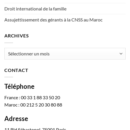
Droit international de la famille
Assujettissement des gérants à la CNSS au Maroc
ARCHIVES
Archives
CONTACT
Téléphone
France : 00 33 1 88 33 50 20
Maroc : 00 212 5 20 30 80 88
Adresse
11 Bld Sébastopol, 75001 Paris