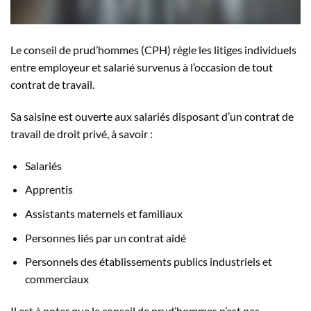
Le conseil de prud’hommes (CPH) règle les litiges individuels
entre employeur et salarié survenus à l’occasion de tout
contrat de travail.
Sa saisine est ouverte aux salariés disposant d’un contrat de
travail de droit privé, à savoir :
Salariés
Apprentis
Assistants maternels et familiaux
Personnes liés par un contrat aidé
Personnels des établissements publics industriels et
commerciaux
Il est à noter que le conseil de prud’hommes n’est pas