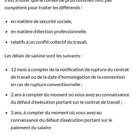
compétent pour traiter les différends :
en matière de sécurité sociale,
en matière d’élection professionnelle,
relatifs à un conflit collectif du travail.
Les délais de saisine sont les suivants :
12 mois à compter de la notification de rupture du contrat
de travail ou de la date d’homologation de la convention
en cas de rupture conventionnelle ;
2 ans à compter du moment où vous avez eu connaissance
du défaut d’exécution portant sur le contrat de travail ;
3 ans, à compter du moment où vous avez eu
connaissance du défaut d’exécution portant sur le
paiement du salaire