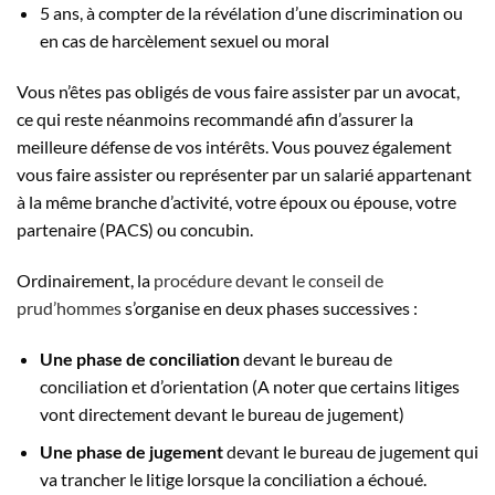
5 ans, à compter de la révélation d’une discrimination ou
en cas de harcèlement sexuel ou moral
Vous n’êtes pas obligés de vous faire assister par un avocat,
ce qui reste néanmoins recommandé afin d’assurer la
meilleure défense de vos intérêts. Vous pouvez également
vous faire assister ou représenter par un salarié appartenant
à la même branche d’activité, votre époux ou épouse, votre
partenaire (PACS) ou concubin.
Ordinairement, la
procédure devant le conseil de
prud’hommes
s’organise en deux phases successives :
Une phase de conciliation
devant le bureau de
conciliation et d’orientation (A noter que certains litiges
vont directement devant le bureau de jugement)
Une phase de jugement
devant le bureau de jugement qui
va trancher le litige lorsque la conciliation a échoué.