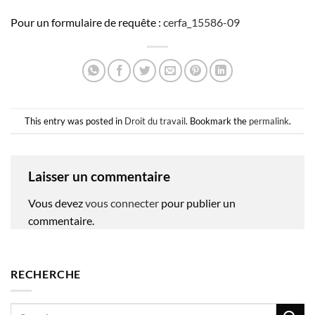
Pour un formulaire de requête :
cerfa_15586-09
This entry was posted in
Droit du travail
. Bookmark the
permalink
.
Laisser un commentaire
Vous devez
vous connecter
pour publier un
commentaire.
RECHERCHE