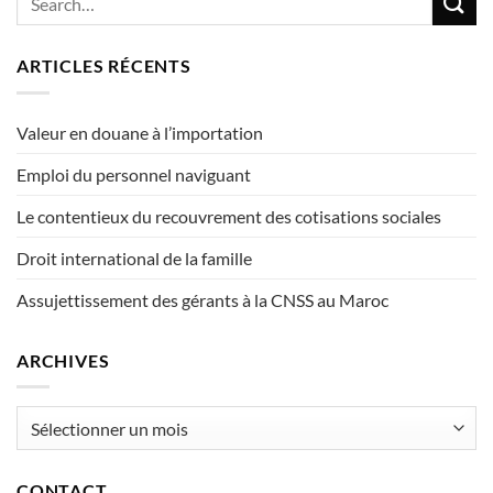
ARTICLES RÉCENTS
Valeur en douane à l’importation
Emploi du personnel naviguant
Le contentieux du recouvrement des cotisations sociales
Droit international de la famille
Assujettissement des gérants à la CNSS au Maroc
ARCHIVES
Archives
CONTACT