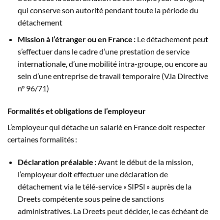
qui conserve son autorité pendant toute la période du
détachement
Mission à l’étranger ou en France :
Le détachement peut
s’effectuer dans le cadre d’une prestation de service
internationale, d’une mobilité intra-groupe, ou encore au
sein d’une entreprise de travail temporaire (V.la Directive
n° 96/71)
Formalités et obligations de l’employeur
L’employeur qui détache un salarié en France doit respecter
certaines formalités :
Déclaration préalable :
Avant le début de la mission,
l’employeur doit effectuer une déclaration de
détachement via le télé-service « SIPSI » auprès de la
Dreets compétente sous peine de sanctions
administratives. La Dreets peut décider, le cas échéant de