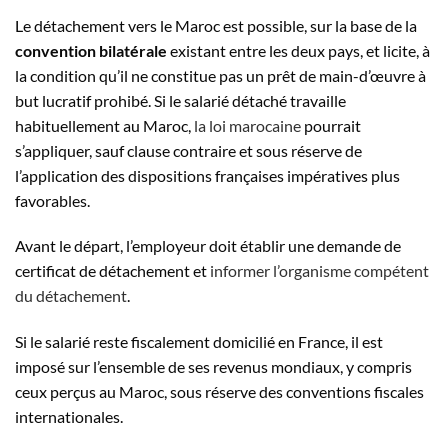
Le détachement vers le Maroc est possible, sur la base de la
convention bilatérale
existant entre les deux pays, et licite, à
la condition qu’il ne constitue pas un prêt de main-d’œuvre à
but lucratif prohibé. Si le salarié détaché travaille
habituellement au Maroc,
la loi marocaine
pourrait
s’appliquer, sauf clause contraire et sous réserve de
l’application des dispositions françaises impératives plus
favorables.
Avant le départ, l’employeur doit établir une demande de
certificat de détachement et
informer l’organisme compétent
du détachement
.
Si le salarié reste fiscalement domicilié en France, il est
imposé sur l’ensemble de ses revenus mondiaux, y compris
ceux perçus au Maroc, sous réserve des conventions fiscales
internationales.