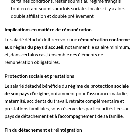
certaines conditions, rester soumis au régime français
tout en étant soumis aux lois sociales locales : il y a alors
double affiliation et double prélèvement
Implications en matière de rémunération
Le salarié détaché doit recevoir une
rémunération conforme
aux règles du pays d’accueil
, notamment le salaire minimum,
et, dans certains cas, l’ensemble des éléments de
rémunération obligatoires.
Protection sociale et prestations
Le salarié détaché bénéficie du
régime de protection sociale
de son pays d’origine
, notamment pour l’assurance maladie,
maternité, accidents du travail, retraite complémentaire et
prestations familiales, sous réserve des particularités liées au
pays de détachement et à l’accompagnement de sa famille.
Fin du détachement et réintégration