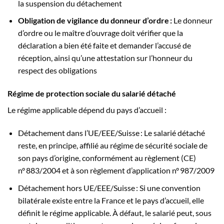
la suspension du détachement
Obligation de vigilance du donneur d’ordre :
Le donneur
d’ordre ou le maître d’ouvrage doit vérifier que la
déclaration a bien été faite et demander l’accusé de
réception, ainsi qu’une attestation sur l’honneur du
respect des obligations
Régime de protection sociale du salarié détaché
Le régime applicable dépend du pays d’accueil :
Détachement dans l’UE/EEE/Suisse : Le salarié détaché
reste, en principe, affilié au régime de sécurité sociale de
son pays d’origine, conformément au règlement (CE)
n° 883/2004 et à son règlement d’application n° 987/2009
Détachement hors UE/EEE/Suisse : Si une convention
bilatérale existe entre la France et le pays d’accueil, elle
définit le régime applicable. À défaut, le salarié peut, sous