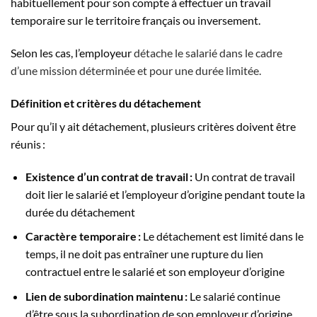
habituellement pour son compte à effectuer un travail
temporaire sur le territoire français ou inversement.
Selon les cas, l’employeur
détache le salarié dans le cadre
d’une mission déterminée et pour une durée limitée.
Définition et critères du détachement
Pour qu’il y ait détachement, plusieurs critères doivent être
réunis :
Existence d’un contrat de travail :
Un contrat de travail
doit lier le salarié et l’employeur d’origine pendant toute la
durée du détachement
Caractère temporaire :
Le détachement est limité dans le
temps, il ne doit pas entraîner une rupture du lien
contractuel entre le salarié et son employeur d’origine
Lien de subordination maintenu :
Le salarié continue
d’être sous la subordination de son employeur d’origine,