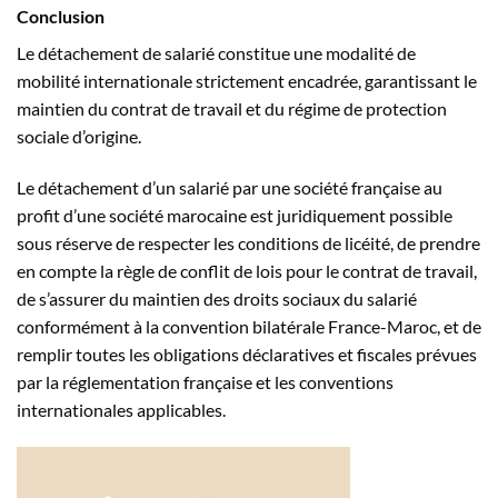
Conclusion
Le détachement de salarié constitue une modalité de
mobilité internationale strictement encadrée, garantissant le
maintien du contrat de travail et du régime de protection
sociale d’origine.
Le détachement d’un salarié par une société française au
profit d’une société marocaine est juridiquement possible
sous réserve de respecter les conditions de licéité, de prendre
en compte la règle de conflit de lois pour le contrat de travail,
de s’assurer du maintien des droits sociaux du salarié
conformément à la convention bilatérale France-Maroc, et de
remplir toutes les obligations déclaratives et fiscales prévues
par la réglementation française et les conventions
internationales applicables.