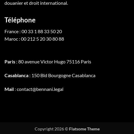
douanier et droit international.
Téléphone
France : 00 33 1 88 33 50 20
Maroc : 00 212 5 20 30 80 88
Paris
: 80 avenue Victor Hugo 75116 Paris
Casablanca
: 150 Bld Bourgogne Casablanca
Mail
: contact@bennani.legal
Copyright 2026 ©
Flatsome Theme