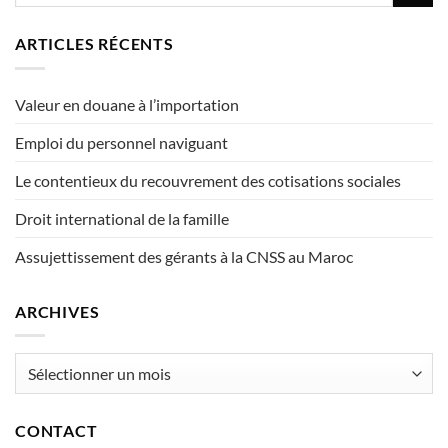
ARTICLES RÉCENTS
Valeur en douane à l’importation
Emploi du personnel naviguant
Le contentieux du recouvrement des cotisations sociales
Droit international de la famille
Assujettissement des gérants à la CNSS au Maroc
ARCHIVES
Archives
CONTACT