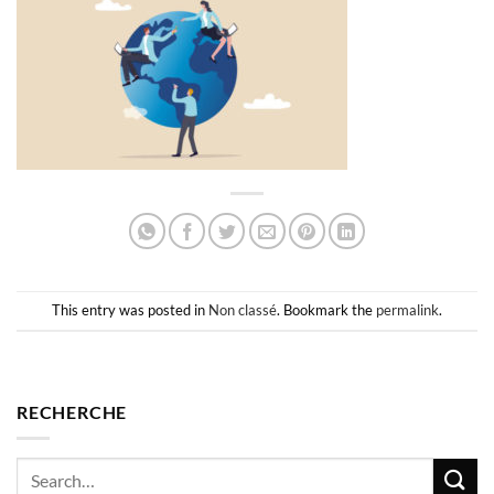
This entry was posted in
Non classé
. Bookmark the
permalink
.
RECHERCHE