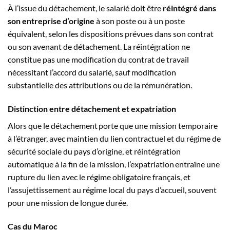
À l’issue du détachement, le salarié doit être
réintégré dans
son entreprise d’origine
à son poste ou à un poste
équivalent, selon les dispositions prévues dans son contrat
ou son avenant de détachement. La réintégration ne
constitue pas une modification du contrat de travail
nécessitant l’accord du salarié, sauf modification
substantielle des attributions ou de la rémunération.
Distinction entre détachement et expatriation
Alors que le détachement porte que une mission temporaire
à l’étranger, avec maintien du lien contractuel et du régime de
sécurité sociale du pays d’origine, et réintégration
automatique à la fin de la mission, l’expatriation entraîne une
rupture du lien avec le régime obligatoire français, et
l’assujettissement au régime local du pays d’accueil, souvent
pour une mission de longue durée.
Cas du Maroc