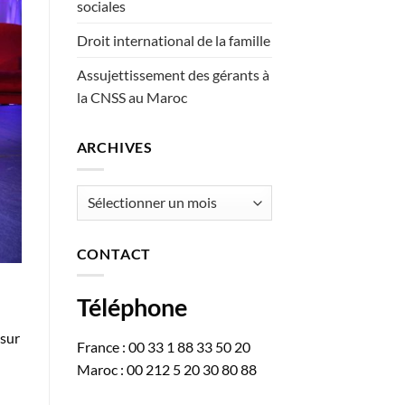
sociales
Droit international de la famille
Assujettissement des gérants à
la CNSS au Maroc
ARCHIVES
Archives
CONTACT
Téléphone
 sur
France : 00 33 1 88 33 50 20
Maroc : 00 212 5 20 30 80 88