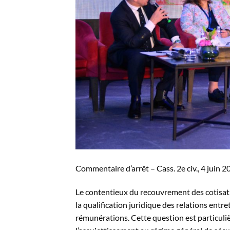
Commentaire d’arrêt – Cass. 2e civ., 4 juin 
Le contentieux du recouvrement des cotisati
la qualification juridique des relations entr
rémunérations. Cette question est particuli