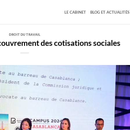
LE CABINET
BLOG ET ACTUALITÉS
DROIT DU TRAVAIL
couvrement des cotisations sociales