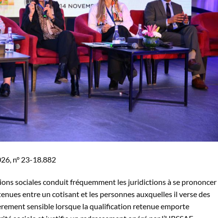
2026, n° 23-18.882
ons sociales conduit fréquemment les juridictions à se prononcer
etenues entre un cotisant et les personnes auxquelles il verse des
èrement sensible lorsque la qualification retenue emporte