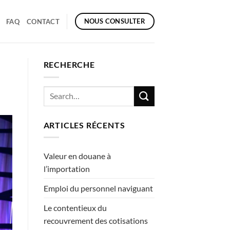
NOUS CONSULTER
FAQ
CONTACT
RECHERCHE
ARTICLES RÉCENTS
Valeur en douane à
l’importation
Emploi du personnel naviguant
Le contentieux du
recouvrement des cotisations