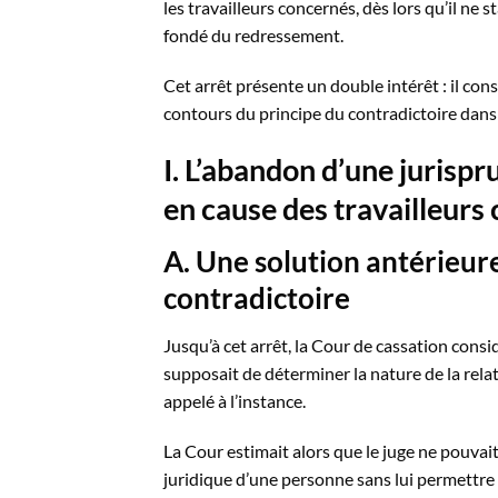
les travailleurs concernés, dès lors qu’il ne
fondé du redressement.
Cet arrêt présente un double intérêt : il con
contours du principe du contradictoire dans 
I. L’abandon d’une jurisp
en cause des travailleurs
A. Une solution antérieure
contradictoire
Jusqu’à cet arrêt, la Cour de cassation consi
supposait de déterminer la nature de la relati
appelé à l’instance.
La Cour estimait alors que le juge ne pouvait
juridique d’une personne sans lui permettre