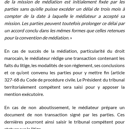
de la mission de médiation est initialement fixée par les
parties sans qu’elle puisse excéder un délai de trois mois à
compter de la date à laquelle le médiateur a accepté sa
mission. Les parties peuvent toutefois prolonger ce délai par
un accord conclu dans les mêmes formes que celles retenues
pour la convention de médiation.
»
En cas de succès de la médiation, particularité du droit
marocain, le médiateur rédige une transaction contenant les
faits du litige, les modalités de son règlement, ses conclusions
et ce qu’ont convenu les parties pour y mettre fin (article
327-68 du Code de procédure civile. Le Président du tribunal
territorialement compétent sera saisi pour y apposer la
mention exécutoire.
En cas de non aboutissement, le médiateur prépare un
document de non transaction signé par les parties. Ces
dernières pourront ainsi saisir le tribunal compétent pour
statuer sur le litige.