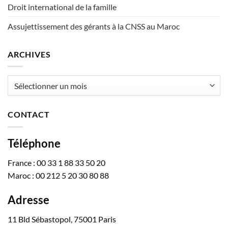
Droit international de la famille
Assujettissement des gérants à la CNSS au Maroc
ARCHIVES
Archives
CONTACT
Téléphone
France : 00 33 1 88 33 50 20
Maroc : 00 212 5 20 30 80 88
Adresse
11 Bld Sébastopol, 75001 Paris