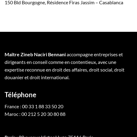
150 Bld Bourgogne, Résidence Firas Jassim – Casablanca
Maître Zineb Naciri Bennani
accompagne entreprises et
dirigeants en conseil comme en contentieux, avec une
expertise reconnue en droit des affaires, droit social, droit
douanier et droit international.
Téléphone
France : 00 33 1 88 33 50 20
Maroc : 00 212 5 20 30 80 88