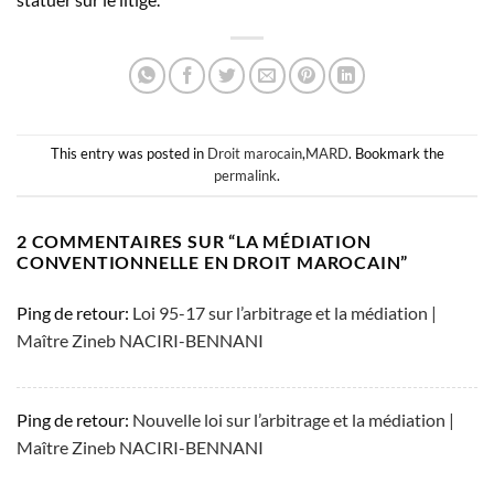
This entry was posted in
Droit marocain
,
MARD
. Bookmark the
permalink
.
2 COMMENTAIRES SUR “
LA MÉDIATION
CONVENTIONNELLE EN DROIT MAROCAIN
”
Ping de retour:
Loi 95-17 sur l’arbitrage et la médiation |
Maître Zineb NACIRI-BENNANI
Ping de retour:
Nouvelle loi sur l’arbitrage et la médiation |
Maître Zineb NACIRI-BENNANI