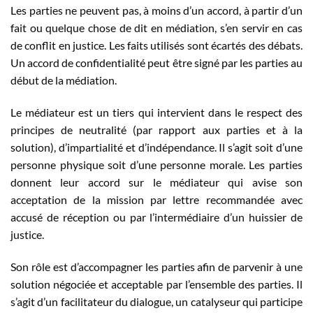
Les parties ne peuvent pas, à moins d’un accord, à partir d’un
fait ou quelque chose de dit en médiation, s’en servir en cas
de conflit en justice. Les faits utilisés sont écartés des débats.
Un accord de confidentialité peut être signé par les parties au
début de la médiation.
Le médiateur est un tiers qui intervient dans le respect des
principes de neutralité (par rapport aux parties et à la
solution), d’impartialité et d’indépendance. Il s’agit soit d’une
personne physique soit d’une personne morale. Les parties
donnent leur accord sur le médiateur qui avise son
acceptation de la mission par lettre recommandée avec
accusé de réception ou par l’intermédiaire d’un huissier de
justice.
Son rôle est d’accompagner les parties afin de parvenir à une
solution négociée et acceptable par l’ensemble des parties. Il
s’agit d’un facilitateur du dialogue, un catalyseur qui participe