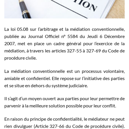
La loi 05.08 sur l’arbitrage et la médiation conventionnelle,
publiée au Journal Officiel n° 5584 du Jeudi 6 Décembre
2007, met en place un cadre général pour l’exercice de la
médiation, à travers les articles 327-55 à 327-69 du Code de
procédure civile.
La médiation conventionnelle est un processus volontaire,
amiable et confidentiel. Elle repose sur l’initiative des parties
et se situe en dehors du système judiciaire.
Il s’agit d’un moyen ouvert aux parties pour leur permettre de
parvenir à la meilleure solution possible pour leur conflit.
En raison du principe de confidentialité, le médiateur ne peut
rien divulguer (Article 327-66 du Code de procédure civile).