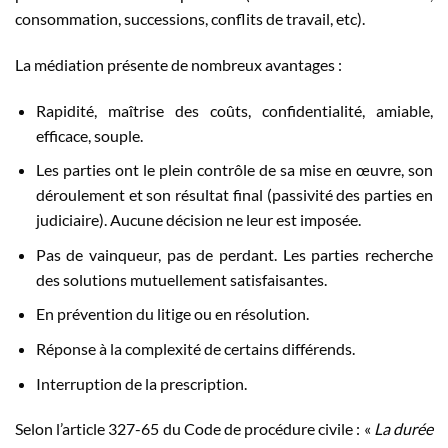
consommation, successions, conflits de travail, etc).
La médiation présente de nombreux avantages :
Rapidité, maîtrise des coûts, confidentialité, amiable,
efficace, souple.
Les parties ont le plein contrôle de sa mise en œuvre, son
déroulement et son résultat final (passivité des parties en
judiciaire). Aucune décision ne leur est imposée.
Pas de vainqueur, pas de perdant. Les parties recherche
des solutions mutuellement satisfaisantes.
En prévention du litige ou en résolution.
Réponse à la complexité de certains différends.
Interruption de la prescription.
Selon l’article 327-65 du Code de procédure civile : «
La durée