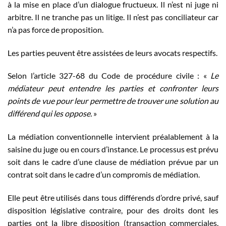
à la mise en place d’un dialogue fructueux. Il n’est ni juge ni
arbitre. Il ne tranche pas un litige. Il n’est pas conciliateur car
n’a pas force de proposition.
Les parties peuvent être assistées de leurs avocats respectifs.
Selon l’article 327-68 du Code de procédure civile : «
Le
médiateur peut entendre les parties et confronter leurs
points de vue pour leur permettre de trouver une solution au
différend qui les oppose.
»
La médiation conventionnelle intervient préalablement à la
saisine du juge ou en cours d’instance. Le processus est prévu
soit dans le cadre d’une clause de médiation prévue par un
contrat soit dans le cadre d’un compromis de médiation.
Elle peut être utilisés dans tous différends d’ordre privé, sauf
disposition législative contraire, pour des droits dont les
parties ont la libre disposition (transaction commerciales,