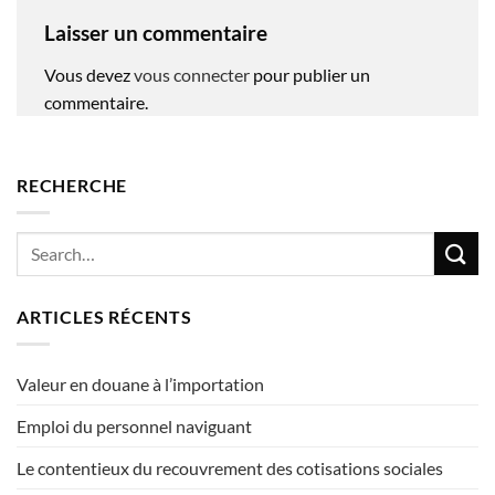
Laisser un commentaire
Vous devez
vous connecter
pour publier un
commentaire.
RECHERCHE
ARTICLES RÉCENTS
Valeur en douane à l’importation
Emploi du personnel naviguant
Le contentieux du recouvrement des cotisations sociales