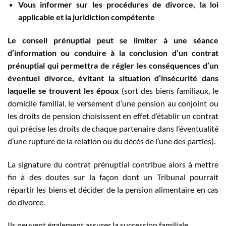
Vous informer sur les procédures de divorce, la loi
applicable et la juridiction compétente
Le conseil prénuptial peut se limiter à une séance
d’information ou conduire à la conclusion d’un contrat
prénuptial qui permettra de régler les conséquences d’un
éventuel divorce, évitant la situation d’insécurité dans
laquelle se trouvent les époux
(sort des biens familiaux, le
domicile familial, le versement d’une pension au conjoint ou
les droits de pension choisissent en effet d’établir un contrat
qui précise les droits de chaque partenaire dans l’éventualité
d’une rupture de la relation ou du décès de l’une des parties).
La signature du contrat prénuptial contribue alors à mettre
fin à des doutes sur la façon dont un Tribunal pourrait
répartir les biens et décider de la pension alimentaire en cas
de divorce.
Ils peuvent également assurer la succession familiale.