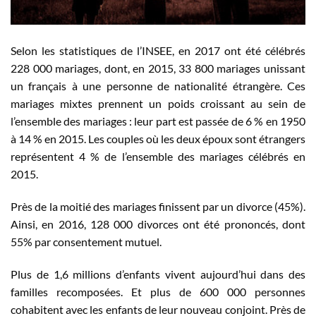
Selon les statistiques de l’INSEE, en 2017 ont été célébrés
228 000 mariages, dont, en 2015, 33 800 mariages unissant
un français à une personne de nationalité étrangère. Ces
mariages mixtes prennent un poids croissant au sein de
l’ensemble des mariages : leur part est passée de 6 % en 1950
à 14 % en 2015. Les couples où les deux époux sont étrangers
représentent 4 % de l’ensemble des mariages célébrés en
2015.
Près de la moitié des mariages finissent par un divorce (45%).
Ainsi, en 2016, 128 000 divorces ont été prononcés, dont
55% par consentement mutuel.
Plus de 1,6 millions d’enfants vivent aujourd’hui dans des
familles recomposées. Et plus de 600 000 personnes
cohabitent avec les enfants de leur nouveau conjoint. Près de