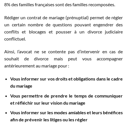
8% des familles françaises sont des familles recomposées.
Rédiger un contrat de mariage (prénuptial) permet de régler
un certain nombre de questions pouvant engendrer des
conflits et blocages et pousser à un divorce judiciaire
conflictuel.
Ainsi, l’avocat ne se contente pas d’intervenir en cas de
souhait de divorce mais peut vous accompagner
antérieurement au mariage pour :
Vous informer sur vos droits et obligations dans le cadre
du mariage
Vous permettre de prendre le temps de communiquer
et réfléchir sur leur vision du mariage
Vous informer sur les modes amiables et leurs bénéfices
afin de prévenir les litiges ou les régler