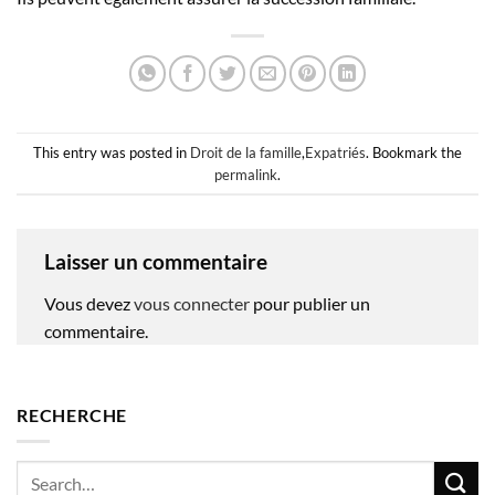
This entry was posted in
Droit de la famille
,
Expatriés
. Bookmark the
permalink
.
Laisser un commentaire
Vous devez
vous connecter
pour publier un
commentaire.
RECHERCHE