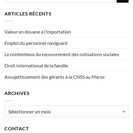
ARTICLES RÉCENTS
Valeur en douane à l’importation
Emploi du personnel naviguant
Le contentieux du recouvrement des cotisations sociales
Droit international de la famille
Assujettissement des gérants à la CNSS au Maroc
ARCHIVES
Archives
CONTACT