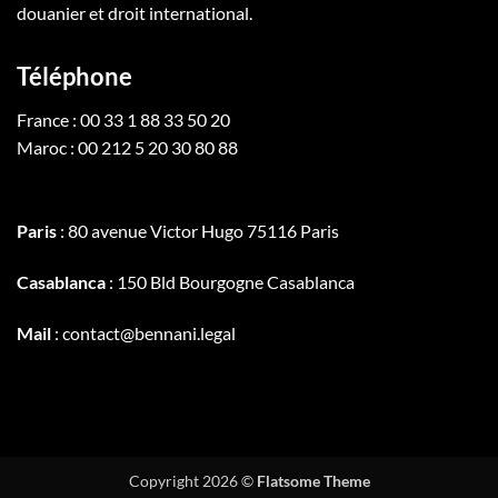
douanier et droit international.
Téléphone
France : 00 33 1 88 33 50 20
Maroc : 00 212 5 20 30 80 88
Paris
: 80 avenue Victor Hugo 75116 Paris
Casablanca
: 150 Bld Bourgogne Casablanca
Mail
: contact@bennani.legal
Copyright 2026 ©
Flatsome Theme