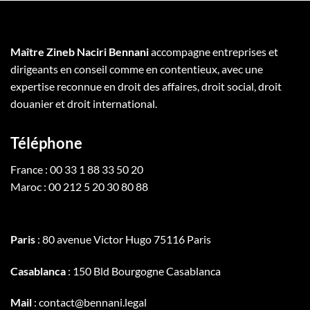
Maître Zineb Naciri Bennani
accompagne entreprises et
dirigeants en conseil comme en contentieux, avec une
expertise reconnue en droit des affaires, droit social, droit
douanier et droit international.
Téléphone
France : 00 33 1 88 33 50 20
Maroc : 00 212 5 20 30 80 88
Paris
: 80 avenue Victor Hugo 75116 Paris
Casablanca
: 150 Bld Bourgogne Casablanca
Mail
: contact@bennani.legal