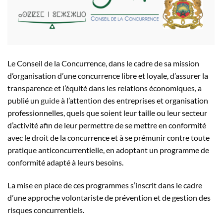
Le Conseil de la Concurrence, dans le cadre de sa mission
d’organisation d’une concurrence libre et loyale, d’assurer la
transparence et l’équité dans les relations économiques, a
publié un
guide
à l’attention des entreprises et organisation
professionnelles, quels que soient leur taille ou leur secteur
d’activité afin de leur permettre de se mettre en conformité
avec le droit de la concurrence et à se prémunir contre toute
pratique anticoncurrentielle, en adoptant un programme de
conformité adapté à leurs besoins.
La mise en place de ces programmes s’inscrit dans le cadre
d’une approche volontariste de prévention et de gestion des
risques concurrentiels.