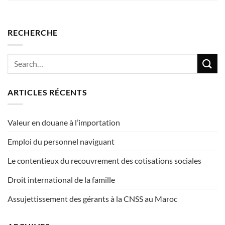
RECHERCHE
ARTICLES RÉCENTS
Valeur en douane à l’importation
Emploi du personnel naviguant
Le contentieux du recouvrement des cotisations sociales
Droit international de la famille
Assujettissement des gérants à la CNSS au Maroc