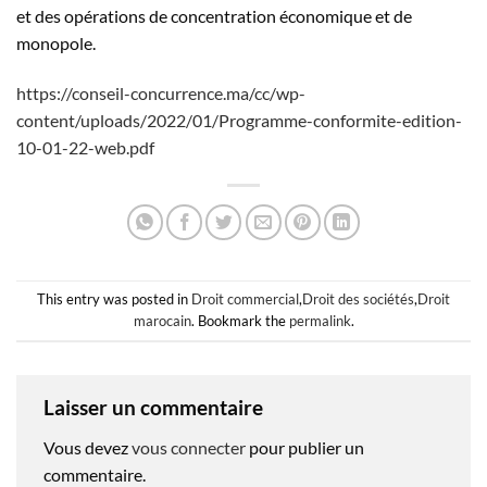
et des opérations de concentration économique et de
monopole.
https://conseil-concurrence.ma/cc/wp-
content/uploads/2022/01/Programme-conformite-edition-
10-01-22-web.pdf
This entry was posted in
Droit commercial
,
Droit des sociétés
,
Droit
marocain
. Bookmark the
permalink
.
Laisser un commentaire
Vous devez
vous connecter
pour publier un
commentaire.