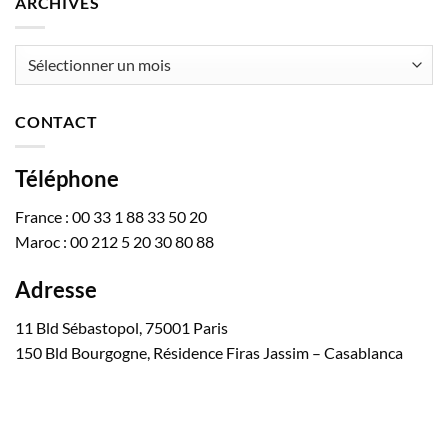
ARCHIVES
Archives
CONTACT
Téléphone
France : 00 33 1 88 33 50 20
Maroc : 00 212 5 20 30 80 88
Adresse
11 Bld Sébastopol, 75001 Paris
150 Bld Bourgogne, Résidence Firas Jassim – Casablanca