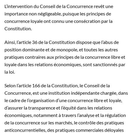
L’intervention du Conseil de la Concurrence revêt une
importance non négligeable, puisque les principes de
concurrence loyale ont connu une consécration par la
Constitution.
Ainsi, l’article 36 de la Constitution dispose que l’abus de
position dominante et de monopole, et toutes les autres
pratiques contraires aux principes de la concurrence libre et
loyale dans les relations économiques, sont sanctionnés par
la loi.
Selon l’article 166 de la Constitution, le Conseil de la
Concurrence, est une institution indépendante chargée, dans
le cadre de l’organisation d’une concurrence libre et loyale,
d’assurer la transparence et l’équité dans les relations
économiques, notamment à travers l’analyse et la régulation
de la concurrence sur les marchés, le contrôle des pratiques
anticoncurrentielles, des pratiques commerciales déloyales