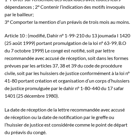
dépendances ; 2° Contenir l’indication des motifs invoqués
par le bailleur;
3° Comporter la mention d’un préavis de trois mois au moins.
Article 10 : (modifié, Dahir n° 1-99-210 du 13 joumada I 1420
(25 août 1999) portant promulgation de la loi n° 63-99, B.O
du 7 octobre 1999) Le congé est notifié, soit par lettre
recommandée avec accusé de réception, soit dans les formes
prévues par les articles 37, 38 et 39 du code de procédure
civile, soit par les huissiers de justice conformément à la loi n°
41-80 portant création et organisation d’un corps d’huissiers
de justice promulguée par le dahir n° 1-80-440 du 17 safar
1401 (25 décembre 1980).
La date de réception de la lettre recommandée avec accusé
de réception ou la date de notification par le greffe ou
l’huissier de justice est considérée comme le point de départ
du préavis du congé.