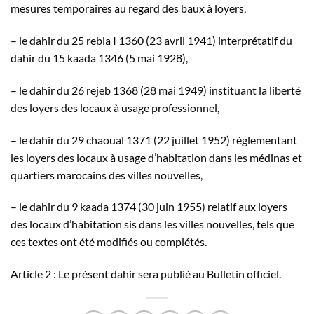
mesures temporaires au regard des baux à loyers,
– le dahir du 25 rebia I 1360 (23 avril 1941) interprétatif du
dahir du 15 kaada 1346 (5 mai 1928),
– le dahir du 26 rejeb 1368 (28 mai 1949) instituant la liberté
des loyers des locaux à usage professionnel,
– le dahir du 29 chaoual 1371 (22 juillet 1952) réglementant
les loyers des locaux à usage d’habitation dans les médinas et
quartiers marocains des villes nouvelles,
– le dahir du 9 kaada 1374 (30 juin 1955) relatif aux loyers
des locaux d’habitation sis dans les villes nouvelles, tels que
ces textes ont été modifiés ou complétés.
Article 2 : Le présent dahir sera publié au Bulletin officiel.