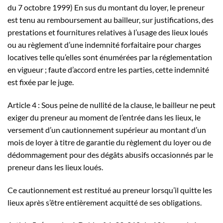
du 7 octobre 1999) En sus du montant du loyer, le preneur
est tenu au remboursement au bailleur, sur justifications, des
prestations et fournitures relatives à l’usage des lieux loués
ou au règlement d’une indemnité forfaitaire pour charges
locatives telle qu’elles sont énumérées par la réglementation
en vigueur ; faute d’accord entre les parties, cette indemnité
est fixée par le juge.
Article 4 : Sous peine de nullité de la clause, le bailleur ne peut
exiger du preneur au moment de l’entrée dans les lieux, le
versement d’un cautionnement supérieur au montant d’un
mois de loyer à titre de garantie du règlement du loyer ou de
dédommagement pour des dégâts abusifs occasionnés par le
preneur dans les lieux loués.
Ce cautionnement est restitué au preneur lorsqu’il quitte les
lieux après s’être entièrement acquitté de ses obligations.