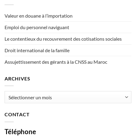
Valeur en douane à l’importation
Emploi du personnel naviguant
Le contentieux du recouvrement des cotisations sociales
Droit international de la famille
Assujettissement des gérants à la CNSS au Maroc
ARCHIVES
Archives
CONTACT
Téléphone