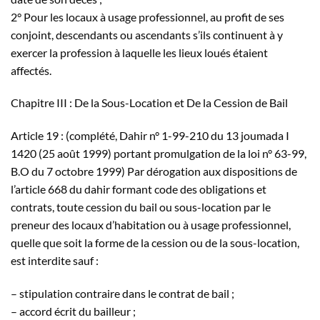
2° Pour les locaux à usage professionnel, au profit de ses
conjoint, descendants ou ascendants s’ils continuent à y
exercer la profession à laquelle les lieux loués étaient
affectés.
Chapitre III : De la Sous-Location et De la Cession de Bail
Article 19 : (complété, Dahir n° 1-99-210 du 13 joumada I
1420 (25 août 1999) portant promulgation de la loi n° 63-99,
B.O du 7 octobre 1999) Par dérogation aux dispositions de
l’article 668 du dahir formant code des obligations et
contrats, toute cession du bail ou sous-location par le
preneur des locaux d’habitation ou à usage professionnel,
quelle que soit la forme de la cession ou de la sous-location,
est interdite sauf :
– stipulation contraire dans le contrat de bail ;
– accord écrit du bailleur ;