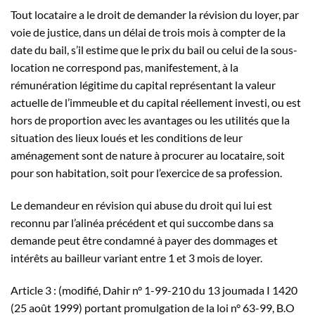
Tout locataire a le droit de demander la révision du loyer, par
voie de justice, dans un délai de trois mois à compter de la
date du bail, s’il estime que le prix du bail ou celui de la sous-
location ne correspond pas, manifestement, à la
rémunération légitime du capital représentant la valeur
actuelle de l’immeuble et du capital réellement investi, ou est
hors de proportion avec les avantages ou les utilités que la
situation des lieux loués et les conditions de leur
aménagement sont de nature à procurer au locataire, soit
pour son habitation, soit pour l’exercice de sa profession.
Le demandeur en révision qui abuse du droit qui lui est
reconnu par l’alinéa précédent et qui succombe dans sa
demande peut être condamné à payer des dommages et
intérêts au bailleur variant entre 1 et 3 mois de loyer.
Article 3 : (modifié, Dahir n° 1-99-210 du 13 joumada I 1420
(25 août 1999) portant promulgation de la loi n° 63-99, B.O