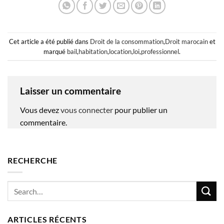
Cet article a été publié dans
Droit de la consommation
,
Droit marocain
et
marqué
bail
,
habitation
,
location
,
loi
,
professionnel
.
Laisser un commentaire
Vous devez
vous connecter
pour publier un
commentaire.
RECHERCHE
ARTICLES RÉCENTS