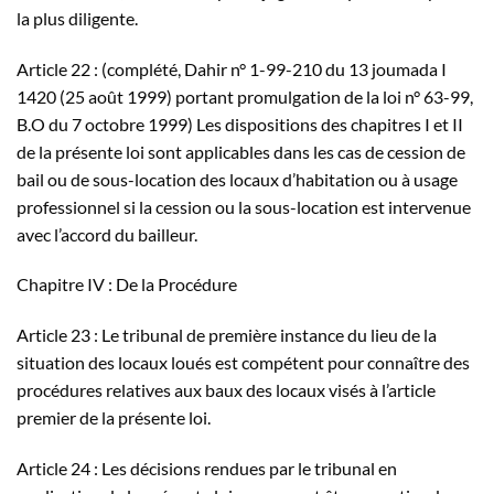
la plus diligente.
Article 22 : (complété, Dahir n° 1-99-210 du 13 joumada I
1420 (25 août 1999) portant promulgation de la loi n° 63-99,
B.O du 7 octobre 1999) Les dispositions des chapitres I et II
de la présente loi sont applicables dans les cas de cession de
bail ou de sous-location des locaux d’habitation ou à usage
professionnel si la cession ou la sous-location est intervenue
avec l’accord du bailleur.
Chapitre IV : De la Procédure
Article 23 : Le tribunal de première instance du lieu de la
situation des locaux loués est compétent pour connaître des
procédures relatives aux baux des locaux visés à l’article
premier de la présente loi.
Article 24 : Les décisions rendues par le tribunal en