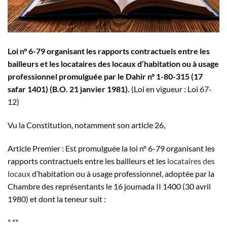
Loi n° 6-79 organisant les rapports contractuels entre les
bailleurs et les locataires des locaux d’habitation ou à usage
professionnel promulguée par le Dahir n° 1-80-315 (17
safar 1401) (B.O. 21 janvier 1981).
(Loi en vigueur : Loi 67-
12)
Vu la Constitution, notamment son article 26,
Article Premier : Est promulguée la loi n° 6-79 organisant les
rapports contractuels entre les bailleurs et les
locataires des
locaux
d’habitation ou à usage professionnel, adoptée par la
Chambre des représentants le 16 joumada II 1400 (30 avril
1980) et dont la teneur suit :
* **