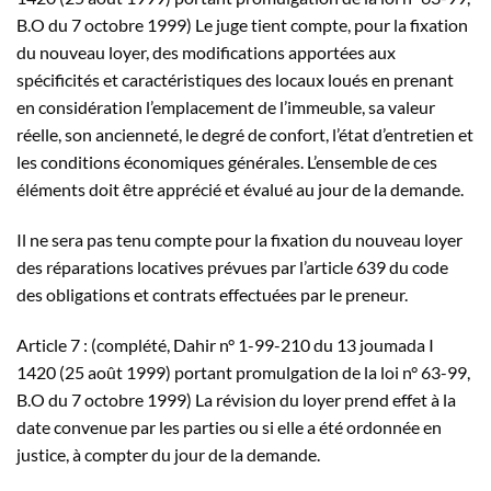
B.O du 7 octobre 1999) Le juge tient compte, pour la fixation
du nouveau loyer, des modifications apportées aux
spécificités et caractéristiques des locaux loués en prenant
en considération l’emplacement de l’immeuble, sa valeur
réelle, son ancienneté, le degré de confort, l’état d’entretien et
les conditions économiques générales. L’ensemble de ces
éléments doit être apprécié et évalué au jour de la demande.
Il ne sera pas tenu compte pour la fixation du nouveau loyer
des réparations locatives prévues par l’article 639 du code
des obligations et contrats effectuées par le preneur.
Article 7 : (complété, Dahir n° 1-99-210 du 13 joumada I
1420 (25 août 1999) portant promulgation de la loi n° 63-99,
B.O du 7 octobre 1999) La révision du loyer prend effet à la
date convenue par les parties ou si elle a été ordonnée en
justice, à compter du jour de la demande.