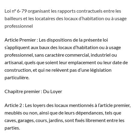
Loi n° 6-79 organisant les rapports contractuels entre les
bailleurs et les locataires des locaux d’habitation ou à usage
professionnel
Article Premier : Les dispositions de la présente loi
s’appliquent aux baux des locaux d’habitation ou à usage
professionnel, sans caractère commercial, industriel ou
artisanal, quels que soient leur emplacement ou leur date de
construction, et qui ne relèvent pas d’une législation
particulière.
Chapitre premier : Du Loyer
Article 2 : Les loyers des locaux mentionnés à l’article premier,
meublés ou non, ainsi que de leurs dépendances, tels que
caves, garages, cours, jardins, sont fixés librement entre les
parties.