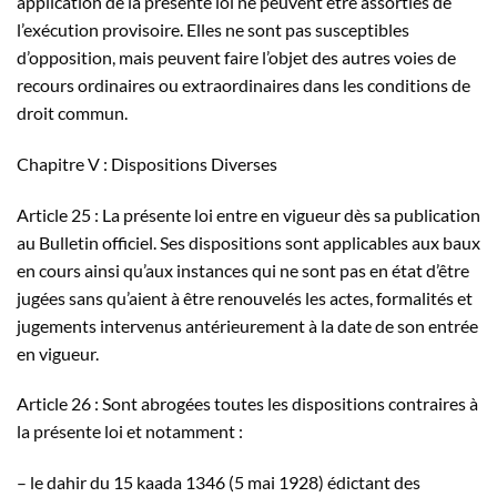
application de la présente loi ne peuvent être assorties de
l’exécution provisoire. Elles ne sont pas susceptibles
d’opposition, mais peuvent faire l’objet des autres voies de
recours ordinaires ou extraordinaires dans les conditions de
droit commun.
Chapitre V : Dispositions Diverses
Article 25 : La présente loi entre en vigueur dès sa publication
au Bulletin officiel. Ses dispositions sont applicables aux baux
en cours ainsi qu’aux instances qui ne sont pas en état d’être
jugées sans qu’aient à être renouvelés les actes, formalités et
jugements intervenus antérieurement à la date de son entrée
en vigueur.
Article 26 : Sont abrogées toutes les dispositions contraires à
la présente loi et notamment :
– le dahir du 15 kaada 1346 (5 mai 1928) édictant des