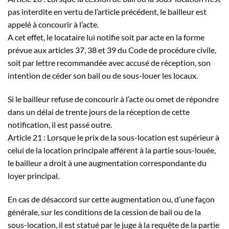
pas interdite en vertu de l’article précédent, le bailleur est
appelé à concourir à l’acte.
A cet effet, le locataire lui notifie soit par acte en la forme
prévue aux articles 37, 38 et 39 du Code de procédure civile,
soit par lettre recommandée avec accusé de réception, son
intention de céder son bail ou de sous-louer les locaux.
Si le bailleur refuse de concourir à l’acte ou omet de répondre
dans un délai de trente jours de la réception de cette
notification, il est passé outre.
Article 21 : Lorsque le prix de la sous-location est supérieur à
celui de la location principale afférent à la partie sous-louée,
le bailleur a droit à une augmentation correspondante du
loyer principal.
En cas de désaccord sur cette augmentation ou, d’une façon
générale, sur les conditions de la cession de bail ou de la
sous-location, il est statué par le juge à la requête de la partie