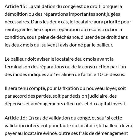
Article 15 : La validation du congé est de droit lorsque la
démolition ou des réparations importantes sont jugées
nécessaires. Dans les deux cas, le locataire aura priorité pour
réintégrer les lieux après réparation ou reconstruction à
condition, sous peine de déchéance, d’user de ce droit dans
les deux mois qui suivent l’avis donné par le bailleur.
Le bailleur doit aviser le locataire deux mois avant la
terminaison des réparations ou de la construction par l’un
des modes indiqués au 1er alinéa de l’article 10 ci- dessus.
Il sera tenu compte, pour la fixation du nouveau loyer, soit
par accord des parties, soit par décision judiciaire, des
dépenses et aménagements effectués et du capital investi.
Article 16 : En cas de validation du congé, et sauf si cette
validation intervient pour faute du locataire, le bailleur devra
payer au locataire évincé, outre ses frais de déménagement