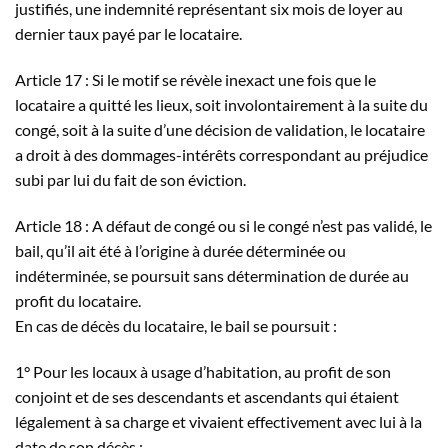
justifiés, une indemnité représentant six mois de loyer au
dernier taux payé par le locataire.
Article 17 : Si le motif se révèle inexact une fois que le
locataire a quitté les lieux, soit involontairement à la suite du
congé, soit à la suite d’une décision de validation, le locataire
a droit à des dommages-intérêts correspondant au préjudice
subi par lui du fait de son éviction.
Article 18 : A défaut de congé ou si le congé n’est pas validé, le
bail, qu’il ait été à l’origine à durée déterminée ou
indéterminée, se poursuit sans détermination de durée au
profit du locataire.
En cas de décès du locataire, le bail se poursuit :
1° Pour les locaux à usage d’habitation, au profit de son
conjoint et de ses descendants et ascendants qui étaient
légalement à sa charge et vivaient effectivement avec lui à la
date de son décès ;