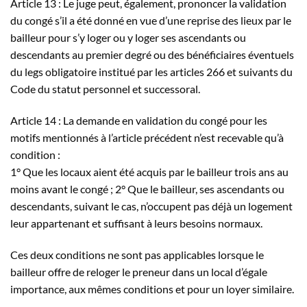
Article 13 : Le juge peut, également, prononcer la validation
du congé s’il a été donné en vue d’une reprise des lieux par le
bailleur pour s’y loger ou y loger ses ascendants ou
descendants au premier degré ou des bénéficiaires éventuels
du legs obligatoire institué par les articles 266 et suivants du
Code du statut personnel et successoral.
Article 14 : La demande en validation du congé pour les
motifs mentionnés à l’article précédent n’est recevable qu’à
condition :
1° Que les locaux aient été acquis par le bailleur trois ans au
moins avant le congé ; 2° Que le bailleur, ses ascendants ou
descendants, suivant le cas, n’occupent pas déjà un logement
leur appartenant et suffisant à leurs besoins normaux.
Ces deux conditions ne sont pas applicables lorsque le
bailleur offre de reloger le preneur dans un local d’égale
importance, aux mêmes conditions et pour un loyer similaire.