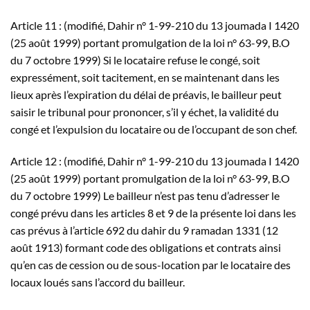
Article 11 : (modifié, Dahir n° 1-99-210 du 13 joumada I 1420
(25 août 1999) portant promulgation de la loi n° 63-99, B.O
du 7 octobre 1999) Si le locataire refuse le congé, soit
expressément, soit tacitement, en se maintenant dans les
lieux après l’expiration du délai de préavis, le bailleur peut
saisir le tribunal pour prononcer, s’il y échet, la validité du
congé et l’expulsion du locataire ou de l’occupant de son chef.
Article 12 : (modifié, Dahir n° 1-99-210 du 13 joumada I 1420
(25 août 1999) portant promulgation de la loi n° 63-99, B.O
du 7 octobre 1999) Le bailleur n’est pas tenu d’adresser le
congé prévu dans les articles 8 et 9 de la présente loi dans les
cas prévus à l’article 692 du dahir du 9 ramadan 1331 (12
août 1913) formant code des obligations et contrats ainsi
qu’en cas de cession ou de sous-location par le locataire des
locaux loués sans l’accord du bailleur.