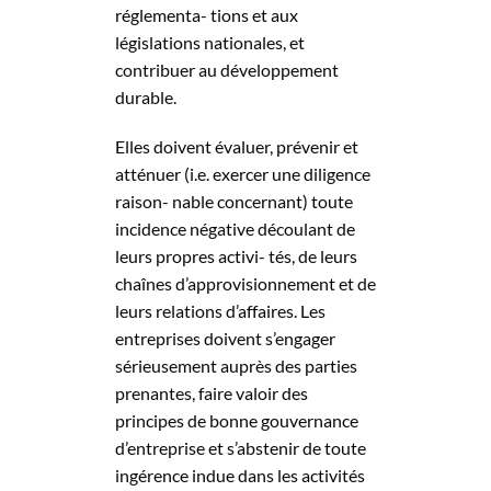
réglementa- tions et aux
législations nationales, et
contribuer au développement
durable.
Elles doivent évaluer, prévenir et
atténuer (i.e. exercer une diligence
raison- nable concernant) toute
incidence négative découlant de
leurs propres activi- tés, de leurs
chaînes d’approvisionnement et de
leurs relations d’affaires. Les
entreprises doivent s’engager
sérieusement auprès des parties
prenantes, faire valoir des
principes de bonne gouvernance
d’entreprise et s’abstenir de toute
ingérence indue dans les activités