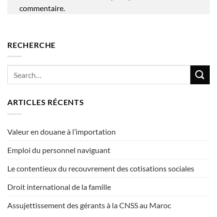
commentaire.
RECHERCHE
ARTICLES RÉCENTS
Valeur en douane à l’importation
Emploi du personnel naviguant
Le contentieux du recouvrement des cotisations sociales
Droit international de la famille
Assujettissement des gérants à la CNSS au Maroc