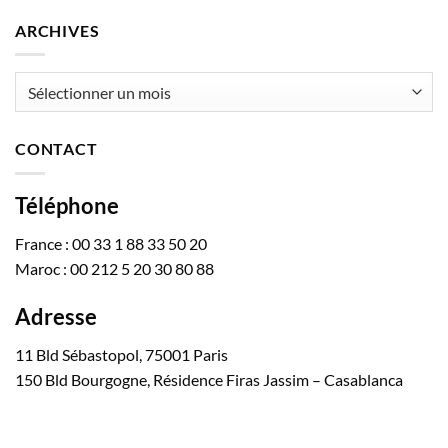
ARCHIVES
Archives
CONTACT
Téléphone
France : 00 33 1 88 33 50 20
Maroc : 00 212 5 20 30 80 88
Adresse
11 Bld Sébastopol, 75001 Paris
150 Bld Bourgogne, Résidence Firas Jassim – Casablanca