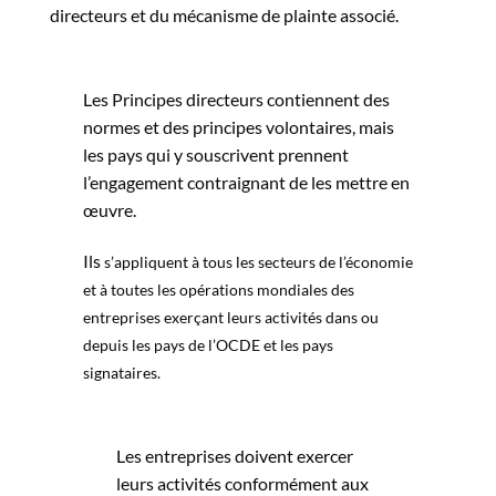
directeurs et du mécanisme de plainte associé.
Les Principes directeurs contiennent des
normes et des principes volontaires, mais
les pays qui y souscrivent prennent
l’engagement contraignant de les mettre en
œuvre.
Ils
s’appliquent à tous les secteurs de l’économie
et à toutes les opérations mondiales des
entreprises exerçant leurs activités dans ou
depuis les pays de l’OCDE et les pays
signataires.
Les entreprises doivent exercer
leurs activités conformément aux