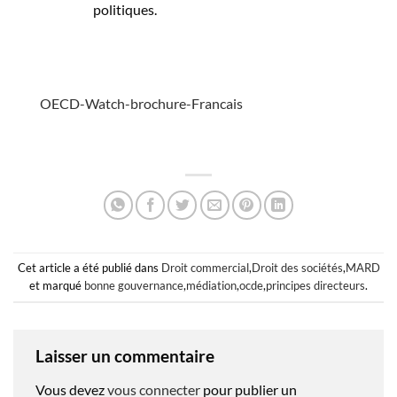
politiques.
OECD-Watch-brochure-Francais
Cet article a été publié dans
Droit commercial
,
Droit des sociétés
,
MARD
et marqué
bonne gouvernance
,
médiation
,
ocde
,
principes directeurs
.
Laisser un commentaire
Vous devez
vous connecter
pour publier un