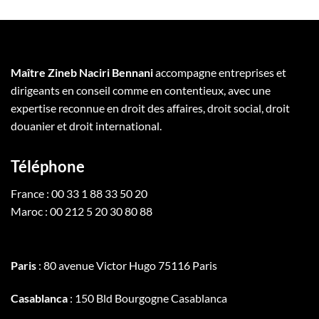
Maître Zineb Naciri Bennani
accompagne entreprises et
dirigeants en conseil comme en contentieux, avec une
expertise reconnue en droit des affaires, droit social, droit
douanier et droit international.
Téléphone
France : 00 33 1 88 33 50 20
Maroc : 00 212 5 20 30 80 88
Paris
: 80 avenue Victor Hugo 75116 Paris
Casablanca
: 150 Bld Bourgogne Casablanca