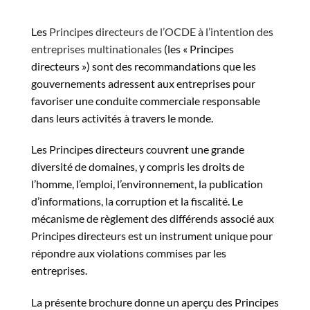
Les
Principes directeurs de l’OCDE à l’intention des
entreprises multinationales
(les « Principes
directeurs ») sont des recommandations que les
gouvernements adressent aux entreprises pour
favoriser une conduite commerciale responsable
dans leurs activités à travers le monde.
Les Principes directeurs couvrent une grande
diversité de domaines, y compris les droits de
l’homme, l’emploi, l’environnement, la publication
d’informations, la corruption et la fiscalité. Le
mécanisme de règlement des différends associé aux
Principes directeurs est un instrument unique pour
répondre aux violations commises par les
entreprises.
La présente brochure donne un aperçu des Principes