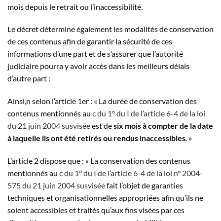
mois depuis le retrait ou l’inaccessibilité.
Le décret détermine également les modalités de conservation
de ces contenus afin de garantir la sécurité de ces
informations d’une part et de s’assurer que l’autorité
judiciaire pourra y avoir accès dans les meilleurs délais
d’autre part :
Ainsi,n selon l’article 1er : « La durée de conservation des
contenus mentionnés au
c du 1° du I de l’article 6-4 de la loi
du 21 juin 2004 susvisée
est de
six mois à compter de la date
à laquelle ils ont été retirés ou rendus inaccessibles
. »
L’article 2 dispose que : « La conservation des contenus
mentionnés au
c du 1° du I de l’article 6-4 de la loi n° 2004-
575 du 21 juin 2004 susvisée
fait l’objet de garanties
techniques et organisationnelles appropriées afin qu’ils ne
soient accessibles et traités qu’aux fins visées par ces