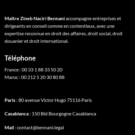
Maître Zineb Naciri Bennani
accompagne entreprises et
dirigeants en conseil comme en contentieux, avec une
expertise reconnue en droit des affaires, droit social, droit
douanier et droit international.
Téléphone
France : 00 33 1 88 33 50 20
Maroc : 00 212 5 20 30 80 88
Paris
: 80 avenue Victor Hugo 75116 Paris
Casablanca
: 150 Bld Bourgogne Casablanca
Mail
: contact@bennani.legal