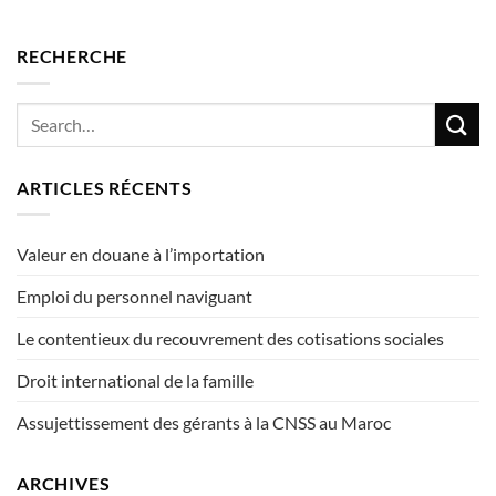
RECHERCHE
ARTICLES RÉCENTS
Valeur en douane à l’importation
Emploi du personnel naviguant
Le contentieux du recouvrement des cotisations sociales
Droit international de la famille
Assujettissement des gérants à la CNSS au Maroc
ARCHIVES