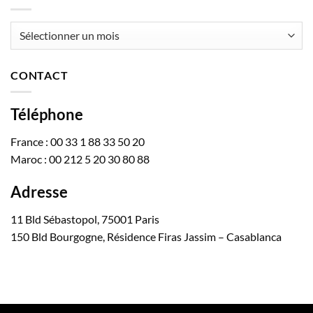
Archives
CONTACT
Téléphone
France : 00 33 1 88 33 50 20
Maroc : 00 212 5 20 30 80 88
Adresse
11 Bld Sébastopol, 75001 Paris
150 Bld Bourgogne, Résidence Firas Jassim – Casablanca