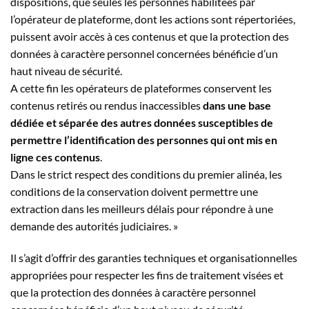
dispositions, que seules les personnes habilitées par
l’opérateur de plateforme, dont les actions sont répertoriées,
puissent avoir accès à ces contenus et que la protection des
données à caractère personnel concernées bénéficie d’un
haut niveau de sécurité.
A cette fin les opérateurs de plateformes conservent les
contenus retirés ou rendus inaccessibles
dans une base
dédiée et séparée des autres données susceptibles de
permettre l’identification des personnes qui ont mis en
ligne ces contenus
.
Dans le strict respect des conditions du premier alinéa, les
conditions de la conservation doivent permettre une
extraction dans les meilleurs délais pour répondre à une
demande des autorités judiciaires. »
Il s’agit d’offrir des garanties techniques et organisationnelles
appropriées pour respecter les fins de traitement visées et
que la protection des données à caractère personnel