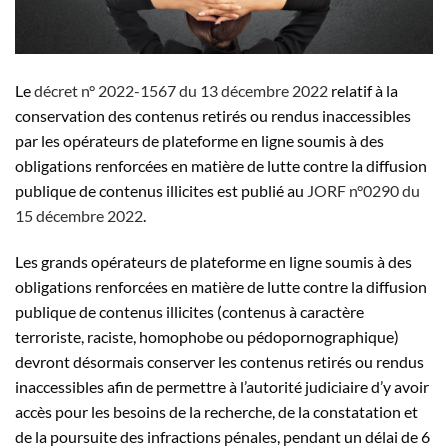
Le
décret n° 2022-1567 du 13 décembre 2022
relatif à la
conservation des contenus retirés ou rendus inaccessibles
par les opérateurs de plateforme en ligne soumis à des
obligations renforcées en matière de lutte contre la diffusion
publique de contenus illicites est publié au
JORF n°0290 du
15 décembre 2022
.
Les grands opérateurs de plateforme en ligne soumis à des
obligations renforcées en matière de lutte contre la diffusion
publique de contenus illicites (contenus à caractère
terroriste, raciste, homophobe ou pédopornographique)
devront désormais conserver les contenus retirés ou rendus
inaccessibles afin de permettre à l’autorité judiciaire d’y avoir
accès pour les besoins de la recherche, de la constatation et
de la poursuite des infractions pénales, pendant un délai de 6