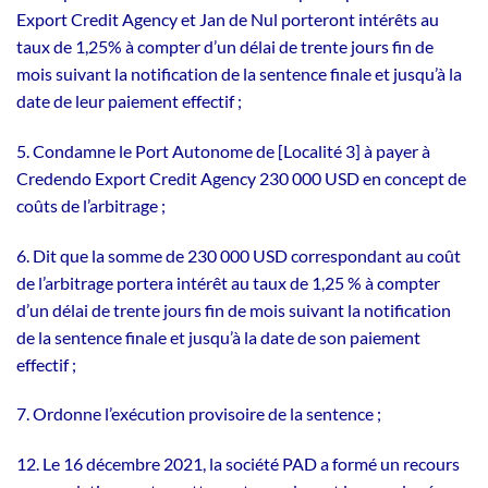
Export Credit Agency et Jan de Nul porteront intérêts au
taux de 1,25% à compter d’un délai de trente jours fin de
mois suivant la notification de la sentence finale et jusqu’à la
date de leur paiement effectif ;
5. Condamne le Port Autonome de [Localité 3] à payer à
Credendo Export Credit Agency 230 000 USD en concept de
coûts de l’arbitrage ;
6. Dit que la somme de 230 000 USD correspondant au coût
de l’arbitrage portera intérêt au taux de 1,25 % à compter
d’un délai de trente jours fin de mois suivant la notification
de la sentence finale et jusqu’à la date de son paiement
effectif ;
7. Ordonne l’exécution provisoire de la sentence ;
12. Le 16 décembre 2021, la société PAD a formé un recours