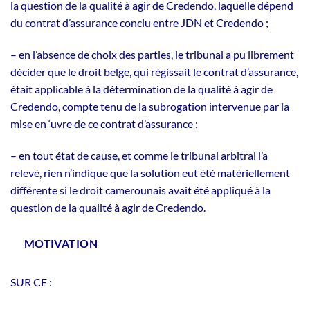
la question de la qualité à agir de Credendo, laquelle dépend
du contrat d’assurance conclu entre JDN et Credendo ;
– en l’absence de choix des parties, le tribunal a pu librement
décider que le droit belge, qui régissait le contrat d’assurance,
était applicable à la détermination de la qualité à agir de
Credendo, compte tenu de la subrogation intervenue par la
mise en ‘uvre de ce contrat d’assurance ;
– en tout état de cause, et comme le tribunal arbitral l’a
relevé, rien n’indique que la solution eut été matériellement
différente si le droit camerounais avait été appliqué à la
question de la qualité à agir de Credendo.
MOTIVATION
SUR CE :