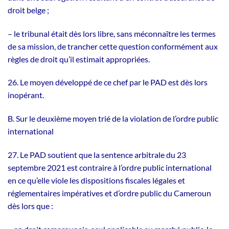
droit belge ;
– le tribunal était dès lors libre, sans méconnaître les termes
de sa mission, de trancher cette question conformément aux
règles de droit qu’il estimait appropriées.
26. Le moyen développé de ce chef par le PAD est dès lors
inopérant.
B. Sur le deuxième moyen trié de la violation de l’ordre public
international
27. Le PAD soutient que la sentence arbitrale du 23
septembre 2021 est contraire à l’ordre public international
en ce qu’elle viole les dispositions fiscales légales et
réglementaires impératives et d’ordre public du Cameroun
dès lors que :