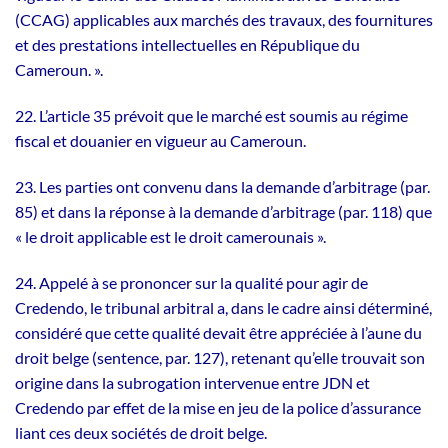
(CCAG) applicables aux marchés des travaux, des fournitures
et des prestations intellectuelles en République du
Cameroun. ».
22. L’article 35 prévoit que le marché est soumis au régime
fiscal et douanier en vigueur au Cameroun.
23. Les parties ont convenu dans la demande d’arbitrage (par.
85) et dans la réponse à la demande d’arbitrage (par. 118) que
« le droit applicable est le droit camerounais ».
24. Appelé à se prononcer sur la qualité pour agir de
Credendo, le tribunal arbitral a, dans le cadre ainsi déterminé,
considéré que cette qualité devait être appréciée à l’aune du
droit belge (sentence, par. 127), retenant qu’elle trouvait son
origine dans la subrogation intervenue entre JDN et
Credendo par effet de la mise en jeu de la police d’assurance
liant ces deux sociétés de droit belge.