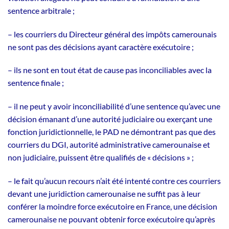
sentence arbitrale ;
– les courriers du Directeur général des impôts camerounais
ne sont pas des décisions ayant caractère exécutoire ;
– ils ne sont en tout état de cause pas inconciliables avec la
sentence finale ;
– il ne peut y avoir inconciliabilité d’une sentence qu’avec une
décision émanant d’une autorité judiciaire ou exerçant une
fonction juridictionnelle, le PAD ne démontrant pas que des
courriers du DGI, autorité administrative camerounaise et
non judiciaire, puissent être qualifiés de « décisions » ;
– le fait qu’aucun recours n’ait été intenté contre ces courriers
devant une juridiction camerounaise ne suffit pas à leur
conférer la moindre force exécutoire en France, une décision
camerounaise ne pouvant obtenir force exécutoire qu’après