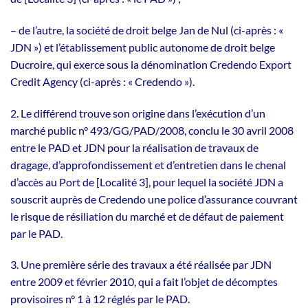
– de l’autre, la société de droit belge Jan de Nul (ci-après : «
JDN ») et l’établissement public autonome de droit belge
Ducroire, qui exerce sous la dénomination Credendo Export
Credit Agency (ci-après : « Credendo »).
2. Le différend trouve son origine dans l’exécution d’un
marché public n° 493/GG/PAD/2008, conclu le 30 avril 2008
entre le PAD et JDN pour la réalisation de travaux de
dragage, d’approfondissement et d’entretien dans le chenal
d’accès au Port de [Localité 3], pour lequel la société JDN a
souscrit auprès de Credendo une police d’assurance couvrant
le risque de résiliation du marché et de défaut de paiement
par le PAD.
3. Une première série des travaux a été réalisée par JDN
entre 2009 et février 2010, qui a fait l’objet de décomptes
provisoires n° 1 à 12 réglés par le PAD.