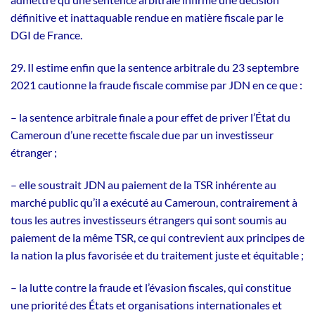
définitive et inattaquable rendue en matière fiscale par le
DGI de France.
29. Il estime enfin que la sentence arbitrale du 23 septembre
2021 cautionne la fraude fiscale commise par JDN en ce que :
– la sentence arbitrale finale a pour effet de priver l’État du
Cameroun d’une recette fiscale due par un investisseur
étranger ;
– elle soustrait JDN au paiement de la TSR inhérente au
marché public qu’il a exécuté au Cameroun, contrairement à
tous les autres investisseurs étrangers qui sont soumis au
paiement de la même TSR, ce qui contrevient aux principes de
la nation la plus favorisée et du traitement juste et équitable ;
– la lutte contre la fraude et l’évasion fiscales, qui constitue
une priorité des États et organisations internationales et