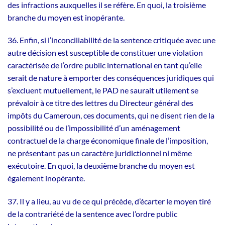
des infractions auxquelles il se réfère. En quoi, la troisième
branche du moyen est inopérante.
36. Enfin, si l’inconciliabilité de la sentence critiquée avec une
autre décision est susceptible de constituer une violation
caractérisée de l’ordre public international en tant qu’elle
serait de nature à emporter des conséquences juridiques qui
s’excluent mutuellement, le PAD ne saurait utilement se
prévaloir à ce titre des lettres du Directeur général des
impôts du Cameroun, ces documents, qui ne disent rien de la
possibilité ou de l’impossibilité d’un aménagement
contractuel de la charge économique finale de l’imposition,
ne présentant pas un caractère juridictionnel ni même
exécutoire. En quoi, la deuxième branche du moyen est
également inopérante.
37. Il y a lieu, au vu de ce qui précède, d’écarter le moyen tiré
de la contrariété de la sentence avec l’ordre public