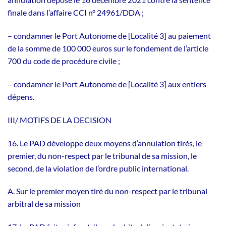
finale dans l’affaire CCI n° 24961/DDA ;
– condamner le Port Autonome de [Localité 3] au paiement
de la somme de 100 000 euros sur le fondement de l’article
700 du code de procédure civile ;
– condamner le Port Autonome de [Localité 3] aux entiers
dépens.
III/ MOTIFS DE LA DECISION
16. Le PAD développe deux moyens d’annulation tirés, le
premier, du non-respect par le tribunal de sa mission, le
second, de la violation de l’ordre public international.
A. Sur le premier moyen tiré du non-respect par le tribunal
arbitral de sa mission