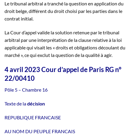
Le tribunal arbitral a tranché la question en application du
droit belge, différent du droit choisi par les parties dans le
contrat initial.
La Cour d’appel valide la solution retenue par le tribunal
arbitral par une interprétation de la clause relative à la loi
applicable qui visait les « droits et obligations découlant du
marché », ce qui exclut la question de la qualité à agir.
4 avril 2023 Cour d’appel de Paris RG n°
22/00410
Pôle 5 – Chambre 16
Texte de la
décision
REPUBLIQUE FRANCAISE
AU NOM DU PEUPLE FRANCAIS