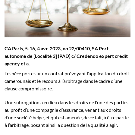
CA Paris, 5-16, 4 avr. 2023, n
o
22/00410, SA Port
autonome de [Localité 3] (PAD) c/ Credendo expert credit
agency et a.
L’espèce porte sur un contrat prévoyant l’application du droit
camerounais et le recours à l’
arbitrage
dans le cadre d’une
clause compromissoire.
Une subrogation a eu lieu dans les droits de l’une des parties
au profit d’une compagnie d’assurance, venant aux droits
d’une société belge, et qui est amenée, de ce fait, à être partie
à l’arbitrage, posant ainsi la question de la qualité à agir.