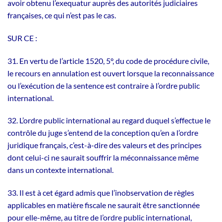
avoir obtenu l’exequatur auprès des autorités judiciaires
françaises, ce qui n’est pas le cas.
SUR CE :
31. En vertu de l’article 1520, 5°, du code de procédure civile,
le recours en annulation est ouvert lorsque la reconnaissance
ou l’exécution de la sentence est contraire à l’ordre public
international.
32. L’ordre public international au regard duquel s’effectue le
contrôle du juge s’entend de la conception qu’en a l’ordre
juridique français, c’est-à-dire des valeurs et des principes
dont celui-ci ne saurait souffrir la méconnaissance même
dans un contexte international.
33. Il est à cet égard admis que l’inobservation de règles
applicables en matière fiscale ne saurait être sanctionnée
pour elle-même, au titre de l’ordre public international,