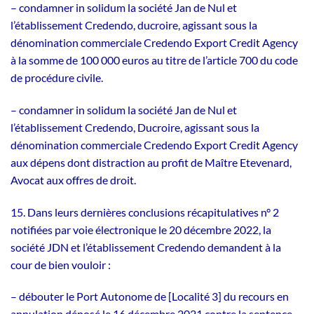
– condamner in solidum la société Jan de Nul et
l’établissement Credendo, ducroire, agissant sous la
dénomination commerciale Credendo Export Credit Agency
à la somme de 100 000 euros au titre de l’article 700 du code
de procédure civile.
– condamner in solidum la société Jan de Nul et
l’établissement Credendo, Ducroire, agissant sous la
dénomination commerciale Credendo Export Credit Agency
aux dépens dont distraction au profit de Maître Etevenard,
Avocat aux offres de droit.
15. Dans leurs dernières conclusions récapitulatives n° 2
notifiées par voie électronique le 20 décembre 2022, la
société JDN et l’établissement Credendo demandent à la
cour de bien vouloir :
– débouter le Port Autonome de [Localité 3] du recours en
annulation déposé le 16 décembre 2021 contre la sentence