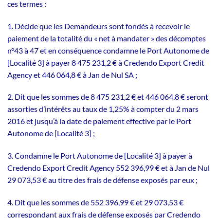
ces termes :
1. Décide que les Demandeurs sont fondés à recevoir le
paiement de la totalité du « net à mandater » des décomptes
n°43 à 47 et en conséquence condamne le Port Autonome de
[Localité 3] à payer 8 475 231,2 € à Credendo Export Credit
Agency et 446 064,8 € à Jan de Nul SA ;
2. Dit que les sommes de 8 475 231,2 € et 446 064,8 € seront
assorties d’intérêts au taux de 1,25% à compter du 2 mars
2016 et jusqu’à la date de paiement effective par le Port
Autonome de [Localité 3] ;
3. Condamne le Port Autonome de [Localité 3] à payer à
Credendo Export Credit Agency 552 396,99 € et à Jan de Nul
29 073,53 € au titre des frais de défense exposés par eux ;
4. Dit que les sommes de 552 396,99 € et 29 073,53 €
correspondant aux frais de défense exposés par Credendo