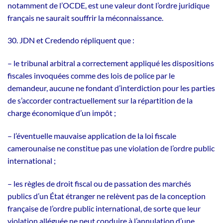
notamment de l’OCDE, est une valeur dont l’ordre juridique
français ne saurait souffrir la méconnaissance.
30. JDN et Credendo répliquent que :
– le tribunal arbitral a correctement appliqué les dispositions
fiscales invoquées comme des lois de police par le
demandeur, aucune ne fondant d’interdiction pour les parties
de s’accorder contractuellement sur la répartition de la
charge économique d’un impôt ;
– l’éventuelle mauvaise application de la loi fiscale
camerounaise ne constitue pas une violation de l’ordre public
international ;
– les règles de droit fiscal ou de passation des marchés
publics d’un État étranger ne relèvent pas de la conception
française de l’ordre public international, de sorte que leur
violation alléguée ne peut conduire à l’annulation d’une