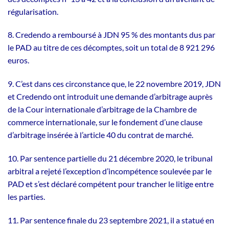
régularisation.
8. Credendo a remboursé à JDN 95 % des montants dus par
le PAD au titre de ces décomptes, soit un total de 8 921 296
euros.
9. C’est dans ces circonstance que, le 22 novembre 2019, JDN
et Credendo ont introduit une demande d’arbitrage auprès
de la Cour internationale d’arbitrage de la Chambre de
commerce internationale, sur le fondement d’une clause
d’arbitrage insérée à l’article 40 du contrat de marché.
10. Par sentence partielle du 21 décembre 2020, le tribunal
arbitral a rejeté l’exception d’incompétence soulevée par le
PAD et s’est déclaré compétent pour trancher le litige entre
les parties.
11. Par sentence finale du 23 septembre 2021, il a statué en