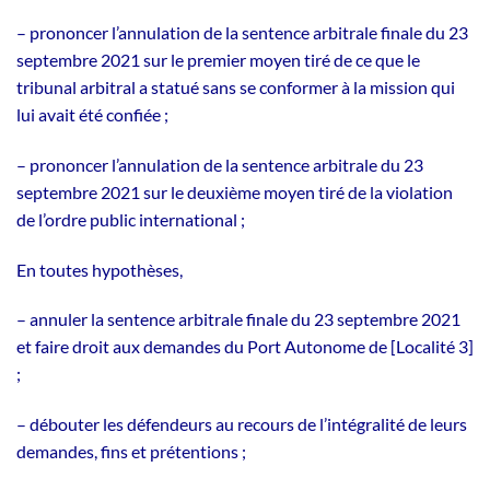
– prononcer l’annulation de la sentence arbitrale finale du 23
septembre 2021 sur le premier moyen tiré de ce que le
tribunal arbitral a statué sans se conformer à la mission qui
lui avait été confiée ;
– prononcer l’annulation de la sentence arbitrale du 23
septembre 2021 sur le deuxième moyen tiré de la violation
de l’ordre public international ;
En toutes hypothèses,
– annuler la sentence arbitrale finale du 23 septembre 2021
et faire droit aux demandes du Port Autonome de [Localité 3]
;
– débouter les défendeurs au recours de l’intégralité de leurs
demandes, fins et prétentions ;