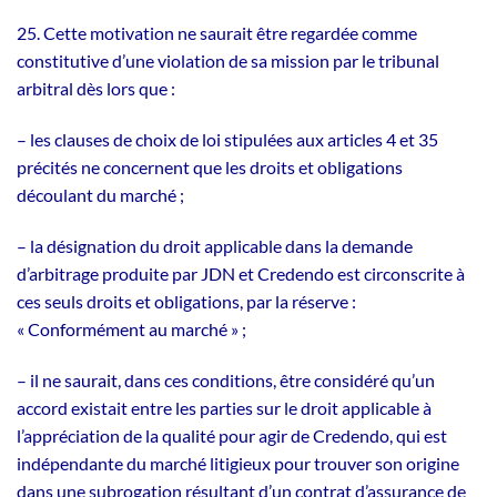
25. Cette motivation ne saurait être regardée comme
constitutive d’une violation de sa mission par le tribunal
arbitral dès lors que :
– les clauses de choix de loi stipulées aux articles 4 et 35
précités ne concernent que les droits et obligations
découlant du marché ;
– la désignation du droit applicable dans la demande
d’arbitrage produite par JDN et Credendo est circonscrite à
ces seuls droits et obligations, par la réserve :
« Conformément au marché » ;
– il ne saurait, dans ces conditions, être considéré qu’un
accord existait entre les parties sur le droit applicable à
l’appréciation de la qualité pour agir de Credendo, qui est
indépendante du marché litigieux pour trouver son origine
dans une subrogation résultant d’un contrat d’assurance de