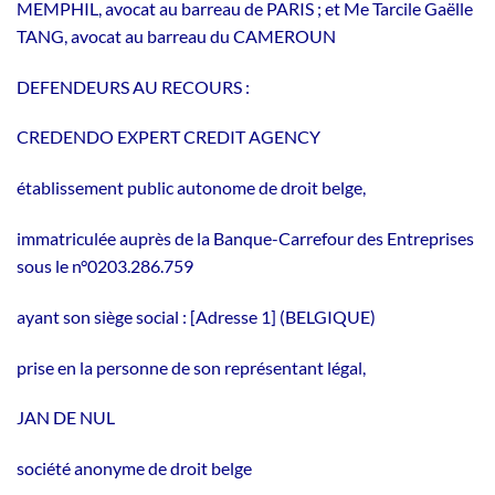
MEMPHIL, avocat au barreau de PARIS ; et Me Tarcile Gaëlle
TANG, avocat au barreau du CAMEROUN
DEFENDEURS AU RECOURS :
CREDENDO EXPERT CREDIT AGENCY
établissement public autonome de droit belge,
immatriculée auprès de la Banque-Carrefour des Entreprises
sous le n°0203.286.759
ayant son siège social : [Adresse 1] (BELGIQUE)
prise en la personne de son représentant légal,
JAN DE NUL
société anonyme de droit belge