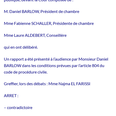
M. Daniel BARLOW, Président de chambre
Mme Fabienne SCHALLER, Présidente de chambre
Mme Laure ALDEBERT, Conseillère
qui en ont délibéré.
Un rapport a été présenté à l’audience par Monsieur Daniel
BARLOW dans les conditions prévues par l’article 804 du
code de procédure civile.
Greffier, lors des débats : Mme Najma EL FARISSI
ARRET :
– contradictoire