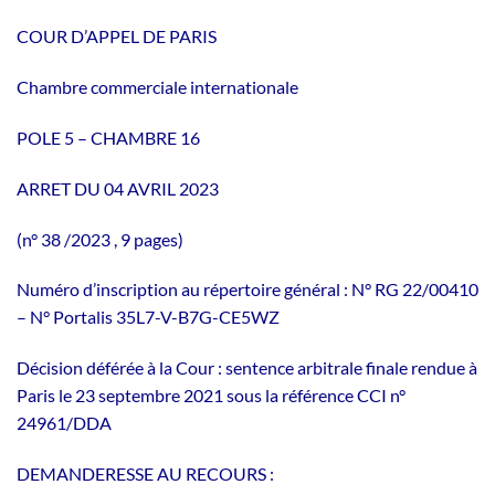
COUR D’APPEL DE PARIS
Chambre commerciale internationale
POLE 5 – CHAMBRE 16
ARRET DU 04 AVRIL 2023
(n° 38 /2023 , 9 pages)
Numéro d’inscription au répertoire général : N° RG 22/00410
– N° Portalis 35L7-V-B7G-CE5WZ
Décision déférée à la Cour : sentence arbitrale finale rendue à
Paris le 23 septembre 2021 sous la référence CCI n°
24961/DDA
DEMANDERESSE AU RECOURS :