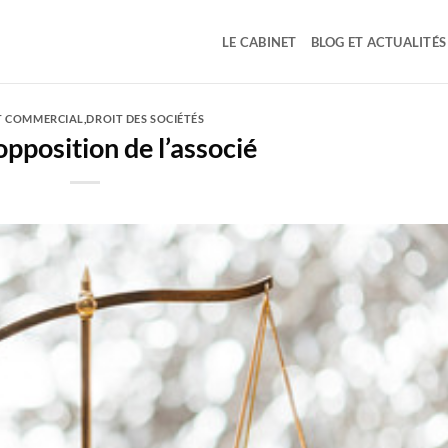
LE CABINET
BLOG ET ACTUALITÉS
T COMMERCIAL
,
DROIT DES SOCIÉTÉS
opposition de l’associé