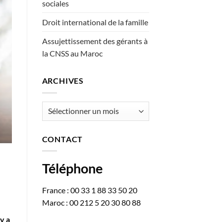
sociales
Droit international de la famille
Assujettissement des gérants à
la CNSS au Maroc
ARCHIVES
Archives
CONTACT
Téléphone
France : 00 33 1 88 33 50 20
Maroc : 00 212 5 20 30 80 88
y a