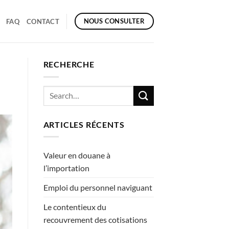
NOUS CONSULTER
FAQ
CONTACT
RECHERCHE
ARTICLES RÉCENTS
Valeur en douane à
l’importation
Emploi du personnel naviguant
Le contentieux du
recouvrement des cotisations