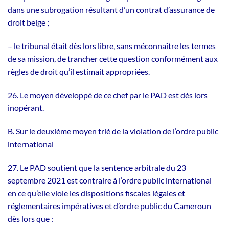
dans une subrogation résultant d’un contrat d’assurance de
droit belge ;
– le tribunal était dès lors libre, sans méconnaître les termes
de sa mission, de trancher cette question conformément aux
règles de droit qu’il estimait appropriées.
26. Le moyen développé de ce chef par le PAD est dès lors
inopérant.
B. Sur le deuxième moyen trié de la violation de l’ordre public
international
27. Le PAD soutient que la sentence arbitrale du 23
septembre 2021 est contraire à l’ordre public international
en ce qu’elle viole les dispositions fiscales légales et
réglementaires impératives et d’ordre public du Cameroun
dès lors que :