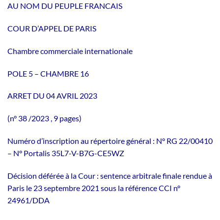
AU NOM DU PEUPLE FRANCAIS
COUR D’APPEL DE PARIS
Chambre commerciale internationale
POLE 5 – CHAMBRE 16
ARRET DU 04 AVRIL 2023
(n° 38 /2023 , 9 pages)
Numéro d’inscription au répertoire général : N° RG 22/00410
– N° Portalis 35L7-V-B7G-CE5WZ
Décision déférée à la Cour : sentence arbitrale finale rendue à
Paris le 23 septembre 2021 sous la référence CCI n°
24961/DDA