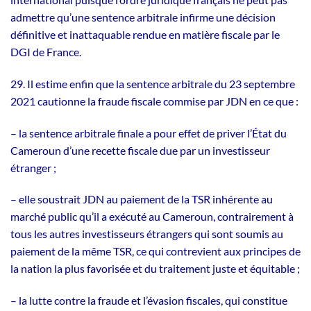
admettre qu’une sentence arbitrale infirme une décision
définitive et inattaquable rendue en matière fiscale par le
DGI de France.
29. Il estime enfin que la sentence arbitrale du 23 septembre
2021 cautionne la fraude fiscale commise par JDN en ce que :
– la sentence arbitrale finale a pour effet de priver l’État du
Cameroun d’une recette fiscale due par un investisseur
étranger ;
– elle soustrait JDN au paiement de la TSR inhérente au
marché public qu’il a exécuté au Cameroun, contrairement à
tous les autres investisseurs étrangers qui sont soumis au
paiement de la même TSR, ce qui contrevient aux principes de
la nation la plus favorisée et du traitement juste et équitable ;
– la lutte contre la fraude et l’évasion fiscales, qui constitue