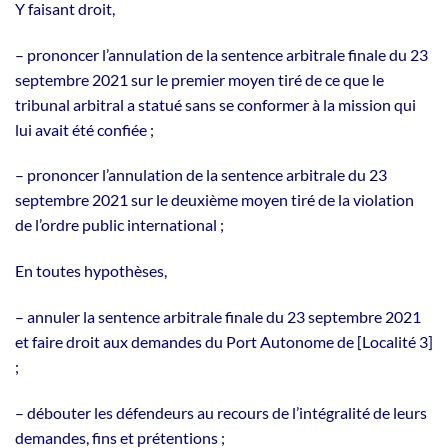
Y faisant droit,
– prononcer l’annulation de la sentence arbitrale finale du 23
septembre 2021 sur le premier moyen tiré de ce que le
tribunal arbitral a statué sans se conformer à la mission qui
lui avait été confiée ;
– prononcer l’annulation de la sentence arbitrale du 23
septembre 2021 sur le deuxième moyen tiré de la violation
de l’ordre public international ;
En toutes hypothèses,
– annuler la sentence arbitrale finale du 23 septembre 2021
et faire droit aux demandes du Port Autonome de [Localité 3]
;
– débouter les défendeurs au recours de l’intégralité de leurs
demandes, fins et prétentions ;