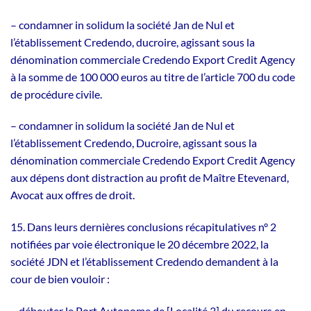
– condamner in solidum la société Jan de Nul et
l’établissement Credendo, ducroire, agissant sous la
dénomination commerciale Credendo Export Credit Agency
à la somme de 100 000 euros au titre de l’article 700 du code
de procédure civile.
– condamner in solidum la société Jan de Nul et
l’établissement Credendo, Ducroire, agissant sous la
dénomination commerciale Credendo Export Credit Agency
aux dépens dont distraction au profit de Maître Etevenard,
Avocat aux offres de droit.
15. Dans leurs dernières conclusions récapitulatives n° 2
notifiées par voie électronique le 20 décembre 2022, la
société JDN et l’établissement Credendo demandent à la
cour de bien vouloir :
– débouter le Port Autonome de [Localité 3] du recours en