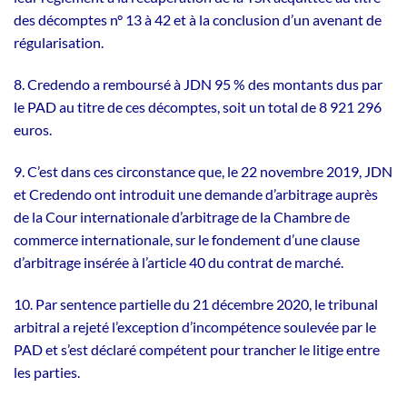
des décomptes n° 13 à 42 et à la conclusion d’un avenant de
régularisation.
8. Credendo a remboursé à JDN 95 % des montants dus par
le PAD au titre de ces décomptes, soit un total de 8 921 296
euros.
9. C’est dans ces circonstance que, le 22 novembre 2019, JDN
et Credendo ont introduit une demande d’arbitrage auprès
de la Cour internationale d’arbitrage de la Chambre de
commerce internationale, sur le fondement d’une clause
d’arbitrage insérée à l’article 40 du contrat de marché.
10. Par sentence partielle du 21 décembre 2020, le tribunal
arbitral a rejeté l’exception d’incompétence soulevée par le
PAD et s’est déclaré compétent pour trancher le litige entre
les parties.