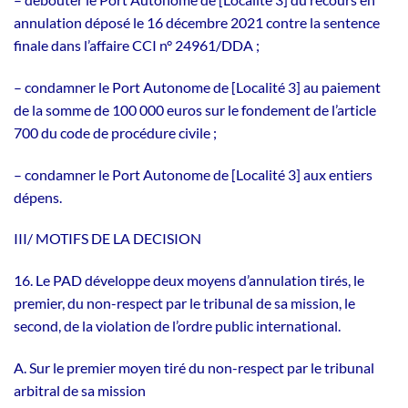
annulation déposé le 16 décembre 2021 contre la sentence
finale dans l’affaire CCI n° 24961/DDA ;
– condamner le Port Autonome de [Localité 3] au paiement
de la somme de 100 000 euros sur le fondement de l’article
700 du code de procédure civile ;
– condamner le Port Autonome de [Localité 3] aux entiers
dépens.
III/ MOTIFS DE LA DECISION
16. Le PAD développe deux moyens d’annulation tirés, le
premier, du non-respect par le tribunal de sa mission, le
second, de la violation de l’ordre public international.
A. Sur le premier moyen tiré du non-respect par le tribunal
arbitral de sa mission