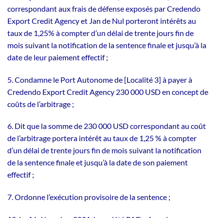
correspondant aux frais de défense exposés par Credendo
Export Credit Agency et Jan de Nul porteront intérêts au
taux de 1,25% à compter d’un délai de trente jours fin de
mois suivant la notification de la sentence finale et jusqu’à la
date de leur paiement effectif ;
5. Condamne le Port Autonome de [Localité 3] à payer à
Credendo Export Credit Agency 230 000 USD en concept de
coûts de l’arbitrage ;
6. Dit que la somme de 230 000 USD correspondant au coût
de l’arbitrage portera intérêt au taux de 1,25 % à compter
d’un délai de trente jours fin de mois suivant la notification
de la sentence finale et jusqu’à la date de son paiement
effectif ;
7. Ordonne l’exécution provisoire de la sentence ;