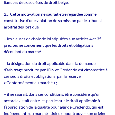
liant ces deux sociétés de droit belge.
25. Cette motivation ne saurait être regardée comme
constitutive d’une violation de sa mission par le tribunal
arbitral dès lors que :
– les clauses de choix de loi stipulées aux articles 4 et 35
précités ne concernent que les droits et obligations
découlant du marché ;
– la désignation du droit applicable dans la demande
d’arbitrage produite par JDN et Credendo est circonscrite à
ces seuls droits et obligations, par la réserve :
« Conformément au marché » ;
– il ne saurait, dans ces conditions, être considéré qu’un
accord existait entre les parties sur le droit applicable à
l’appréciation de la qualité pour agir de Credendo, qui est
indépendante du marché litigieux pour trouver son origine