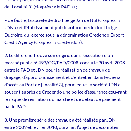
de [Localité 3] (ci-après : « le PAD ») ;
– de l’autre, la société de droit belge Jan de Nul (ci-après : «
JDN ») et l’établissement public autonome de droit belge
Ducroire, qui exerce sous la dénomination Credendo Export
Credit Agency (ci-après : « Credendo »).
2. Le différend trouve son origine dans l’exécution d’un
marché public n° 493/GG/PAD/2008, conclu le 30 avril 2008
entre le PAD et JDN pour la réalisation de travaux de
dragage, d’approfondissement et d’entretien dans le chenal
d’accès au Port de [Localité 3], pour lequel la société JDN a
souscrit auprès de Credendo une police d’assurance couvrant
le risque de résiliation du marché et de défaut de paiement
par le PAD.
3. Une première série des travaux a été réalisée par JDN
entre 2009 et février 2010, qui a fait l’objet de décomptes