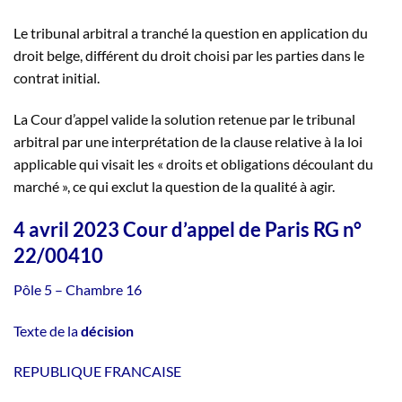
Le tribunal arbitral a tranché la question en application du
droit belge, différent du droit choisi par les parties dans le
contrat initial.
La Cour d’appel valide la solution retenue par le tribunal
arbitral par une interprétation de la clause relative à la loi
applicable qui visait les « droits et obligations découlant du
marché », ce qui exclut la question de la qualité à agir.
4 avril 2023 Cour d’appel de Paris RG n°
22/00410
Pôle 5 – Chambre 16
Texte de la
décision
REPUBLIQUE FRANCAISE