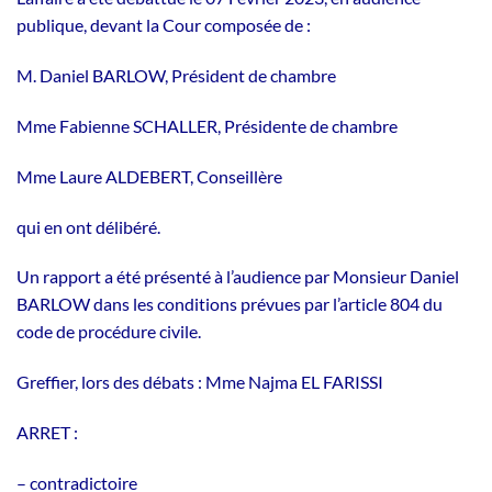
publique, devant la Cour composée de :
M. Daniel BARLOW, Président de chambre
Mme Fabienne SCHALLER, Présidente de chambre
Mme Laure ALDEBERT, Conseillère
qui en ont délibéré.
Un rapport a été présenté à l’audience par Monsieur Daniel
BARLOW dans les conditions prévues par l’article 804 du
code de procédure civile.
Greffier, lors des débats : Mme Najma EL FARISSI
ARRET :
– contradictoire