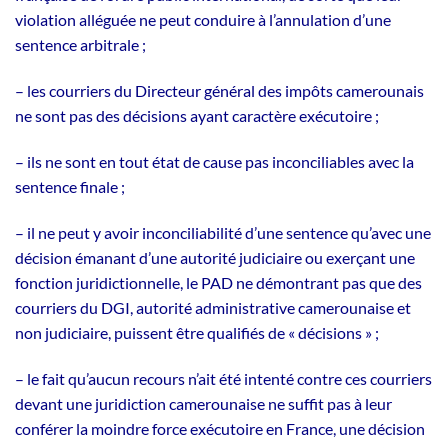
violation alléguée ne peut conduire à l’annulation d’une
sentence arbitrale ;
– les courriers du Directeur général des impôts camerounais
ne sont pas des décisions ayant caractère exécutoire ;
– ils ne sont en tout état de cause pas inconciliables avec la
sentence finale ;
– il ne peut y avoir inconciliabilité d’une sentence qu’avec une
décision émanant d’une autorité judiciaire ou exerçant une
fonction juridictionnelle, le PAD ne démontrant pas que des
courriers du DGI, autorité administrative camerounaise et
non judiciaire, puissent être qualifiés de « décisions » ;
– le fait qu’aucun recours n’ait été intenté contre ces courriers
devant une juridiction camerounaise ne suffit pas à leur
conférer la moindre force exécutoire en France, une décision