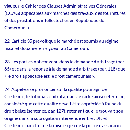
vigueur le Cahier des Clauses Administratives Générales
(CCAG) applicables aux marchés des travaux, des fournitures
et des prestations intellectuelles en République du
Cameroun. ».
22. L’article 35 prévoit que le marché est soumis au régime
fiscal et douanier en vigueur au Cameroun.
23. Les parties ont convenu dans la demande d’arbitrage (par.
85) et dans la réponse à la demande d’arbitrage (par. 118) que
« le droit applicable est le droit camerounais ».
24. Appelé à se prononcer sur la qualité pour agir de
Credendo, le tribunal arbitral a, dans le cadre ainsi déterminé,
considéré que cette qualité devait être appréciée à l’aune du
droit belge (sentence, par. 127), retenant qu’elle trouvait son
origine dans la subrogation intervenue entre JDN et
Credendo par effet de la mise en jeu de la police d’assurance