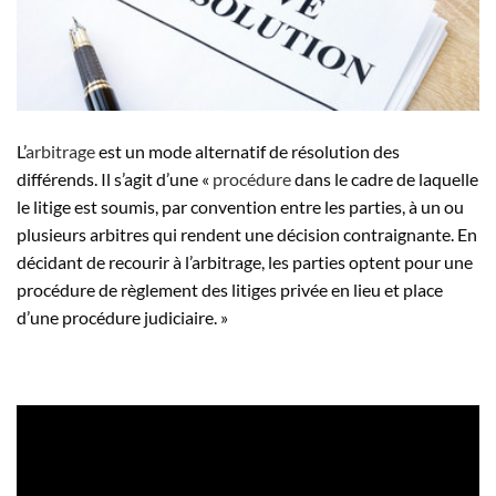
L’
arbitrage
est un mode alternatif de résolution des
différends. Il s’agit d’une «
procédure
dans le cadre de laquelle
le litige est soumis, par convention entre les parties, à un ou
plusieurs arbitres qui rendent une décision contraignante. En
décidant de recourir à l’arbitrage, les parties optent pour une
procédure de règlement des litiges privée en lieu et place
d’une procédure judiciaire. »