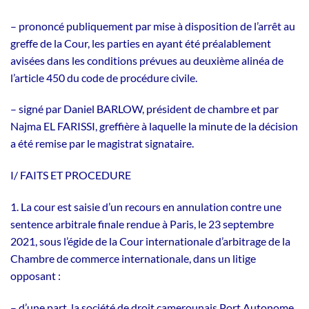
– prononcé publiquement par mise à disposition de l’arrêt au
greffe de la Cour, les parties en ayant été préalablement
avisées dans les conditions prévues au deuxième alinéa de
l’article 450 du code de procédure civile.
– signé par Daniel BARLOW, président de chambre et par
Najma EL FARISSI, greffière à laquelle la minute de la décision
a été remise par le magistrat signataire.
I/ FAITS ET PROCEDURE
1. La cour est saisie d’un recours en annulation contre une
sentence arbitrale finale rendue à Paris, le 23 septembre
2021, sous l’égide de la Cour internationale d’arbitrage de la
Chambre de commerce internationale, dans un litige
opposant :
– d’une part, la société de droit camerounais Port Autonome