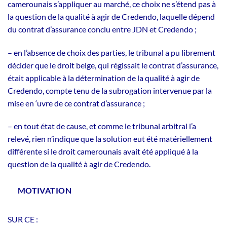
camerounais s’appliquer au marché, ce choix ne s’étend pas à
la question de la qualité à agir de Credendo, laquelle dépend
du contrat d’assurance conclu entre JDN et Credendo ;
– en l’absence de choix des parties, le tribunal a pu librement
décider que le droit belge, qui régissait le contrat d’assurance,
était applicable à la détermination de la qualité à agir de
Credendo, compte tenu de la subrogation intervenue par la
mise en ‘uvre de ce contrat d’assurance ;
– en tout état de cause, et comme le tribunal arbitral l’a
relevé, rien n’indique que la solution eut été matériellement
différente si le droit camerounais avait été appliqué à la
question de la qualité à agir de Credendo.
MOTIVATION
SUR CE :