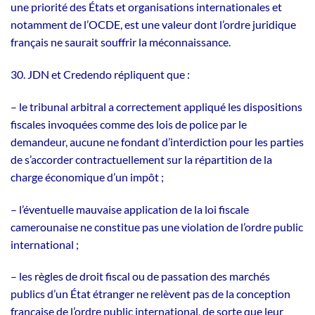
une priorité des États et organisations internationales et
notamment de l’OCDE, est une valeur dont l’ordre juridique
français ne saurait souffrir la méconnaissance.
30. JDN et Credendo répliquent que :
– le tribunal arbitral a correctement appliqué les dispositions
fiscales invoquées comme des lois de police par le
demandeur, aucune ne fondant d’interdiction pour les parties
de s’accorder contractuellement sur la répartition de la
charge économique d’un impôt ;
– l’éventuelle mauvaise application de la loi fiscale
camerounaise ne constitue pas une violation de l’ordre public
international ;
– les règles de droit fiscal ou de passation des marchés
publics d’un État étranger ne relèvent pas de la conception
française de l’ordre public international, de sorte que leur