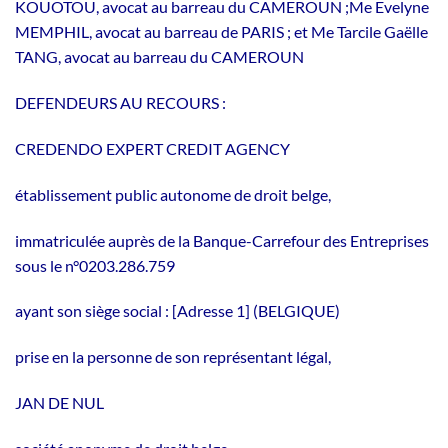
KOUOTOU, avocat au barreau du CAMEROUN ;Me Evelyne
MEMPHIL, avocat au barreau de PARIS ; et Me Tarcile Gaëlle
TANG, avocat au barreau du CAMEROUN
DEFENDEURS AU RECOURS :
CREDENDO EXPERT CREDIT AGENCY
établissement public autonome de droit belge,
immatriculée auprès de la Banque-Carrefour des Entreprises
sous le n°0203.286.759
ayant son siège social : [Adresse 1] (BELGIQUE)
prise en la personne de son représentant légal,
JAN DE NUL