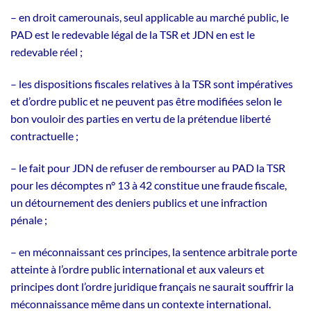
– en droit camerounais, seul applicable au marché public, le
PAD est le redevable légal de la TSR et JDN en est le
redevable réel ;
– les dispositions fiscales relatives à la TSR sont impératives
et d’ordre public et ne peuvent pas être modifiées selon le
bon vouloir des parties en vertu de la prétendue liberté
contractuelle ;
– le fait pour JDN de refuser de rembourser au PAD la TSR
pour les décomptes n° 13 à 42 constitue une fraude fiscale,
un détournement des deniers publics et une infraction
pénale ;
– en méconnaissant ces principes, la sentence arbitrale porte
atteinte à l’ordre public international et aux valeurs et
principes dont l’ordre juridique français ne saurait souffrir la
méconnaissance même dans un contexte international.