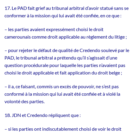
17. Le PAD fait grief au tribunal arbitral d’avoir statué sans se
conformer à la mission qui lui avait été confiée, en ce que :
– les parties avaient expressément choisi le droit
camerounais comme droit applicable au règlement du litige ;
– pour rejeter le défaut de qualité de Credendo soulevé par le
PAD, le tribunal arbitral a prétendu qu’il s’agissait d’une
question procédurale pour laquelle les parties n’avaient pas
choisi le droit applicable et fait application du droit belge ;
– il a, ce faisant, commis un excès de pouvoir, ne s’est pas
conformé à la mission qui lui avait été confiée et à violé la
volonté des parties.
18. JDN et Credendo répliquent que :
– si les parties ont indiscutablement choisi de voir le droit