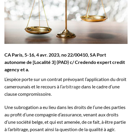
CA Paris, 5-16, 4 avr. 2023, n
o
22/00410, SA Port
autonome de [Localité 3] (PAD) c/ Credendo expert credit
agency et a.
L’espèce porte sur un contrat prévoyant l’application du droit
camerounais et le recours à l’
arbitrage
dans le cadre d’une
clause compromissoire.
Une subrogation a eu lieu dans les droits de l’une des parties
au profit d’une compagnie d’assurance, venant aux droits
d’une société belge, et qui est amenée, de ce fait, à être partie
à l’arbitrage, posant ainsi la question de la qualité à agir.