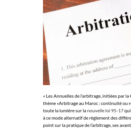
« Les Annuelles de l’arbitrage, initiées par 
thème «Arbitrage au Maroc : continuité ou r
toute la lumière sur la
nouvelle loi 95-17
qui
à ce mode alternatif de règlement des différ
point sur la pratique de l’arbitrage, ses avan