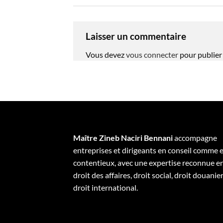
Laisser un commentaire
Vous devez
vous connecter
pour publier
Maître Zineb Naciri Bennani
accompagne
entreprises et dirigeants en conseil comme 
contentieux, avec une expertise reconnue e
droit des affaires, droit social, droit douanier
droit international.