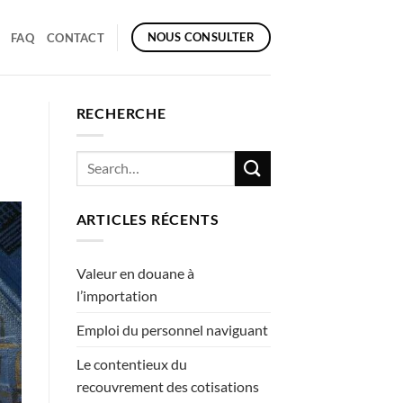
NOUS CONSULTER
FAQ
CONTACT
RECHERCHE
ARTICLES RÉCENTS
Valeur en douane à
l’importation
Emploi du personnel naviguant
Le contentieux du
recouvrement des cotisations