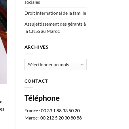
sociales
Droit international de la famille
Assujettissement des gérants à
la CNSS au Maroc
ARCHIVES
Archives
CONTACT
Téléphone
re
ves
France : 00 33 1 88 33 50 20
Maroc : 00 212 5 20 30 80 88