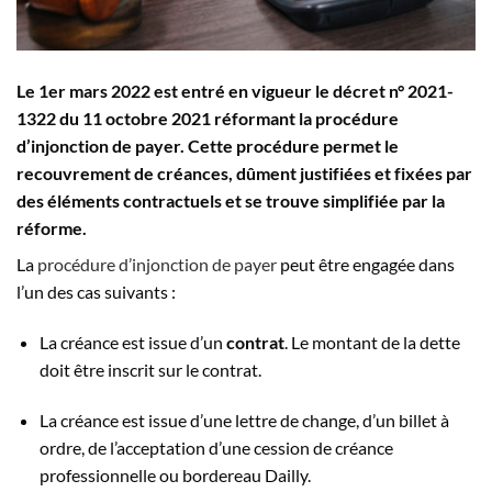
Le 1er mars 2022 est entré en vigueur le décret n° 2021-
1322 du 11 octobre 2021 réformant la procédure
d’injonction de payer. Cette procédure permet le
recouvrement de créances, dûment justifiées et fixées par
des éléments contractuels et se trouve simplifiée par la
réforme.
La
procédure d’injonction de payer
peut être engagée dans
l’un des cas suivants :
La créance est issue d’un
contrat
. Le montant de la dette
doit être inscrit sur le contrat.
La créance est issue d’une lettre de change, d’un billet à
ordre, de l’acceptation d’une cession de créance
professionnelle ou bordereau Dailly.