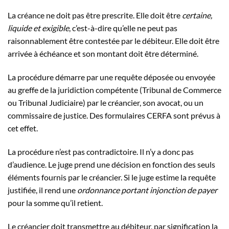
La créance ne doit pas être prescrite. Elle doit être
certaine,
liquide et exigible
, c’est-à-dire qu’elle ne peut pas
raisonnablement être contestée par le débiteur. Elle doit être
arrivée à échéance et son montant doit être déterminé.
La procédure démarre par une requête déposée ou envoyée
au greffe de la juridiction compétente (Tribunal de Commerce
ou Tribunal Judiciaire) par le créancier, son avocat, ou un
commissaire de justice. Des formulaires CERFA sont prévus à
cet effet.
La procédure n’est pas contradictoire. Il n’y a donc pas
d’audience. Le juge prend une décision en fonction des seuls
éléments fournis par le créancier. Si le juge estime la requête
justifiée, il rend une
ordonnance portant injonction de payer
pour la somme qu’il retient.
Le créancier doit transmettre au débiteur, par
signification
la