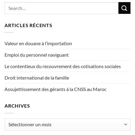
ARTICLES RÉCENTS
Valeur en douane à l’importation
Emploi du personnel naviguant
Le contentieux du recouvrement des cotisations sociales
Droit international de la famille
Assujettissement des gérants à la CNSS au Maroc
ARCHIVES
Archives