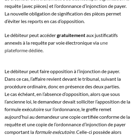
requête (avec pièces) et l’ordonnance d’injonction de payer.
La nouvelle obligation de signification des pièces permet
d’éviter les reports en cas d’opposition.
Le débiteur peut accéder
gratuitement
aux justificatifs
annexés à la requête par voie électronique via
une
plateforme dédiée
.
Le débiteur peut faire opposition à l’injonction de payer.
Dans ce cas, l’affaire revient devant le tribunal, suivant la
procédure ordinaire, donc en présence des deux parties.
Le cas échéant, en l’absence d’opposition, alors que sous
l’ancienne loi, le demandeur devait solliciter l’apposition de la
formule exécutoire sur l’ordonnance, le greffe remet
aujourd’hui au demandeur une copie certifiée conforme de la
requête et une copie de l’ordonnance d’injonction de payer
comportant la
formule exécutoire
. Celle-ci possède alors