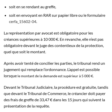
soit en se rendant au greffe,
soit en envoyant en
RAR
sur papier libre ou le formulaire
cerfa_15602-04
.
La représentation par avocat est obligatoire pour les
créances supérieures à
10 000 €
. En revanche, elle n’est pas
obligatoire devant le juge des contentieux de la protection,
quel que soit le montant.
Après avoir tenté de concilier les parties, le tribunal rend un
jugement qui remplace l’ordonnance. L’appel est possible
lorsque
le montant de la demande est supérieur à
5 000 €
.
Devant le Tribunal Judiciaire, la procédure est gratuite, tandis
que devant le Tribunal de Commerce, le créancier doit payer
des frais de greffe de
33,47 €
dans les 15 jours qui suivent la
présentation de la requête.