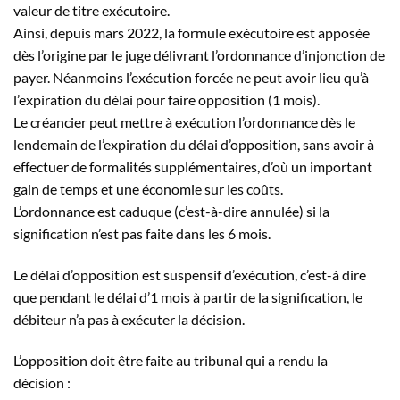
valeur de
titre exécutoire.
Ainsi, depuis mars 2022, la formule exécutoire est apposée
dès l’origine par le juge délivrant l’ordonnance d’injonction de
payer. Néanmoins l’exécution forcée ne peut avoir lieu qu’à
l’expiration du délai pour faire opposition (1 mois).
Le créancier peut mettre à exécution l’ordonnance dès le
lendemain de l’expiration du délai d’opposition, sans avoir à
effectuer de formalités supplémentaires, d’où un important
gain de temps et une économie sur les coûts.
L’ordonnance est caduque (c’est-à-dire annulée) si la
signification
n’est pas faite dans les 6 mois.
Le délai
d’opposition
est suspensif d’exécution, c’est-à dire
que pendant le délai d’1 mois à partir de la signification, le
débiteur n’a pas à exécuter la décision.
L’opposition doit être faite au tribunal qui a rendu la
décision :