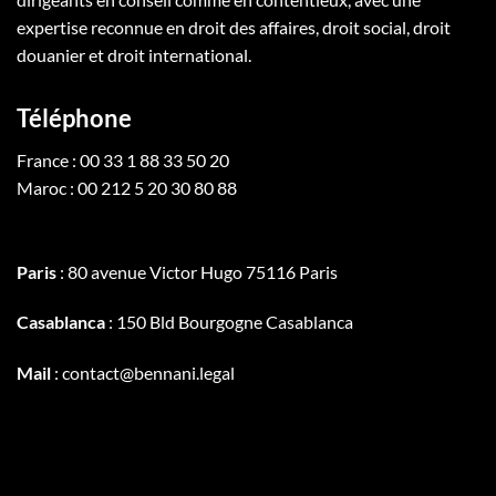
expertise reconnue en droit des affaires, droit social, droit
douanier et droit international.
Téléphone
France : 00 33 1 88 33 50 20
Maroc : 00 212 5 20 30 80 88
Paris
: 80 avenue Victor Hugo 75116 Paris
Casablanca
: 150 Bld Bourgogne Casablanca
Mail
: contact@bennani.legal