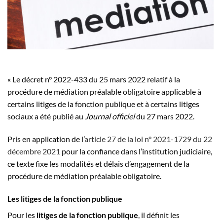
« Le décret n° 2022-433 du 25 mars 2022 relatif à la
procédure de médiation préalable obligatoire applicable à
certains litiges de la fonction publique et à certains litiges
sociaux a été publié au
Journal officiel
du 27 mars 2022.
Pris en application de l’
article 27 de la loi n° 2021-1729 du 22
décembre 2021
pour la confiance dans l’institution judiciaire,
ce texte fixe les modalités et délais d’engagement de la
procédure de médiation préalable obligatoire.
Les litiges de la fonction publique
Pour les
litiges de la fonction publique
, il définit les