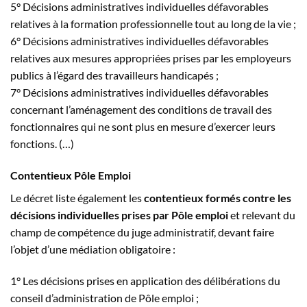
5° Décisions administratives individuelles défavorables
relatives à la formation professionnelle tout au long de la vie ;
6° Décisions administratives individuelles défavorables
relatives aux mesures appropriées prises par les employeurs
publics à l’égard des travailleurs handicapés ;
7° Décisions administratives individuelles défavorables
concernant l’aménagement des conditions de travail des
fonctionnaires qui ne sont plus en mesure d’exercer leurs
fonctions. (…)
Contentieux Pôle Emploi
Le décret liste également les
contentieux formés contre les
décisions individuelles prises par Pôle emploi
et relevant du
champ de compétence du juge administratif, devant faire
l’objet d’une médiation obligatoire :
1° Les décisions prises en application des délibérations du
conseil d’administration de Pôle emploi ;