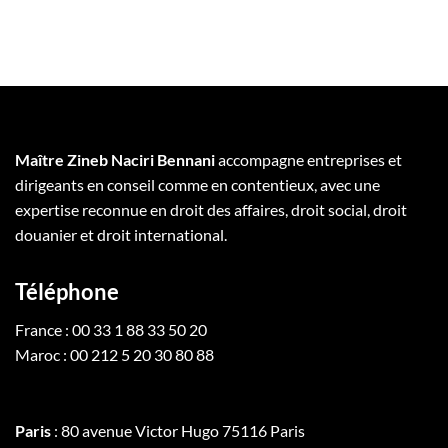
Maître Zineb Naciri Bennani
accompagne entreprises et
dirigeants en conseil comme en contentieux, avec une
expertise reconnue en droit des affaires, droit social, droit
douanier et droit international.
Téléphone
France : 00 33 1 88 33 50 20
Maroc : 00 212 5 20 30 80 88
Paris
: 80 avenue Victor Hugo 75116 Paris