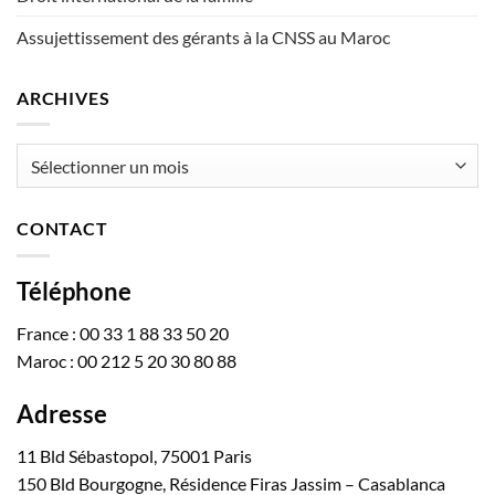
Assujettissement des gérants à la CNSS au Maroc
ARCHIVES
Archives
CONTACT
Téléphone
France : 00 33 1 88 33 50 20
Maroc : 00 212 5 20 30 80 88
Adresse
11 Bld Sébastopol, 75001 Paris
150 Bld Bourgogne, Résidence Firas Jassim – Casablanca