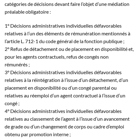
catégories de décisions devant faire l’objet d’une médiation
préalable obligatoire :
1° Décisions administratives individuelles défavorables
relatives à l’un des éléments de rémunération mentionnés à
l’article L. 712-1 du code général de la fonction publique ;
2° Refus de détachement ou de placement en disponibilité et,
pour les agents contractuels, refus de congés non
rémunérés ;
3° Décisions administratives individuelles défavorables
relatives à la réintégration à l’issue d’un détachement, d’un
placement en disponibilité ou d’un congé parental ou
relatives au réemploi d’un agent contractuel à l’issue d’un
congé ;
4° Décisions administratives individuelles défavorables
relatives au classement de l’agent à l’issue d’un avancement
de grade ou d’un changement de corps ou cadre d’emploi
obtenu par promotion interne ;