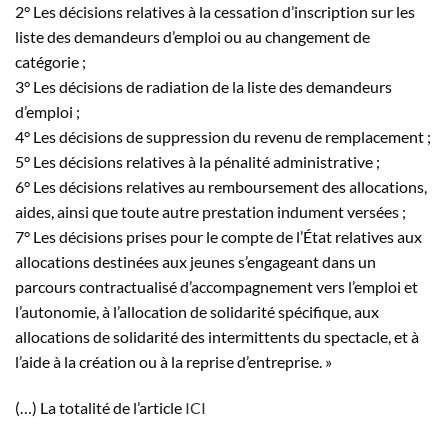
2° Les décisions relatives à la cessation d’inscription sur les
liste des demandeurs d’emploi ou au changement de
catégorie ;
3° Les décisions de radiation de la liste des demandeurs
d’emploi ;
4° Les décisions de suppression du revenu de remplacement ;
5° Les décisions relatives à la pénalité administrative ;
6° Les décisions relatives au remboursement des allocations,
aides, ainsi que toute autre prestation indument versées ;
7° Les décisions prises pour le compte de l’État relatives aux
allocations destinées aux jeunes s’engageant dans un
parcours contractualisé d’accompagnement vers l’emploi et
l’autonomie, à l’allocation de solidarité spécifique, aux
allocations de solidarité des intermittents du spectacle, et à
l’aide à la création ou à la reprise d’entreprise. »
(…) La totalité de l’article
ICI