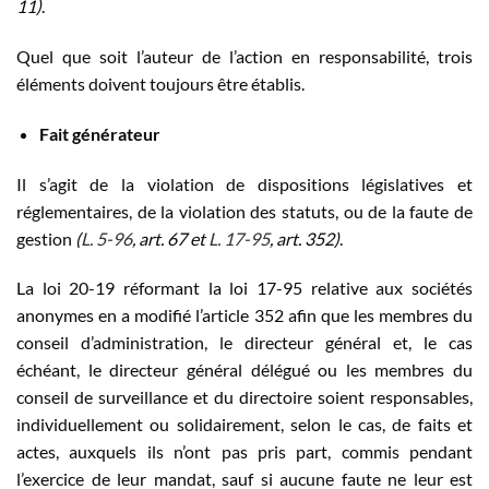
11)
.
Quel que soit l’auteur de l’action en responsabilité, trois
éléments doivent toujours être établis.
Fait générateur
Il s’agit de la violation de dispositions législatives et
réglementaires, de la violation des statuts, ou de la faute de
gestion
(
L. 5-96
, art. 67 et
L. 17-95
, art. 352)
.
La loi 20-19 réformant la loi 17-95 relative aux sociétés
anonymes en a modifié l’article 352 afin que les membres du
conseil d’administration, le directeur général et, le cas
échéant, le directeur général délégué ou les membres du
conseil de surveillance et du directoire soient responsables,
individuellement ou solidairement, selon le cas, de faits et
actes, auxquels ils n’ont pas pris part, commis pendant
l’exercice de leur mandat, sauf si aucune faute ne leur est