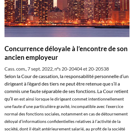
Concurrence déloyale à l’encontre de son
ancien employeur
Cass. com., 7 sept. 2022, n°s 20-20404 et 20-20538
Selon la Cour de cassation, la responsabilité personnelle d’un
dirigeant à l’égard des tiers ne peut être retenue que s’il a
commis une faute séparable de ses fonctions. La Cour retient
qu’i
l en est ainsi lorsque le dirigeant commet intentionnellement
une faute d’une particulière gravité, incompatible avec l’exercice
normal des fonctions sociales, notamment en cas de détournement
déloyal d’informations confidentielles relatives à l’activité de la
société, dont il était antérieurement salarié, au profit de la société