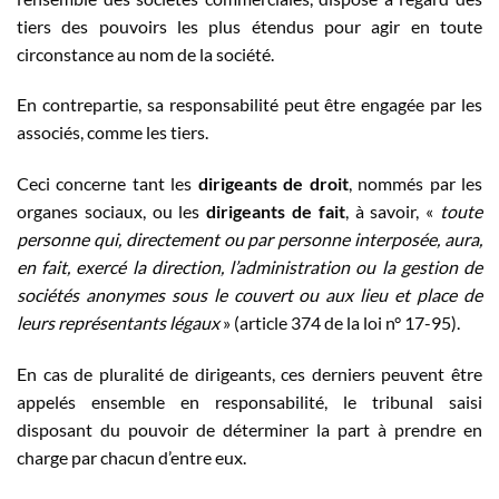
tiers des pouvoirs les plus étendus pour agir en toute
circonstance au nom de la société.
En contrepartie, sa responsabilité peut être engagée par les
associés, comme les tiers.
Ceci concerne tant les
dirigeants de droit
, nommés par les
organes sociaux, ou les
dirigeants de fait
, à savoir, «
toute
personne qui, directement ou par personne interposée, aura,
en fait, exercé la direction, l’administration ou la gestion de
sociétés anonymes sous le couvert ou aux lieu et place de
leurs représentants légaux
» (article 374 de la loi n° 17-95).
En cas de pluralité de dirigeants, ces derniers peuvent être
appelés ensemble en responsabilité, le tribunal saisi
disposant du pouvoir de déterminer la part à prendre en
charge par chacun d’entre eux.