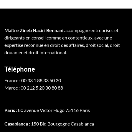
Maître Zineb Naciri Bennani
accompagne entreprises et
dirigeants en conseil comme en contentieux, avec une
expertise reconnue en droit des affaires, droit social, droit
douanier et droit international.
Téléphone
France : 00 33 1 88 33 50 20
Maroc : 00 212 5 20 30 80 88
Paris
: 80 avenue Victor Hugo 75116 Paris
Casablanca
: 150 Bld Bourgogne Casablanca