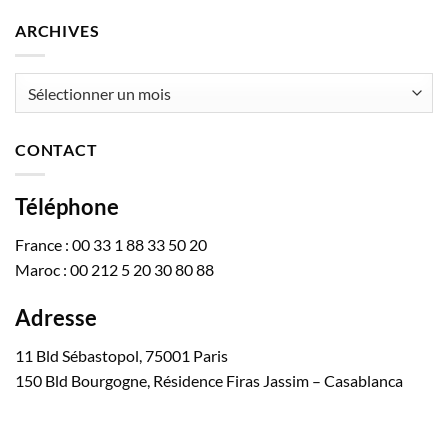
ARCHIVES
Archives
CONTACT
Téléphone
France : 00 33 1 88 33 50 20
Maroc : 00 212 5 20 30 80 88
Adresse
11 Bld Sébastopol, 75001 Paris
150 Bld Bourgogne, Résidence Firas Jassim – Casablanca