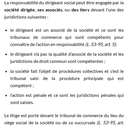
La responsabilité du dirigeant social peut être engagée par la
société dirigée, ses associés
, ou
des tiers
devant l’une des
juridictions suivantes :
le dirigeant est un associé de la société et ce sont les
tribunaux de commerce qui sont compétents pour
connaître de l’action en responsabilité
(L. 53-95, art. 5)
;
le dirigeant n’a pas la qualité d’associé de la société et les
juridictions de droit commun sont compétentes
;
la société fait l’objet de procédures collectives et c’est le
tribunal saisi de la procédure principale qui est
compétent ;
l’action est pénale et ce sont les juridictions pénales qui
sont saisies.
Le litige est porté devant le tribunal de commerce du lieu du
siège social de la société ou de sa succursale
(L. 53-95, art.