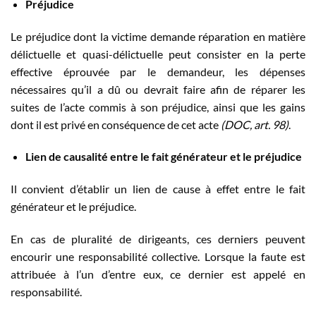
Préjudice
Le préjudice dont la victime demande réparation en matière
délictuelle et quasi-délictuelle peut consister en la perte
effective éprouvée par le demandeur, les dépenses
nécessaires qu’il a dû ou devrait faire afin de réparer les
suites de l’acte commis à son préjudice, ainsi que les gains
dont il est privé en conséquence de cet acte
(DOC, art. 98)
.
Lien de causalité entre le fait générateur et le préjudice
Il convient d’établir un lien de cause à effet entre le fait
générateur et le préjudice.
En cas de pluralité de dirigeants, ces derniers peuvent
encourir une responsabilité collective. Lorsque la faute est
attribuée à l’un d’entre eux, ce dernier est appelé en
responsabilité.