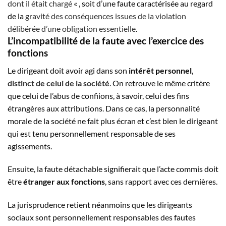
dont il était chargé
« , soit d’une faute caractérisée au regard
de la
gravité des conséquences issues de la violation
délibérée d’une obligation essentielle
.
L’incompatibilité de la faute avec l’exercice des
fonctions
Le dirigeant doit avoir agi dans son
intérêt personnel
,
distinct de celui de la société
. On retrouve le même critère
que celui de l’abus de confiions, à savoir, celui des fins
étrangères aux attributions. Dans ce cas, la personnalité
morale de la société ne fait plus écran et c’est bien le dirigeant
qui est tenu personnellement responsable de ses
agissements.
Ensuite, la faute détachable signifierait que l’acte commis doit
être
étranger aux fonctions
, sans rapport avec ces dernières.
La jurisprudence retient néanmoins que les dirigeants
sociaux sont personnellement responsables des fautes