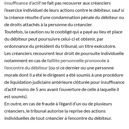
insuffisance d’actif
ne fait pas recouvrer aux créanciers
l’exercice individuel de leurs actions contre le débiteur, sauf si
la créance résulte d’une condamnation pénale du débiteur ou
de droits attachés à la personne du créancier.
Toutefois, la caution ou le coobligé qui a payé au lieu et place
du débiteur peut poursuivre celui-ci et obtenir, par
ordonnance du président du tribunal, un titre exécutoire.
Les créanciers recouvrent leur droit de poursuite individuelle
notamment en cas de
faillite personnelle prononcée à
l’encontre du débiteur
(ou si ce dernier ou une personne
morale dont il a été le dirigeant a été soumis à une procédure
de liquidation judiciaire antérieure clôturée pour insuffisance
d’actif moins de 5 ans avant l’ouverture de celle à laquelle il
est soumis).
En outre, en cas de fraude à l’égard d’un ou de plusieurs
créanciers, le tribunal autorise la reprise des actions
individuelles de tout créancier à l’encontre du débiteur.