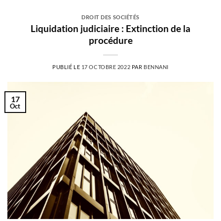
DROIT DES SOCIÉTÉS
Liquidation judiciaire : Extinction de la
procédure
PUBLIÉ LE
17 OCTOBRE 2022
PAR
BENNANI
17
Oct