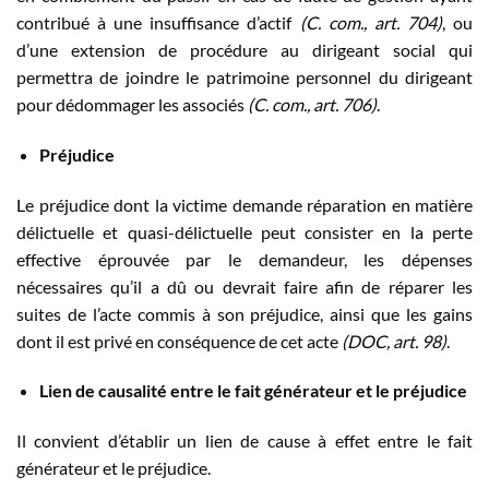
contribué à une insuffisance d’actif
(C. com., art. 704)
, ou
d’une extension de procédure au dirigeant social qui
permettra de joindre le patrimoine personnel du dirigeant
pour dédommager les associés
(C. com., art. 706)
.
Préjudice
Le préjudice dont la victime demande réparation en matière
délictuelle et quasi-délictuelle peut consister en la perte
effective éprouvée par le demandeur, les dépenses
nécessaires qu’il a dû ou devrait faire afin de réparer les
suites de l’acte commis à son préjudice, ainsi que les gains
dont il est privé en conséquence de cet acte
(DOC, art. 98)
.
Lien de causalité entre le fait générateur et le préjudice
Il convient d’établir un lien de cause à effet entre le fait
générateur et le préjudice.