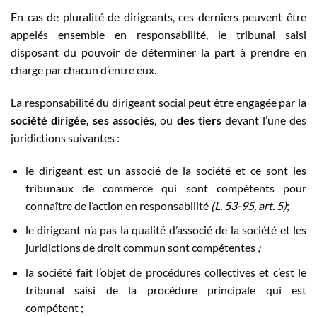
En cas de pluralité de dirigeants, ces derniers peuvent être
appelés ensemble en responsabilité, le tribunal saisi
disposant du pouvoir de déterminer la part à prendre en
charge par chacun d’entre eux.
La responsabilité du dirigeant social peut être engagée par la
société dirigée, ses associés
, ou
des tiers
devant l’une des
juridictions suivantes :
le dirigeant est un associé de la société et ce sont les
tribunaux de commerce qui sont compétents pour
connaître de l’action en responsabilité
(L. 53-95, art. 5)
;
le dirigeant n’a pas la qualité d’associé de la société et les
juridictions de droit commun sont compétentes
;
la société fait l’objet de procédures collectives et c’est le
tribunal saisi de la procédure principale qui est
compétent ;