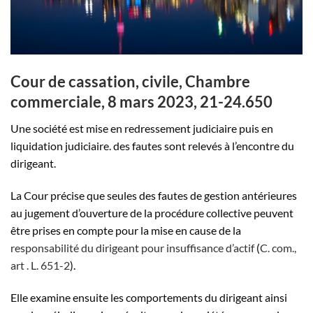
Cour de cassation, civile, Chambre
commerciale, 8 mars 2023, 21-24.650
Une société est mise en redressement judiciaire puis en
liquidation judiciaire. des fautes sont relevés à l’encontre du
dirigeant.
La Cour précise que seules des fautes de gestion antérieures
au jugement d’ouverture de la procédure collective peuvent
être prises en compte pour la mise en cause de la
responsabilité du dirigeant pour insuffisance d’actif
(
C. com.,
art . L. 651-2
).
Elle examine ensuite les comportements du dirigeant ainsi