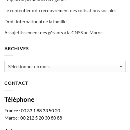
Le contentieux du recouvrement des cotisations sociales
Droit international de la famille
Assujettissement des gérants à la CNSS au Maroc
ARCHIVES
Archives
CONTACT
Téléphone
France : 00 33 1 88 33 50 20
Maroc : 00 212 5 20 30 80 88