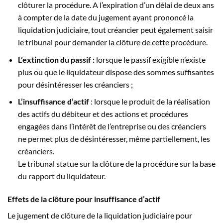
clôturer la procédure. A l’expiration d’un délai de deux ans
à compter de la date du jugement ayant prononcé la
liquidation judiciaire, tout créancier peut également saisir
le tribunal pour demander la clôture de cette procédure.
L’extinction du passif :
lorsque le passif exigible n’existe
plus ou que le liquidateur dispose des sommes suffisantes
pour désintéresser les créanciers ;
L’insuffisance d’actif
: lorsque le produit de la réalisation
des actifs du débiteur et des actions et procédures
engagées dans l’intérêt de l’entreprise ou des créanciers
ne permet plus de désintéresser, même partiellement, les
créanciers.
Le tribunal statue sur la clôture de la procédure sur la base
du rapport du liquidateur.
Effets de la clôture pour insuffisance d’actif
Le jugement de clôture de la liquidation judiciaire pour