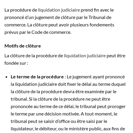
La procédure de
liquidation judiciaire
prend fin avec le
prononcé d’un jugement de clôture par le Tribunal de
commerce. La clôture peut avoir plusieurs fondements
prévus par le Code de commerce.
Motifs de clôture
La clôture de la procédure de
liquidation judiciaire
peut être
fondée sur :
Le terme de la procédure
: Le jugement ayant prononcé
la liquidation judiciaire doit fixer le délai au terme duquel
la clôture de la procédure devra être examinée par le
tribunal. Si la clôture de la procédure ne peut être
prononcée au terme de ce délai, le tribunal peut proroger
le terme par une décision motivée. A tout moment, le
tribunal peut se saisir d’office ou être saisi par le
liquidateur, le débiteur, ou le ministère public, aux fins de