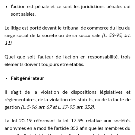
l’action est pénale et ce sont les juridictions pénales qui
sont saisies.
Le litige est porté devant le tribunal de commerce du lieu du
siège social de la société ou de sa succursale
(L. 53-95, art.
11)
.
Quel que soit l’auteur de l’action en responsabilité, trois
éléments doivent toujours être établis.
Fait générateur
Il s’agit de la violation de dispositions législatives et
réglementaires, de la violation des statuts, ou de la faute de
gestion
(
L. 5-96
, art. 67 et
L. 17-95
, art. 352)
.
La loi 20-19 réformant la loi 17-95 relative aux sociétés
anonymes en a modifié l’article 352 afin que les membres du