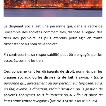
Le dirigeant social est une personne qui, dans le cadre de
l’ensemble des sociétés commerciales, dispose à l’égard des
tiers des pouvoirs les plus étendus pour agir en toute
circonstance au nom de la société.
En contrepartie, sa responsabilité peut être engagée par les
associés, comme les tiers.
Ceci concerne tant les
dirigeants de droit
, nommés par les
organes sociaux, ou les
dirigeants de fait
, à savoir, «
toute
personne qui, directement ou par personne interposée, aura,
en fait, exercé la direction, l’administration ou la gestion de
sociétés anonymes sous le couvert ou aux lieu et place de
leurs représentants légaux
» (article 374 de la loi n° 17-95).