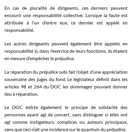
En cas de pluralité de dirigeants, ces derniers peuvent
encourir une responsabilité collective. Lorsque la faute est
attribuée à l’un d’entre eux, ce dernier est appelé en
responsabilité.
Les autres dirigeants peuvent également être appelés en
responsabilité si, dans l’exercice de leurs fonctions, ils étaient
en mesure d’empêcher le préjudice.
La réparation du préjudice subi fait l’objet d’une appréciation
souveraine des juges du fond. Le législateur définit dans les
articles 98 et 264 du DOC les dommages pouvant donner
lieu à réparation.
Le DOC édicte également le principe de solidarité des
personnes ayant agi de concert, sans distinguer si elles ont
agi comme instigateurs, complices ou auteurs principaux,
sans que ceci n’ait une incidence sur le quantum du préjudice.