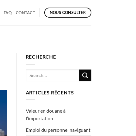
NOUS CONSULTER
FAQ
CONTACT
RECHERCHE
ARTICLES RÉCENTS
Valeur en douane à
l’importation
Emploi du personnel naviguant