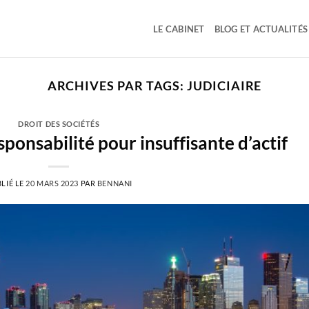
LE CABINET
BLOG ET ACTUALITÉS
ARCHIVES PAR TAGS:
JUDICIAIRE
DROIT DES SOCIÉTÉS
sponsabilité pour insuffisante d’actif
LIÉ LE
20 MARS 2023
PAR
BENNANI