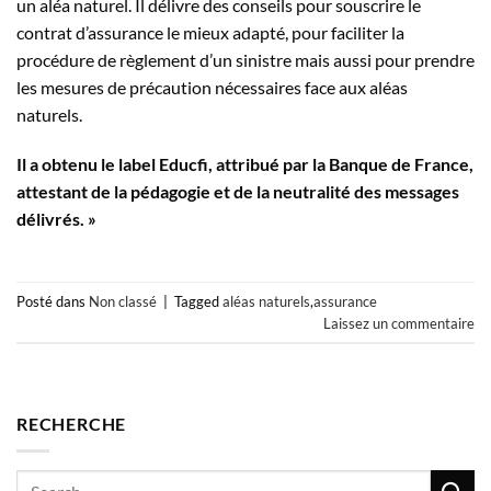
un aléa naturel. Il délivre des conseils pour souscrire le
contrat d’assurance le mieux adapté, pour faciliter la
procédure de règlement d’un sinistre mais aussi pour prendre
les mesures de précaution nécessaires face aux aléas
naturels.
Il a obtenu le label Educfi, attribué par la Banque de France,
attestant de la pédagogie et de la neutralité des messages
délivrés. »
Posté dans
Non classé
|
Tagged
aléas naturels
,
assurance
Laissez un commentaire
RECHERCHE