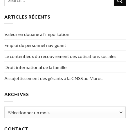
ARTICLES RÉCENTS
Valeur en douane à l’importation
Emploi du personnel naviguant
Le contentieux du recouvrement des cotisations sociales
Droit international de la famille
Assujettissement des gérants à la CNSS au Maroc
ARCHIVES
Archives
CONTACT