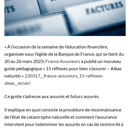
« À l’occasion de la semaine de l’éducation financière,
organisée sous l’égide de la Banque de France, qui se tient du
20 au 26 mars 2023,
France Assureurs
a publié un nouveau
guide pédagogique « 15 réflexes pour bien s’assurer – Aléas
naturels »
230317__france-assureurs_15-reflexes-
aleas__ecran/
Ce guide s’adresse aux assurés et futurs assurés.
Il explique en quoi consiste la procédure de reconnaissance
de l’état de catastrophe naturelle et comment l’assurance
intervient pour indemniser les assurés en cas de sinistre lié à