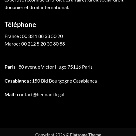
douanier et droit international.
Téléphone
France : 00 33 1 88 33 50 20
Maroc : 00 212 5 20 30 80 88
Paris
: 80 avenue Victor Hugo 75116 Paris
Casablanca
: 150 Bld Bourgogne Casablanca
Mail
: contact@bennani.legal
Copyright 2026 ©
Flatsome Theme