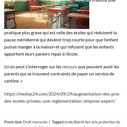
pratique plus grave qui est celle des écoles qui réduisent la
pause méridienne qui devient trop courte pour que l’enfant
puisse manger à la maison et qui refusent que les enfants
apportent leurs paniers repas à l’école.
Ici on peut s’interroger sur les
recours
que peuvent avoir les
parents qui se trouvent contraints de payer un service de
cantine. »
https://medias24.com/2024/09/29/augmentation-des-prix-
des-ecoles-privees-une-reglementation-simpose-expert/
Posté dans
Droit marocain
|
Tagged
école
,
liberté des prix
,
protection du