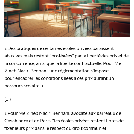
« Des pratiques de certaines écoles privées paraissent
abusives mais restent “protégées” par la liberté des prix et de
la concurrence, ainsi que la liberté contractuelle. Pour Me
Zineb Naciri Bennani, une réglementation s’impose
pour encadrer les conditions liées à ces prix durant un
parcours scolaire. »
(…)
« Pour Me Zineb Naciri Bennani, avocate aux barreaux de
Casablanca et de Paris, “les écoles privées restent libres de
fixer leurs prix dans le respect du droit commun et