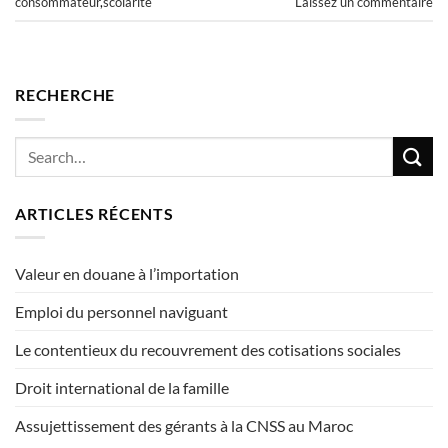
consommateur
,
scolarité
Laissez un commentaire
RECHERCHE
ARTICLES RÉCENTS
Valeur en douane à l’importation
Emploi du personnel naviguant
Le contentieux du recouvrement des cotisations sociales
Droit international de la famille
Assujettissement des gérants à la CNSS au Maroc