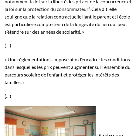
notamment la loi sur la liberté des prix et de la concurrence et
la
loi sur la protection du consommateur
”. Cela dit, elle
souligne que la relation contractuelle liant le parent et l’école
est particulière compte tenu de la longévité du lien qui peut
s’étendre sur des années de scolarité. »
(…)
« Une réglementation s’impose afin d’encadrer les conditions
dans lesquelles les prix peuvent augmenter sur l’ensemble du
parcours scolaire de l’enfant et protéger les intérêts des
familles. »
(…)
« Il existe une