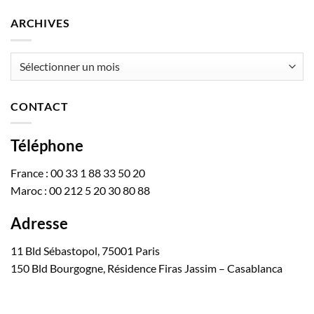
ARCHIVES
Archives
CONTACT
Téléphone
France : 00 33 1 88 33 50 20
Maroc : 00 212 5 20 30 80 88
Adresse
11 Bld Sébastopol, 75001 Paris
150 Bld Bourgogne, Résidence Firas Jassim – Casablanca