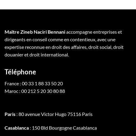
Maître Zineb Naciri Bennani
accompagne entreprises et
dirigeants en conseil comme en contentieux, avec une
expertise reconnue en droit des affaires, droit social, droit
douanier et droit international.
Téléphone
France : 00 33 1 88 33 50 20
Maroc : 00 212 5 20 30 80 88
Paris
: 80 avenue Victor Hugo 75116 Paris
Casablanca
: 150 Bld Bourgogne Casablanca