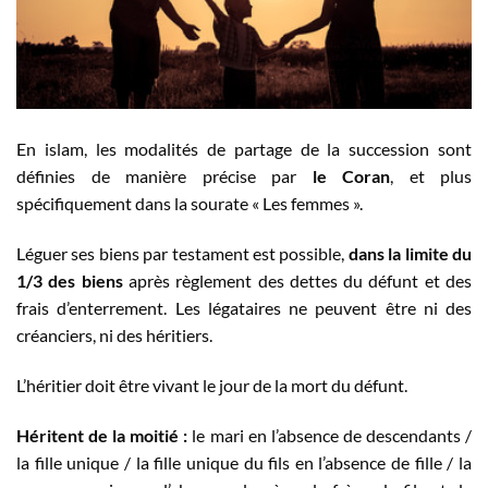
En islam, les modalités de partage de la succession sont
définies de manière précise par
le Coran
, et plus
spécifiquement dans la sourate « Les femmes ».
Léguer ses biens par testament est possible,
dans la limite du
1/3 des biens
après règlement des dettes du défunt et des
frais d’enterrement. Les légataires ne peuvent être ni des
créanciers, ni des héritiers.
L’héritier doit être vivant le jour de la mort du défunt.
Héritent de la moitié :
le mari en l’absence de descendants /
la fille unique / la fille unique du fils en l’absence de fille / la