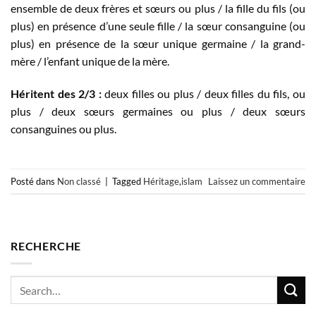
ensemble de deux frères et sœurs ou plus / la fille du fils (ou
plus) en présence d’une seule fille / la sœur consanguine (ou
plus) en présence de la sœur unique germaine / la grand-
mère / l’enfant unique de la mère.
Héritent des
2/3 :
deux filles ou plus / deux filles du fils, ou
plus / deux sœurs germaines ou plus / deux sœurs
consanguines ou plus.
Posté dans
Non classé
|
Tagged
Héritage
,
islam
Laissez un commentaire
RECHERCHE