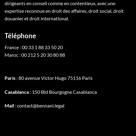
dirigeants en conseil comme en contentieux, avec une
expertise reconnue en droit des affaires, droit social, droit
douanier et droit international.
Téléphone
France : 00 33 1 88 33 50 20
Maroc : 00 212 5 20 30 80 88
Paris
: 80 avenue Victor Hugo 75116 Paris
Casablanca
: 150 Bld Bourgogne Casablanca
Mail
: contact@bennani.legal