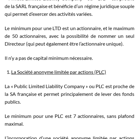
de la SARL française et bénéficie d’un régime juridique souple
qui permet d’exercer des activités variées.
Le minimum pour une LTD est un actionnaire, et le maximum
de 50 actionnaires, avec la possibilité de nommer un seul
Directeur (qui peut également être l’actionnaire unique).
Il n’y a pas de capital minimum nécessaire.
La Société anonyme limitée par actions (PLC)
La « Public Limited Liability Company » ou PLC est proche de
la SA française et permet principalement de lever des fonds
publics.
Le minimum pour une PLC est 7 actionnaires, sans plafond
maximal.
L’incorporation d’une société anonyme limitée par actions