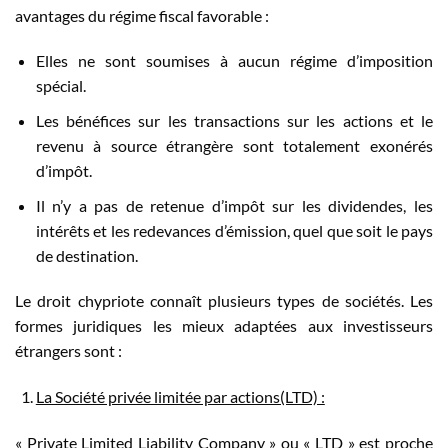
avantages du régime fiscal favorable :
Elles ne sont soumises à aucun régime d’imposition
spécial.
Les bénéfices sur les transactions sur les actions et le
revenu à source étrangère sont totalement exonérés
d’impôt.
Il n’y a pas de retenue d’impôt sur les dividendes, les
intérêts et les redevances d’émission, quel que soit le pays
de destination.
Le droit chypriote connaît plusieurs types de sociétés. Les
formes juridiques les mieux adaptées aux investisseurs
étrangers sont :
La Société privée limitée par actions(LTD) :
« Private Limited Liability Company » ou « LTD » est proche