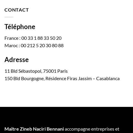
CONTACT
Téléphone
France : 00 33 1 88 33 50 20
Maroc : 00 212 5 20 30 80 88
Adresse
11 Bld Sébastopol, 75001 Paris
150 Bld Bourgogne, Résidence Firas Jassim – Casablanca
Maître Zineb Naciri Bennani
accompagne entreprises et