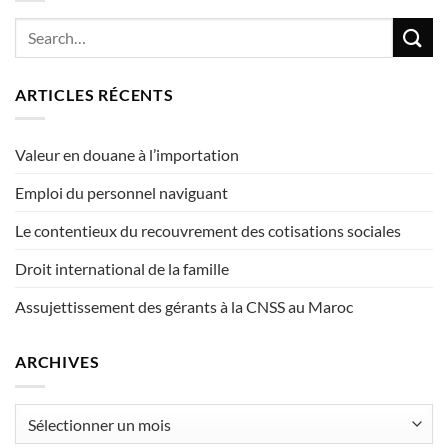
ARTICLES RÉCENTS
Valeur en douane à l’importation
Emploi du personnel naviguant
Le contentieux du recouvrement des cotisations sociales
Droit international de la famille
Assujettissement des gérants à la CNSS au Maroc
ARCHIVES
Archives