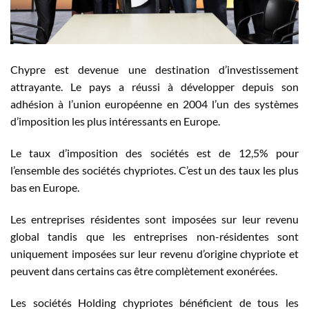
Chypre est devenue une destination d’investissement
attrayante. Le pays a réussi à développer depuis son
adhésion à l’union européenne en 2004 l’un des systèmes
d’imposition les plus intéressants en Europe.
Le taux d’imposition des sociétés est de 12,5% pour
l’ensemble des sociétés chypriotes. C’est un des taux les plus
bas en Europe.
Les entreprises résidentes sont imposées sur leur revenu
global tandis que les entreprises non-résidentes sont
uniquement imposées sur leur revenu d’origine chypriote et
peuvent dans certains cas être complètement exonérées.
Les sociétés Holding chypriotes bénéficient de tous les