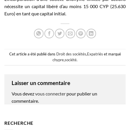
nécessite un capital libéré d’au moins 15 000 CYP (25.630
Euro) en tant que capital initial.
Cet article a été publié dans
Droit des sociétés
,
Expatriés
et marqué
chypre
,
société
.
Laisser un commentaire
Vous devez
vous connecter
pour publier un
commentaire.
RECHERCHE