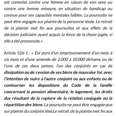
est commise contre une femme en raison de son sexe ou
contre une femme mineure, en situation de handicap ou
connue pour ses capacités mentales faibles. La poursuite ne
peut être engagée sur plainte de la personne lésée. Le retrait
de la plainte met fin aux poursuites et aux effets de la
décision judiciaire ayant acquis la force de la chose jugée, si
elle a été prononcée
. »
Article 526-1 : «
Est puni d’un emprisonnement d’un mois à
six mois et d’une amende de 2.000 à 10.000 dirhams ou de
l’une de ces deux peines, l’un des conjoints en cas de
dissipation ou de cession de ses biens de mauvaise foi, avec
l’intention de nuire à l’autre conjoint ou aux enfants ou de
contourner les dispositions du Code de la famille
concernant la pension alimentaire, le logement, les droits
dus résultant de la rupture de la relation conjugale ou la
répartition des biens
. La poursuite ne peut être engagée que
sur plainte du conjoint lésé.Le retrait de la plainte met fin aux