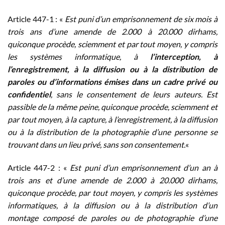
Article 447-1 : «
Est puni d’un emprisonnement de six mois à
trois ans d’une amende de 2.000 à 20.000 dirhams,
quiconque procède, sciemment et par tout moyen, y compris
les systèmes informatique, à
l’interception, à
l’enregistrement, à la diffusion ou à la distribution de
paroles ou d’informations émises dans un cadre privé ou
confidentiel
, sans le consentement de leurs auteurs. Est
passible de la même peine, quiconque procède, sciemment et
par tout moyen, à la capture, à l’enregistrement, à la diffusion
ou à la distribution de la photographie d’une personne se
trouvant dans un lieu privé, sans son consentement.
«
Article 447-2 : «
Est puni d’un emprisonnement d’un an à
trois ans et d’une amende de 2.000 à 20.000 dirhams,
quiconque procède, par tout moyen, y compris les systèmes
informatiques, à la diffusion ou à la distribution d’un
montage composé de paroles ou de photographie d’une