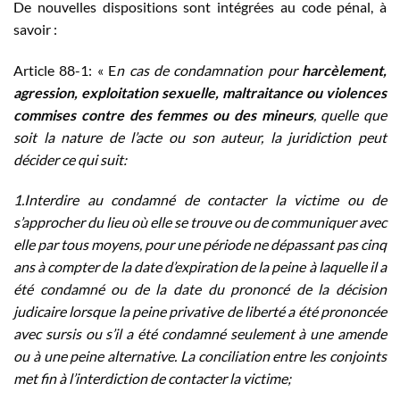
De nouvelles dispositions sont intégrées au code pénal, à
savoir :
Article 88-1: « E
n cas de condamnation pour
harcèlement,
agression, exploitation sexuelle, maltraitance ou violences
commises contre des femmes ou des mineurs
, quelle que
soit la nature de l’acte ou son auteur, la juridiction peut
décider ce qui suit:
1.Interdire au condamné de contacter la victime ou de
s’approcher du lieu où elle se trouve ou de communiquer avec
elle par tous moyens, pour une période ne dépassant pas cinq
ans à compter de la date d’expiration de la peine à laquelle il a
été condamné ou de la date du prononcé de la décision
judicaire lorsque la peine privative de liberté a été prononcée
avec sursis ou s’il a été condamné seulement à une amende
ou à une peine alternative. La conciliation entre les conjoints
met fin à l’interdiction de contacter la victime;