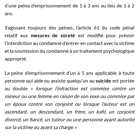
d’une peine d’emprisonnement de 1 à 3 ans au lieu de 1 à 2
ans.
S’agissant toujours des peines, l’article 61 du code pénal
relatif aux
mesures de sûreté
est modifié pour prévoir
l’interdiction au condamné d’entrer en contact avec la victime
et la soumission du condamné à un traitement psychologique
approprié.
La peine d’emprisonnement d’un à 5 ans applicable à toute
personne qui aide ou assiste quelqu’un au
suicide
est portée
au double «
lorsque l’infraction est commise contre un
mineur ou une femme en raison de son sexe ou commise par
un époux contre son conjoint ou lorsque l’auteur est un
ascendant, un descendant, un frère, un kafil, un conjoint
divorcé, un fiancé, un tuteur ou une personne ayant autorité
sur la victime ou ayant sa charge
. »