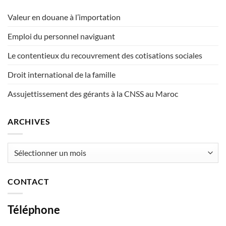
Valeur en douane à l’importation
Emploi du personnel naviguant
Le contentieux du recouvrement des cotisations sociales
Droit international de la famille
Assujettissement des gérants à la CNSS au Maroc
ARCHIVES
Archives
CONTACT
Téléphone