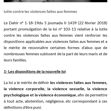
lutte contre les violences faites aux femmes
Le Dahir n° 1-18-19du 5 joumada II 1439 (22 février 2018)
portant promulgation de la loi n° 103-13 relative à la lutte
contre les violences faites aux femmes vient renforcer les
dispositions applicables aux violences faites aux femmes et a
le mérite de reconnaître certaines formes d’abus que de
nombreuses femmes subissent de la part de leurs maris et de
leurs familles.
1- Les dispositions de la nouvelle loi
La loi a le mérite de définir
les violences faites aux femmes,
la violence corporelle, la violence sexuelle, la violence
psychologique et la violence économique
, afin de permettre
à tout acte, abstention, négligence, etc correspondant à ces
définitions d’être puni.