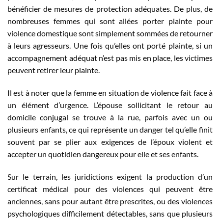
bénéficier de mesures de protection adéquates. De plus, de
nombreuses femmes qui sont allées porter plainte pour
violence domestique sont simplement sommées de retourner
à leurs agresseurs. Une fois qu’elles ont porté plainte, si un
accompagnement adéquat n’est pas mis en place, les victimes
peuvent retirer leur plainte.
Il est à noter que la femme en situation de violence fait face à
un élément d’urgence. L’épouse sollicitant le retour au
domicile conjugal se trouve à la rue, parfois avec un ou
plusieurs enfants, ce qui représente un danger tel qu’elle finit
souvent par se plier aux exigences de l’époux violent et
accepter un quotidien dangereux pour elle et ses enfants.
Sur le terrain, les juridictions exigent la production d’un
certificat médical pour des violences qui peuvent être
anciennes, sans pour autant être prescrites, ou des violences
psychologiques difficilement détectables, sans que plusieurs