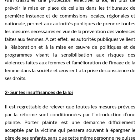
prévoir la mise en place de cellules dans les tribunaux de
première instance et de commissions locales, régionales et
nationale, permet aux autorités publiques de prendre toutes
les mesures nécessaires en vue de la prévention des violences
faites aux femmes. A cet effet, les autorités publiques veillent
à l’élaboration et à la mise en œuvre de politiques et de
programmes visant la sensibilisation aux risques des
violences faites aux femmes et l’amélioration de l’image de la
femme dans la société et œuvrent à la prise de conscience de
ses droits.
2- Sur les insuffisances de la loi
Il est regrettable de relever que toutes les mesures prévues
par la réforme sont conditionnées par l’introduction d’une
plainte. Porter plainte est une démarche difficilement
acceptée par la victime qui pensera souvent à épargner le
père de ses enfants, sans que cette même personne ne puisse