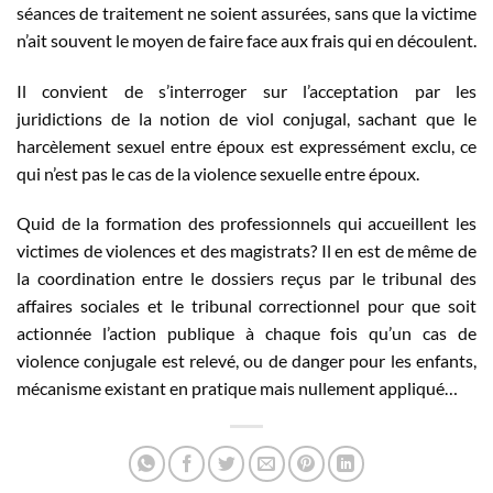
séances de traitement ne soient assurées, sans que la victime
n’ait souvent le moyen de faire face aux frais qui en découlent.
Il convient de s’interroger sur l’acceptation par les
juridictions de la notion de viol conjugal, sachant que le
harcèlement sexuel entre époux est expressément exclu, ce
qui n’est pas le cas de la violence sexuelle entre époux.
Quid de la formation des professionnels qui accueillent les
victimes de violences et des magistrats? Il en est de même de
la coordination entre le dossiers reçus par le tribunal des
affaires sociales et le tribunal correctionnel pour que soit
actionnée l’action publique à chaque fois qu’un cas de
violence conjugale est relevé, ou de danger pour les enfants,
mécanisme existant en pratique mais nullement appliqué…