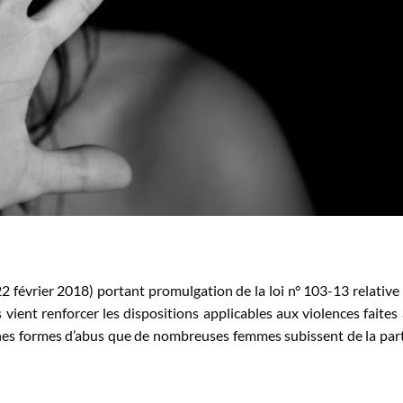
 février 2018) portant promulgation de la loi n° 103-13 relative 
 vient renforcer les dispositions applicables aux violences faites
ines formes d’abus que de nombreuses femmes subissent de la par