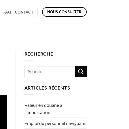
NOUS CONSULTER
FAQ
CONTACT
RECHERCHE
ARTICLES RÉCENTS
Valeur en douane à
l’importation
Emploi du personnel naviguant