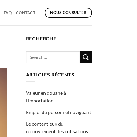
NOUS CONSULTER
FAQ
CONTACT
RECHERCHE
ARTICLES RÉCENTS
Valeur en douane à
l’importation
Emploi du personnel naviguant
Le contentieux du
recouvrement des cotisations