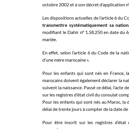
octobre 2002 et à son décret d’application n° 
Les dispositions actuelles de l’article 6 du
transmettre systématiquement sa national
modifiant le Dahir n° 1.58.250 en date du 
mariée.
En effet, selon l’article 6 du Code de la na
d’une mère marocaine ».
Pour les enfants qui sont nés en France, la 
marocains doivent également déclarer la nai
suivent la naissance. Passé ce délai, l’acte 
sur les registres d’état civil du consulat com
Pour les enfants qui sont nés au Maroc, la dé
délai de trente jours à compter de la date de 
Pour être inscrit sur les registres d’éta