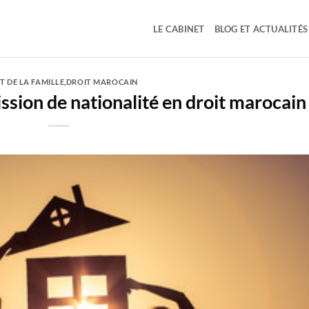
LE CABINET
BLOG ET ACTUALITÉS
T DE LA FAMILLE
,
DROIT MAROCAIN
mission de nationalité en droit marocain