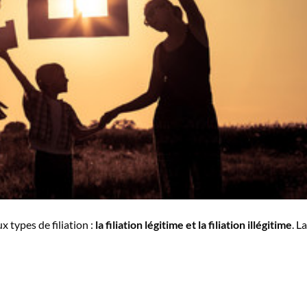
 types de filiation :
la filiation légitime et la filiation illégitime
. La
: