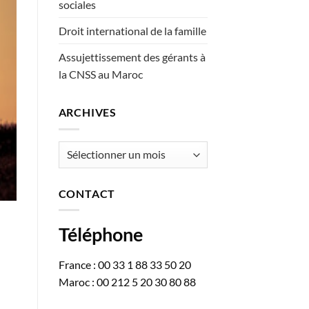
sociales
Droit international de la famille
Assujettissement des gérants à
la CNSS au Maroc
ARCHIVES
Archives
CONTACT
Téléphone
France : 00 33 1 88 33 50 20
Maroc : 00 212 5 20 30 80 88